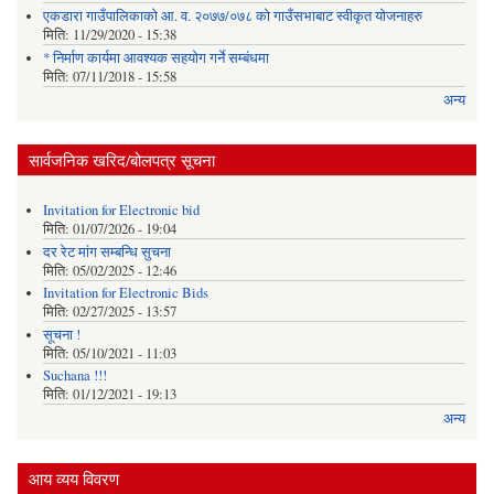
एकडारा गाउँपालिकाको आ. व. २०७७/०७८ को गाउँसभाबाट स्वीकृत योजनाहरु
मिति:
11/29/2020 - 15:38
* निर्माण कार्यमा आवश्यक सहयोग गर्ने सम्बंधमा
मिति:
07/11/2018 - 15:58
अन्य
सार्वजनिक खरिद/बोलपत्र सूचना
Invitation for Electronic bid
मिति:
01/07/2026 - 19:04
दर रेट मांग सम्बन्धि सुचना
मिति:
05/02/2025 - 12:46
Invitation for Electronic Bids
मिति:
02/27/2025 - 13:57
सूचना !
मिति:
05/10/2021 - 11:03
Suchana !!!
मिति:
01/12/2021 - 19:13
अन्य
आय व्यय विवरण