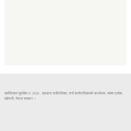
सर्वाधिकार सुरक्षित © 2026 . एकडारा गाउँपालिका, गाउँ कार्यपालिकाको कार्यालय, मधेश प्रदेश,
महोत्तरी, नेपाल सरकार ।