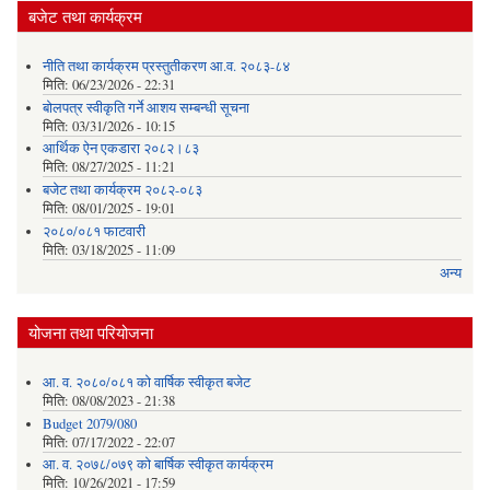
बजेट तथा कार्यक्रम
नीति तथा कार्यक्रम प्रस्तुतीकरण आ.व. २०८३-८४
मिति:
06/23/2026 - 22:31
बोलपत्र स्वीकृति गर्ने आशय सम्बन्धी सूचना
मिति:
03/31/2026 - 10:15
आर्थिक ऐन एकडारा २०८२।८३
मिति:
08/27/2025 - 11:21
बजेट तथा कार्यक्रम २०८२-०८३
मिति:
08/01/2025 - 19:01
२०८०/०८१ फाटवारी
मिति:
03/18/2025 - 11:09
अन्य
योजना तथा परियोजना
आ. व. २०८०/०८१ को वार्षिक स्वीकृत बजेट
मिति:
08/08/2023 - 21:38
Budget 2079/080
मिति:
07/17/2022 - 22:07
आ. व. २०७८/०७९ को बार्षिक स्वीकृत कार्यक्रम
मिति:
10/26/2021 - 17:59