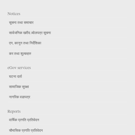
Notices
सूचना तथा समाचार
सार्वजनिक खरीद /बोलपत्र सूचना
एन, कानुन तथा निर्देशिका
कर तथा शुल्कहरु
eGov services
घटना दर्ता
सामाजिक सुरक्षा
नागरिक वडापत्र
Reports
वार्षिक प्रगति प्रतिवेदन
चौमासिक प्रगति प्रतिवेदन