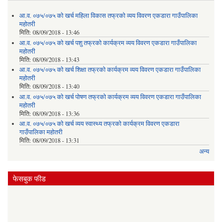
आ.व. ०७५/०७५ को खर्च महिला विकास तफ्रको व्यय विवरण एकडारा गाउँपालिका
महोतरी
मिति:
08/09/2018 - 13:46
आ.व. ०७५/०७५ को खर्च पशु तफ्रको कार्यक्रम व्यय विवरण एकडारा गाउँपालिका
महोतरी
मिति:
08/09/2018 - 13:43
आ.व. ०७५/०७५ को खर्च शिक्षा तफ्रको कार्यक्रम व्यय विवरण एकडारा गाउँपालिका
महोतरी
मिति:
08/09/2018 - 13:40
आ.व. ०७५/०७५ को खर्च पोषण तफ्रको कार्यक्रम व्यय विवरण एकडारा गाउँपालिका
महोतरी
मिति:
08/09/2018 - 13:36
आ.व. ०७५/०७५ को खर्च व्यय स्वास्थ्य तफ्रको कार्यक्रम विवरण एकडारा
गाउँपालिका महोतरी
मिति:
08/09/2018 - 13:31
अन्य
फेसबुक फीड