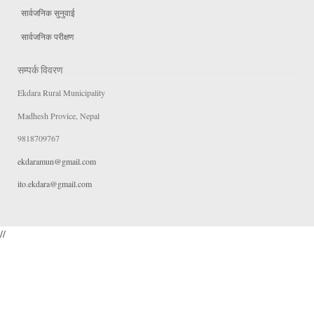
सार्वजनिक सुनुवाई
सार्वजनिक परीक्षण
सम्पर्क विवरण
Ekdara Rural Municipality
Madhesh Provice, Nepal
9818709767
ekdaramun@gmail.com
ito.ekdara@gmail.com
//