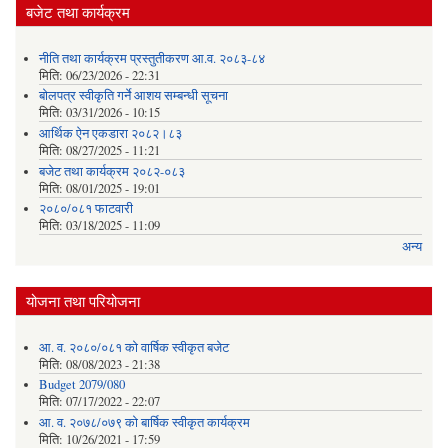
बजेट तथा कार्यक्रम
नीति तथा कार्यक्रम प्रस्तुतीकरण आ.व. २०८३-८४
मिति:
06/23/2026 - 22:31
बोलपत्र स्वीकृति गर्ने आशय सम्बन्धी सूचना
मिति:
03/31/2026 - 10:15
आर्थिक ऐन एकडारा २०८२।८३
मिति:
08/27/2025 - 11:21
बजेट तथा कार्यक्रम २०८२-०८३
मिति:
08/01/2025 - 19:01
२०८०/०८१ फाटवारी
मिति:
03/18/2025 - 11:09
अन्य
योजना तथा परियोजना
आ. व. २०८०/०८१ को वार्षिक स्वीकृत बजेट
मिति:
08/08/2023 - 21:38
Budget 2079/080
मिति:
07/17/2022 - 22:07
आ. व. २०७८/०७९ को बार्षिक स्वीकृत कार्यक्रम
मिति:
10/26/2021 - 17:59