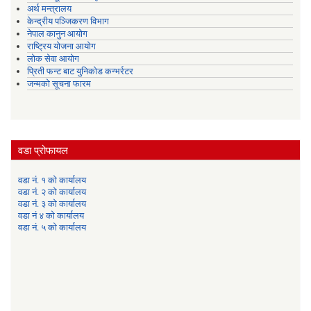
अर्थ मन्त्रालय
केन्द्रीय पञ्जिकरण विभाग
नेपाल कानुन आयोग
राष्ट्रिय योजना आयोग
लोक सेवा आयोग
प्रिती फन्ट बाट युनिकोड कन्भर्रटर
जन्मको सूचना फारम
वडा प्रोफायल
वडा नं. १ को कार्यालय
वडा नं. २ को कार्यालय
वडा नं. ३ को कार्यालय
वडा नं ४ को कार्यालय
वडा नं. ५ को कार्यालय