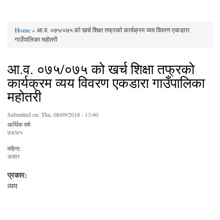
Home
» आ.व. ०७५/०७५ को खर्च शिक्षा तफ्रको कार्यक्रम व्यय विवरण एकडारा
You are here
गाउँपालिका महोतरी
आ.व. ०७५/०७५ को खर्च शिक्षा तफ्रको
कार्यक्रम व्यय विवरण एकडारा गाउँपालिका
महोतरी
Submitted on:
Thu, 08/09/2018 - 13:40
आर्थिक वर्ष:
७४/७५
महिना:
असार
प्रकार:
व्यय