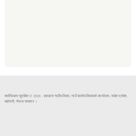
सर्वाधिकार सुरक्षित © 2026 . एकडारा गाउँपालिका, गाउँ कार्यपालिकाको कार्यालय, मधेश प्रदेश,
महोत्तरी, नेपाल सरकार ।