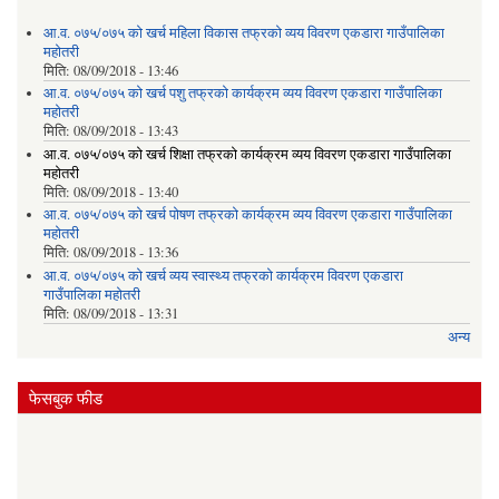
आ.व. ०७५/०७५ को खर्च महिला विकास तफ्रको व्यय विवरण एकडारा गाउँपालिका
महोतरी
मिति:
08/09/2018 - 13:46
आ.व. ०७५/०७५ को खर्च पशु तफ्रको कार्यक्रम व्यय विवरण एकडारा गाउँपालिका
महोतरी
मिति:
08/09/2018 - 13:43
आ.व. ०७५/०७५ को खर्च शिक्षा तफ्रको कार्यक्रम व्यय विवरण एकडारा गाउँपालिका
महोतरी
मिति:
08/09/2018 - 13:40
आ.व. ०७५/०७५ को खर्च पोषण तफ्रको कार्यक्रम व्यय विवरण एकडारा गाउँपालिका
महोतरी
मिति:
08/09/2018 - 13:36
आ.व. ०७५/०७५ को खर्च व्यय स्वास्थ्य तफ्रको कार्यक्रम विवरण एकडारा
गाउँपालिका महोतरी
मिति:
08/09/2018 - 13:31
अन्य
फेसबुक फीड