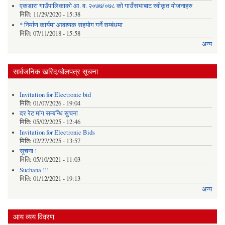
एकडारा गाउँपालिकाको आ. व. २०७७/०७८ को गाउँसभाबाट स्वीकृत योजनाहरु
मिति:
11/29/2020 - 15:38
* निर्माण कार्यमा आवश्यक सहयोग गर्ने सम्बंधमा
मिति:
07/11/2018 - 15:58
अन्य
सार्वजनिक खरिद/बोलपत्र सूचना
Invitation for Electronic bid
मिति:
01/07/2026 - 19:04
दर रेट मांग सम्बन्धि सुचना
मिति:
05/02/2025 - 12:46
Invitation for Electronic Bids
मिति:
02/27/2025 - 13:57
सूचना !
मिति:
05/10/2021 - 11:03
Suchana !!!
मिति:
01/12/2021 - 19:13
अन्य
आय व्यय विवरण