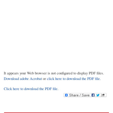
It appears your Web browser is not configured to display PDF files.
Download adobe Acrobat
or
click here to download the PDF file.
Click here to download the PDF file.