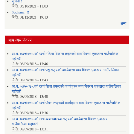
सूचना !
मिति:
05/10/2021 - 11:03
Suchana !!!
मिति:
01/12/2021 - 19:13
अन्य
आय व्यय विवरण
आ.व. ०७५/०७५ को खर्च महिला विकास तफ्रको व्यय विवरण एकडारा गाउँपालिका
महोतरी
मिति:
08/09/2018 - 13:46
आ.व. ०७५/०७५ को खर्च पशु तफ्रको कार्यक्रम व्यय विवरण एकडारा गाउँपालिका
महोतरी
मिति:
08/09/2018 - 13:43
आ.व. ०७५/०७५ को खर्च शिक्षा तफ्रको कार्यक्रम व्यय विवरण एकडारा गाउँपालिका
महोतरी
मिति:
08/09/2018 - 13:40
आ.व. ०७५/०७५ को खर्च पोषण तफ्रको कार्यक्रम व्यय विवरण एकडारा गाउँपालिका
महोतरी
मिति:
08/09/2018 - 13:36
आ.व. ०७५/०७५ को खर्च व्यय स्वास्थ्य तफ्रको कार्यक्रम विवरण एकडारा
गाउँपालिका महोतरी
मिति:
08/09/2018 - 13:31