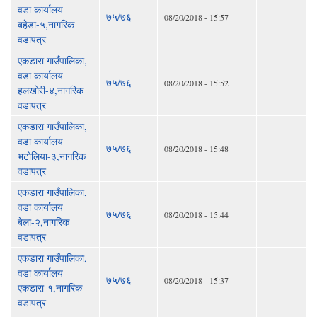
वडा कार्यालय
७५/७६
08/20/2018 - 15:57
बहेडा-५,नागरिक
वडापत्र
एकडारा गाउँपालिका,
वडा कार्यालय
७५/७६
08/20/2018 - 15:52
हलखोरी-४,नागरिक
वडापत्र
एकडारा गाउँपालिका,
वडा कार्यालय
७५/७६
08/20/2018 - 15:48
भटोलिया-३,नागरिक
वडापत्र
एकडारा गाउँपालिका,
वडा कार्यालय
७५/७६
08/20/2018 - 15:44
बेला-२,नागरिक
वडापत्र
एकडारा गाउँपालिका,
वडा कार्यालय
७५/७६
08/20/2018 - 15:37
एकडारा-१,नागरिक
वडापत्र