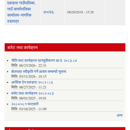
एकडारा गाउँपालिका,
गाउँ कार्यापालिका
७५/७६
08/20/2018 - 15:28
कार्यालय-नागरिक
वडापत्र
बजेट तथा कार्यक्रम
नीति तथा कार्यक्रम प्रस्तुतीकरण आ.व. २०८३-८४
मिति:
06/23/2026 - 22:31
बोलपत्र स्वीकृति गर्ने आशय सम्बन्धी सूचना
मिति:
03/31/2026 - 10:15
आर्थिक ऐन एकडारा २०८२।८३
मिति:
08/27/2025 - 11:21
बजेट तथा कार्यक्रम २०८२-०८३
मिति:
08/01/2025 - 19:01
२०८०/०८१ फाटवारी
मिति:
03/18/2025 - 11:09
अन्य