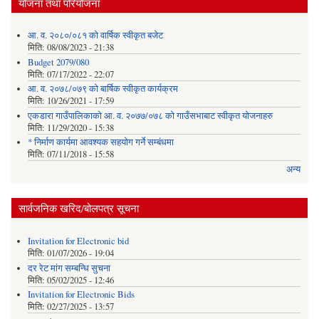
योजना तथा परियोजना
आ. व. २०८०/०८१ को वार्षिक स्वीकृत बजेट
मिति:
08/08/2023 - 21:38
Budget 2079/080
मिति:
07/17/2022 - 22:07
आ. व. २०७८/०७९ को बार्षिक स्वीकृत कार्यक्रम
मिति:
10/26/2021 - 17:59
एकडारा गाउँपालिकाको आ. व. २०७७/०७८ को गाउँसभाबाट स्वीकृत योजनाहरु
मिति:
11/29/2020 - 15:38
* निर्माण कार्यमा आवश्यक सहयोग गर्ने सम्बंधमा
मिति:
07/11/2018 - 15:58
अन्य
सार्वजनिक खरिद/बोलपत्र सूचना
Invitation for Electronic bid
मिति:
01/07/2026 - 19:04
दर रेट मांग सम्बन्धि सुचना
मिति:
05/02/2025 - 12:46
Invitation for Electronic Bids
मिति:
02/27/2025 - 13:57