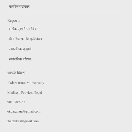
नागरिक वडापत्र
Reports
वार्षिक प्रगति प्रतिवेदन
चौमासिक प्रगति प्रतिवेदन
सार्वजनिक सुनुवाई
सार्वजनिक परीक्षण
सम्पर्क विवरण
Ekdara Rural Municipality
Madhesh Provice, Nepal
9818709767
ekdaramun@gmail.com
ito.ekdara@gmail.com