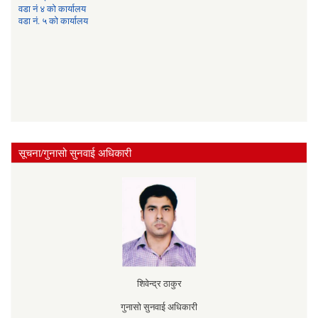
वडा नं ४ को कार्यालय
वडा नं. ५ को कार्यालय
सूचना/गुनासो सुनवाई अधिकारी
शिवेन्द्र ठाकुर
गुनासो सुनवाई अधिकारी