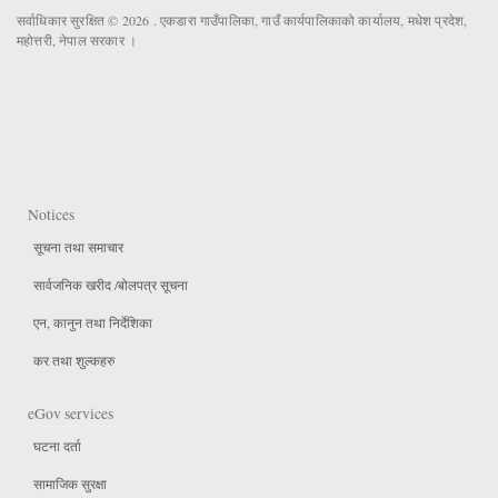
सर्वाधिकार सुरक्षित © 2026 . एकडारा गाउँपालिका, गाउँ कार्यपालिकाको कार्यालय, मधेश प्रदेश,
महोत्तरी, नेपाल सरकार ।
Notices
सूचना तथा समाचार
सार्वजनिक खरीद /बोलपत्र सूचना
एन, कानुन तथा निर्देशिका
कर तथा शुल्कहरु
eGov services
घटना दर्ता
सामाजिक सुरक्षा