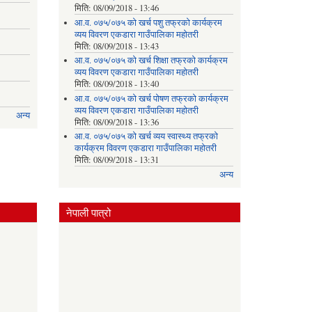
मिति:
08/09/2018 - 13:46
आ.व. ०७५/०७५ को खर्च पशु तफ्रको कार्यक्रम
व्यय विवरण एकडारा गाउँपालिका महोतरी
मिति:
08/09/2018 - 13:43
आ.व. ०७५/०७५ को खर्च शिक्षा तफ्रको कार्यक्रम
व्यय विवरण एकडारा गाउँपालिका महोतरी
मिति:
08/09/2018 - 13:40
आ.व. ०७५/०७५ को खर्च पोषण तफ्रको कार्यक्रम
व्यय विवरण एकडारा गाउँपालिका महोतरी
अन्य
मिति:
08/09/2018 - 13:36
आ.व. ०७५/०७५ को खर्च व्यय स्वास्थ्य तफ्रको
कार्यक्रम विवरण एकडारा गाउँपालिका महोतरी
मिति:
08/09/2018 - 13:31
अन्य
नेपाली पात्रो