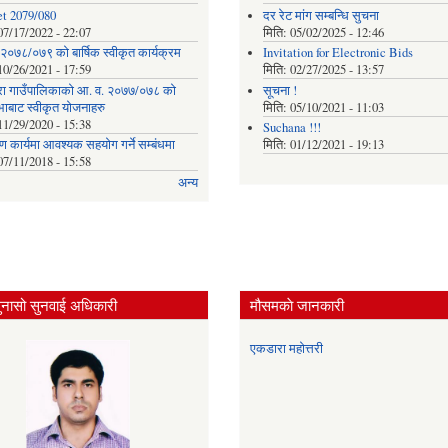
t 2079/080
दर रेट मांग सम्बन्धि सुचना
07/17/2022 - 22:07
मिति:
05/02/2025 - 12:46
२०७८/०७९ को बार्षिक स्वीकृत कार्यक्रम
Invitation for Electronic Bids
10/26/2021 - 17:59
मिति:
02/27/2025 - 13:57
ा गाउँपालिकाको आ. व. २०७७/०७८ को
सूचना !
भाबाट स्वीकृत योजनाहरु
मिति:
05/10/2021 - 11:03
11/29/2020 - 15:38
Suchana !!!
माण कार्यमा आवश्यक सहयोग गर्ने सम्बंधमा
मिति:
01/12/2021 - 19:13
07/11/2018 - 15:58
अन्य
ुनासो सुनवाई अधिकारी
मौसमकाे जानकारी
एकडारा महोत्तरी