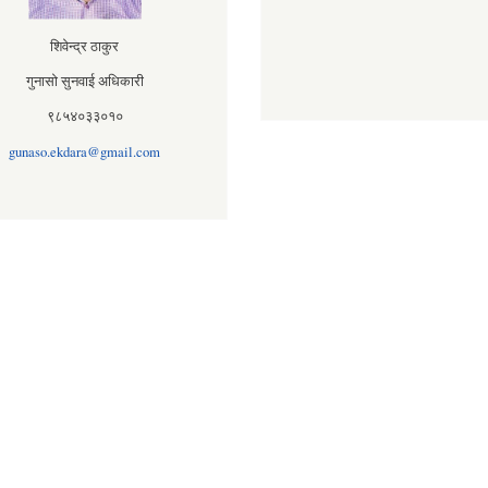
शिवेन्द्र ठाकुर
गुनासो सुनवाई अधिकारी
९८५४०३३०१०
gunaso.ekdara@gmail.com