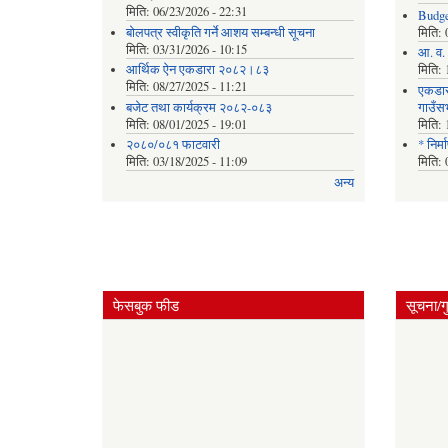
मिति:
06/23/2026 - 22:31
Budge
बोलपत्र स्वीकृति गर्ने आशय सम्बन्धी सूचना
मिति:
मिति:
03/31/2026 - 10:15
आ. व. 
आर्थिक ऐन एकडारा २०८२।८३
मिति:
मिति:
08/27/2025 - 11:21
एकडार
बजेट तथा कार्यक्रम २०८२-०८३
गाउँस
मिति:
08/01/2025 - 19:01
मिति:
२०८०/०८१ फाटवारी
* निर्
मिति:
03/18/2025 - 11:09
मिति:
अन्य
फेसबुक फीड
सूचना/ग