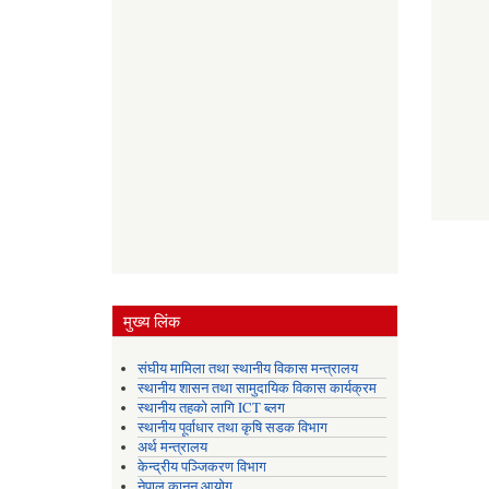
मुख्य लिंक
संघीय मामिला तथा स्थानीय विकास मन्त्रालय
स्थानीय शासन तथा सामुदायिक विकास कार्यक्रम
स्थानीय तहको लागि ICT ब्लग
स्थानीय पूर्वाधार तथा कृषि सडक विभाग
अर्थ मन्त्रालय
केन्द्रीय पञ्जिकरण विभाग
नेपाल कानुन आयोग