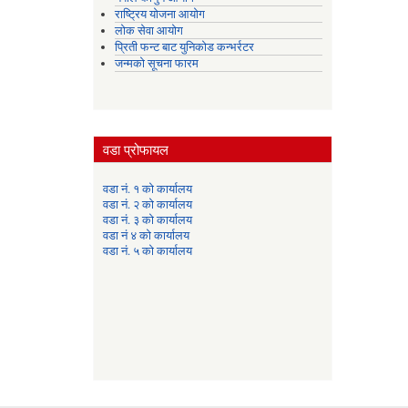
राष्ट्रिय योजना आयोग
लोक सेवा आयोग
प्रिती फन्ट बाट युनिकोड कन्भर्रटर
जन्मको सूचना फारम
वडा प्रोफायल
वडा नं. १ को कार्यालय
वडा नं. २ को कार्यालय
वडा नं. ३ को कार्यालय
वडा नं ४ को कार्यालय
वडा नं. ५ को कार्यालय