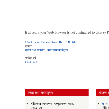
It appears your Web browser is not configured to display 
Click here to download the PDF file.
प्रकार:
सूचना तथा समाचार
बजेट तथा कार्यक्रम
आर्थिक वर्ष:
२०८२/०८३
बजेट तथा कार्यक्रम
योजना 
नीति तथा कार्यक्रम प्रस्तुतीकरण आ.व.
आ. व.
२०८३-८४
मिति: