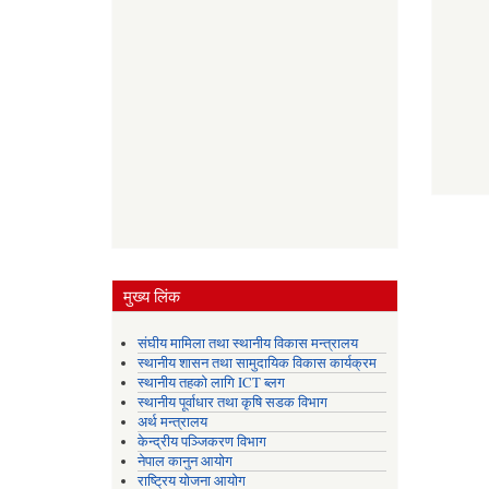
मुख्य लिंक
संघीय मामिला तथा स्थानीय विकास मन्त्रालय
स्थानीय शासन तथा सामुदायिक विकास कार्यक्रम
स्थानीय तहको लागि ICT ब्लग
स्थानीय पूर्वाधार तथा कृषि सडक विभाग
अर्थ मन्त्रालय
केन्द्रीय पञ्जिकरण विभाग
नेपाल कानुन आयोग
राष्ट्रिय योजना आयोग