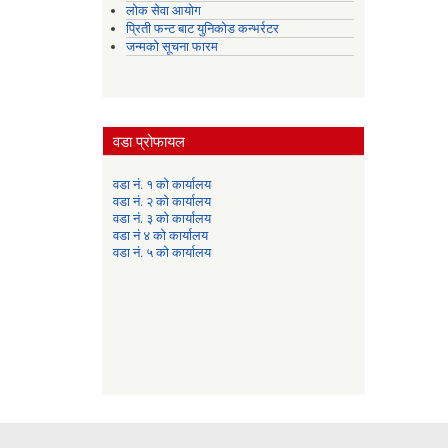
लोक सेवा आयोग
प्रिती फन्ट बाट युनिकोड कन्भर्रटर
जन्मको सूचना फारम
वडा प्रोफायल
वडा नं. १ को कार्यालय
वडा नं. २ को कार्यालय
वडा नं. ३ को कार्यालय
वडा नं ४ को कार्यालय
वडा नं. ५ को कार्यालय