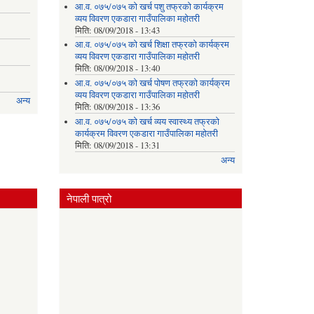
आ.व. ०७५/०७५ को खर्च पशु तफ्रको कार्यक्रम
व्यय विवरण एकडारा गाउँपालिका महोतरी
मिति:
08/09/2018 - 13:43
आ.व. ०७५/०७५ को खर्च शिक्षा तफ्रको कार्यक्रम
व्यय विवरण एकडारा गाउँपालिका महोतरी
मिति:
08/09/2018 - 13:40
आ.व. ०७५/०७५ को खर्च पोषण तफ्रको कार्यक्रम
व्यय विवरण एकडारा गाउँपालिका महोतरी
अन्य
मिति:
08/09/2018 - 13:36
आ.व. ०७५/०७५ को खर्च व्यय स्वास्थ्य तफ्रको
कार्यक्रम विवरण एकडारा गाउँपालिका महोतरी
मिति:
08/09/2018 - 13:31
अन्य
नेपाली पात्रो