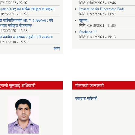
07/17/2022 - 22:07
मिति:
05/02/2025 - 12:46
२०७८/०७९ को बार्षिक स्वीकृत कार्यक्रम
Invitation for Electronic Bids
10/26/2021 - 17:59
मिति:
02/27/2025 - 13:57
ा गाउँपालिकाको आ. व. २०७७/०७८ को
सूचना !
भाबाट स्वीकृत योजनाहरु
मिति:
05/10/2021 - 11:03
11/29/2020 - 15:38
Suchana !!!
माण कार्यमा आवश्यक सहयोग गर्ने सम्बंधमा
मिति:
01/12/2021 - 19:13
07/11/2018 - 15:58
अन्य
ुनासो सुनवाई अधिकारी
मौसमकाे जानकारी
एकडारा महोत्तरी