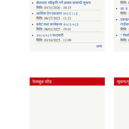
बोलपत्र स्वीकृति गर्ने आशय सम्बन्धी सूचना
मिति:
मिति:
03/31/2026 - 10:15
आ. व. 
आर्थिक ऐन एकडारा २०८२।८३
मिति:
मिति:
08/27/2025 - 11:21
एकडार
बजेट तथा कार्यक्रम २०८२-०८३
गाउँस
मिति:
08/01/2025 - 19:01
मिति:
२०८०/०८१ फाटवारी
* निर्
मिति:
03/18/2025 - 11:09
मिति:
अन्य
फेसबुक फीड
सूचना/ग