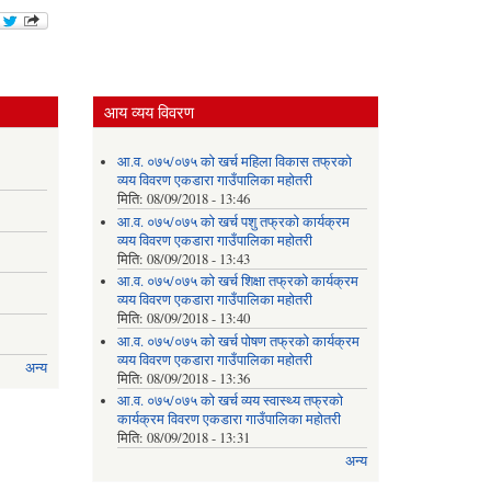
आय व्यय विवरण
आ.व. ०७५/०७५ को खर्च महिला विकास तफ्रको
व्यय विवरण एकडारा गाउँपालिका महोतरी
मिति:
08/09/2018 - 13:46
आ.व. ०७५/०७५ को खर्च पशु तफ्रको कार्यक्रम
व्यय विवरण एकडारा गाउँपालिका महोतरी
मिति:
08/09/2018 - 13:43
आ.व. ०७५/०७५ को खर्च शिक्षा तफ्रको कार्यक्रम
व्यय विवरण एकडारा गाउँपालिका महोतरी
मिति:
08/09/2018 - 13:40
आ.व. ०७५/०७५ को खर्च पोषण तफ्रको कार्यक्रम
व्यय विवरण एकडारा गाउँपालिका महोतरी
अन्य
मिति:
08/09/2018 - 13:36
आ.व. ०७५/०७५ को खर्च व्यय स्वास्थ्य तफ्रको
कार्यक्रम विवरण एकडारा गाउँपालिका महोतरी
मिति:
08/09/2018 - 13:31
अन्य