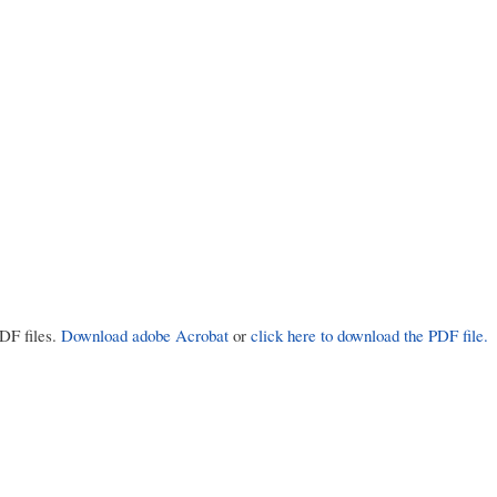
PDF files.
Download adobe Acrobat
or
click here to download the PDF file.