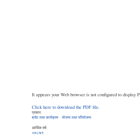
It appears your Web browser is not configured to display 
Click here to download the PDF file.
प्रकार:
बजेट तथा कार्यक्रम
योजना तथा परियोजना
आर्थिक वर्ष:
०७८/७९