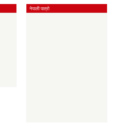
नेपाली पात्रो