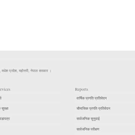
, मधेश प्रदेश, महोत्तरी, नेपाल सरकार ।
rvices
Reports
ता
वार्षिक प्रगति प्रतिवेदन
सुरक्षा
चौमासिक प्रगति प्रतिवेदन
वडापत्र
सार्वजनिक सुनुवाई
सार्वजनिक परीक्षण