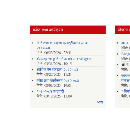
बजेट तथा कार्यक्रम
योजना 
नीति तथा कार्यक्रम प्रस्तुतीकरण आ.व.
आ. व.
२०८३-८४
मिति:
मिति:
06/23/2026 - 22:31
Budge
बोलपत्र स्वीकृति गर्ने आशय सम्बन्धी सूचना
मिति:
मिति:
03/31/2026 - 10:15
आ. व. 
आर्थिक ऐन एकडारा २०८२।८३
मिति:
मिति:
08/27/2025 - 11:21
एकडार
बजेट तथा कार्यक्रम २०८२-०८३
गाउँस
मिति:
08/01/2025 - 19:01
मिति:
२०८०/०८१ फाटवारी
* निर्
मिति:
03/18/2025 - 11:09
मिति:
अन्य