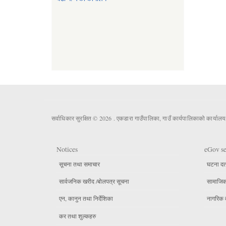
सर्वाधिकार सुरक्षित © 2026 . एकडारा गाउँपालिका, गाउँ कार्यपालिकाको कार्यालय
Notices
eGov se
सूचना तथा समाचार
घटना दर्
सार्वजनिक खरीद /बोलपत्र सूचना
सामाजिक 
एन, कानुन तथा निर्देशिका
नागरिक 
कर तथा शुल्कहरु