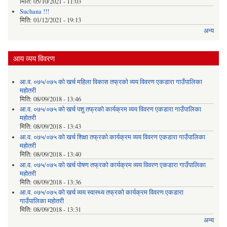
मिति:
05/10/2021 - 11:03
Suchana !!!
मिति:
01/12/2021 - 19:13
अन्य
आय व्यय विवरण
आ.व. ०७५/०७५ को खर्च महिला विकास तफ्रको व्यय विवरण एकडारा गाउँपालिका
महोतरी
मिति:
08/09/2018 - 13:46
आ.व. ०७५/०७५ को खर्च पशु तफ्रको कार्यक्रम व्यय विवरण एकडारा गाउँपालिका
महोतरी
मिति:
08/09/2018 - 13:43
आ.व. ०७५/०७५ को खर्च शिक्षा तफ्रको कार्यक्रम व्यय विवरण एकडारा गाउँपालिका
महोतरी
मिति:
08/09/2018 - 13:40
आ.व. ०७५/०७५ को खर्च पोषण तफ्रको कार्यक्रम व्यय विवरण एकडारा गाउँपालिका
महोतरी
मिति:
08/09/2018 - 13:36
आ.व. ०७५/०७५ को खर्च व्यय स्वास्थ्य तफ्रको कार्यक्रम विवरण एकडारा
गाउँपालिका महोतरी
मिति:
08/09/2018 - 13:31
अन्य