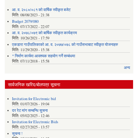
आ. व. २०८०/०८१ को वार्षिक स्वीकृत बजेट
मिति:
08/08/2023 - 21:38
Budget 2079/080
मिति:
07/17/2022 - 22:07
आ. व. २०७८/०७९ को बार्षिक स्वीकृत कार्यक्रम
मिति:
10/26/2021 - 17:59
एकडारा गाउँपालिकाको आ. व. २०७७/०७८ को गाउँसभाबाट स्वीकृत योजनाहरु
मिति:
11/29/2020 - 15:38
* निर्माण कार्यमा आवश्यक सहयोग गर्ने सम्बंधमा
मिति:
07/11/2018 - 15:58
अन्य
सार्वजनिक खरिद/बोलपत्र सूचना
Invitation for Electronic bid
मिति:
01/07/2026 - 19:04
दर रेट मांग सम्बन्धि सुचना
मिति:
05/02/2025 - 12:46
Invitation for Electronic Bids
मिति:
02/27/2025 - 13:57
सूचना !