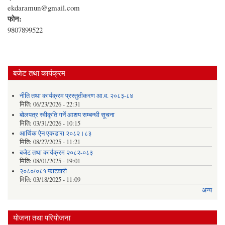
ekdaramun@gmail.com
फोन:
9807899522
बजेट तथा कार्यक्रम
नीति तथा कार्यक्रम प्रस्तुतीकरण आ.व. २०८३-८४
मिति:
06/23/2026 - 22:31
बोलपत्र स्वीकृति गर्ने आशय सम्बन्धी सूचना
मिति:
03/31/2026 - 10:15
आर्थिक ऐन एकडारा २०८२।८३
मिति:
08/27/2025 - 11:21
बजेट तथा कार्यक्रम २०८२-०८३
मिति:
08/01/2025 - 19:01
२०८०/०८१ फाटवारी
मिति:
03/18/2025 - 11:09
अन्य
योजना तथा परियोजना