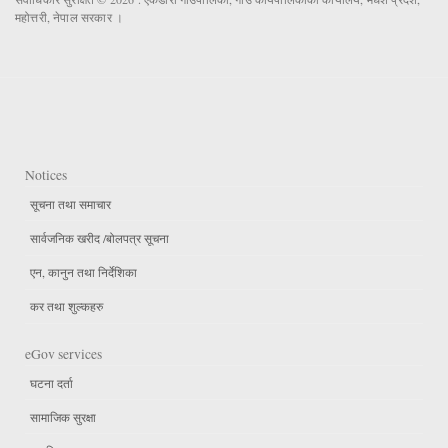
महोत्तरी, नेपाल सरकार ।
Notices
सूचना तथा समाचार
सार्वजनिक खरीद /बोलपत्र सूचना
एन, कानुन तथा निर्देशिका
कर तथा शुल्कहरु
eGov services
घटना दर्ता
सामाजिक सुरक्षा