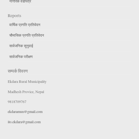
नागरिक वडापत्र
Reports
वार्षिक प्रगति प्रतिवेदन
चौमासिक प्रगति प्रतिवेदन
सार्वजनिक सुनुवाई
सार्वजनिक परीक्षण
सम्पर्क विवरण
Ekdara Rural Municipality
Madhesh Provice, Nepal
9818709767
ekdaramun@gmail.com
ito.ekdara@gmail.com