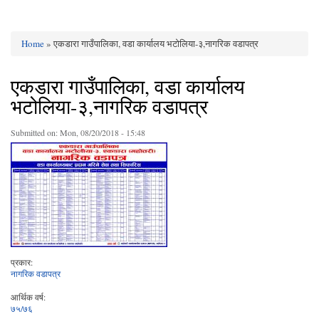
Home
» एकडारा गाउँपालिका, वडा कार्यालय भटोलिया-३,नागरिक वडापत्र
You are here
एकडारा गाउँपालिका, वडा कार्यालय
भटोलिया-३,नागरिक वडापत्र
Submitted on:
Mon, 08/20/2018 - 15:48
प्रकार:
नागरिक वडापत्र
आर्थिक वर्ष:
७५/७६