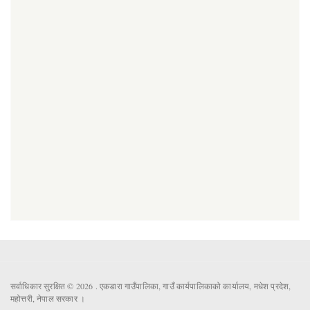
सर्वाधिकार सुरक्षित © 2026 . एकडारा गाउँपालिका, गाउँ कार्यपालिकाको कार्यालय, मधेश प्रदेश,
महोत्तरी, नेपाल सरकार ।