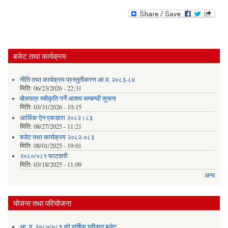
बजेट तथा कार्यक्रम
नीति तथा कार्यक्रम प्रस्तुतीकरण आ.व. २०८३-८४
मिति:
06/23/2026 - 22:31
बोलपत्र स्वीकृति गर्ने आशय सम्बन्धी सूचना
मिति:
03/31/2026 - 10:15
आर्थिक ऐन एकडारा २०८२।८३
मिति:
08/27/2025 - 11:21
बजेट तथा कार्यक्रम २०८२-०८३
मिति:
08/01/2025 - 19:01
२०८०/०८१ फाटवारी
मिति:
03/18/2025 - 11:09
अन्य
योजना तथा परियोजना
आ. व. २०८०/०८१ को वार्षिक स्वीकृत बजेट