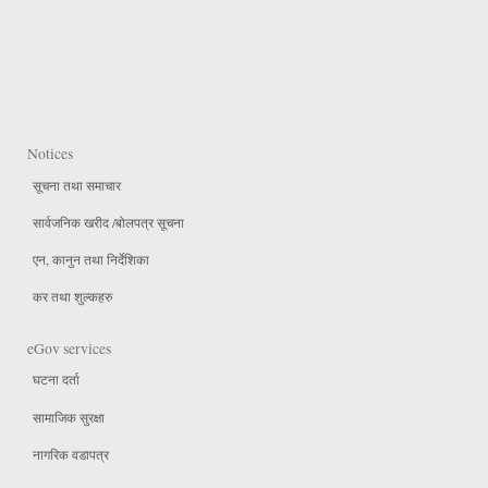
Notices
सूचना तथा समाचार
सार्वजनिक खरीद /बोलपत्र सूचना
एन, कानुन तथा निर्देशिका
कर तथा शुल्कहरु
eGov services
घटना दर्ता
सामाजिक सुरक्षा
नागरिक वडापत्र