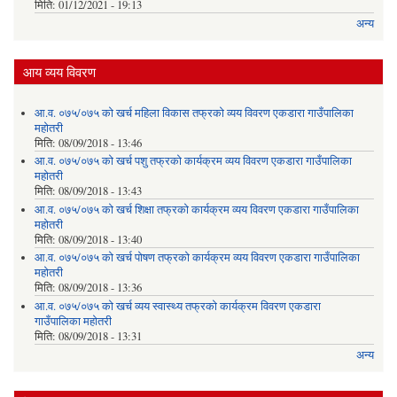
मिति:
01/12/2021 - 19:13
अन्य
आय व्यय विवरण
आ.व. ०७५/०७५ को खर्च महिला विकास तफ्रको व्यय विवरण एकडारा गाउँपालिका
महोतरी
मिति:
08/09/2018 - 13:46
आ.व. ०७५/०७५ को खर्च पशु तफ्रको कार्यक्रम व्यय विवरण एकडारा गाउँपालिका
महोतरी
मिति:
08/09/2018 - 13:43
आ.व. ०७५/०७५ को खर्च शिक्षा तफ्रको कार्यक्रम व्यय विवरण एकडारा गाउँपालिका
महोतरी
मिति:
08/09/2018 - 13:40
आ.व. ०७५/०७५ को खर्च पोषण तफ्रको कार्यक्रम व्यय विवरण एकडारा गाउँपालिका
महोतरी
मिति:
08/09/2018 - 13:36
आ.व. ०७५/०७५ को खर्च व्यय स्वास्थ्य तफ्रको कार्यक्रम विवरण एकडारा
गाउँपालिका महोतरी
मिति:
08/09/2018 - 13:31
अन्य