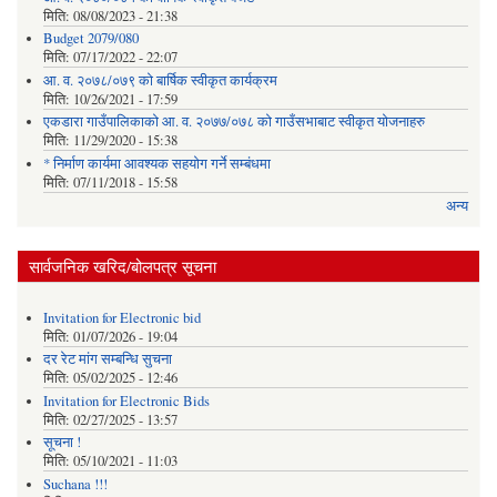
मिति:
08/08/2023 - 21:38
Budget 2079/080
मिति:
07/17/2022 - 22:07
आ. व. २०७८/०७९ को बार्षिक स्वीकृत कार्यक्रम
मिति:
10/26/2021 - 17:59
एकडारा गाउँपालिकाको आ. व. २०७७/०७८ को गाउँसभाबाट स्वीकृत योजनाहरु
मिति:
11/29/2020 - 15:38
* निर्माण कार्यमा आवश्यक सहयोग गर्ने सम्बंधमा
मिति:
07/11/2018 - 15:58
अन्य
सार्वजनिक खरिद/बोलपत्र सूचना
Invitation for Electronic bid
मिति:
01/07/2026 - 19:04
दर रेट मांग सम्बन्धि सुचना
मिति:
05/02/2025 - 12:46
Invitation for Electronic Bids
मिति:
02/27/2025 - 13:57
सूचना !
मिति:
05/10/2021 - 11:03
Suchana !!!