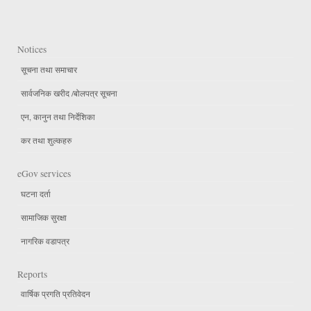
Notices
सूचना तथा समाचार
सार्वजनिक खरीद /बोलपत्र सूचना
एन, कानुन तथा निर्देशिका
कर तथा शुल्कहरु
eGov services
घटना दर्ता
सामाजिक सुरक्षा
नागरिक वडापत्र
Reports
वार्षिक प्रगति प्रतिवेदन