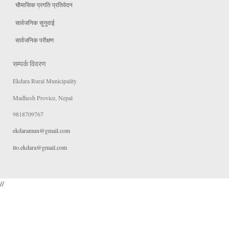
चौमासिक प्रगति प्रतिवेदन
सार्वजनिक सुनुवाई
सार्वजनिक परीक्षण
सम्पर्क विवरण
Ekdara Rural Municipality
Madhesh Provice, Nepal
9818709767
ekdaramun@gmail.com
ito.ekdara@gmail.com
//