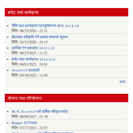
बजेट तथा कार्यक्रम
नीति तथा कार्यक्रम प्रस्तुतीकरण आ.व. २०८३-८४
मिति:
06/23/2026 - 22:31
बोलपत्र स्वीकृति गर्ने आशय सम्बन्धी सूचना
मिति:
03/31/2026 - 10:15
आर्थिक ऐन एकडारा २०८२।८३
मिति:
08/27/2025 - 11:21
बजेट तथा कार्यक्रम २०८२-०८३
मिति:
08/01/2025 - 19:01
२०८०/०८१ फाटवारी
मिति:
03/18/2025 - 11:09
अन्य
योजना तथा परियोजना
आ. व. २०८०/०८१ को वार्षिक स्वीकृत बजेट
मिति:
08/08/2023 - 21:38
Budget 2079/080
मिति:
07/17/2022 - 22:07