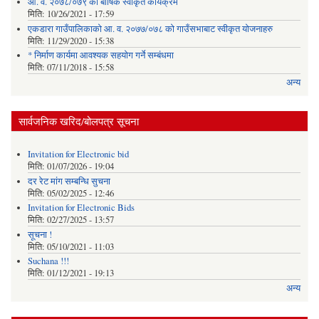
आ. व. २०७८/०७९ को बार्षिक स्वीकृत कार्यक्रम
मिति:
10/26/2021 - 17:59
एकडारा गाउँपालिकाको आ. व. २०७७/०७८ को गाउँसभाबाट स्वीकृत योजनाहरु
मिति:
11/29/2020 - 15:38
* निर्माण कार्यमा आवश्यक सहयोग गर्ने सम्बंधमा
मिति:
07/11/2018 - 15:58
अन्य
सार्वजनिक खरिद/बोलपत्र सूचना
Invitation for Electronic bid
मिति:
01/07/2026 - 19:04
दर रेट मांग सम्बन्धि सुचना
मिति:
05/02/2025 - 12:46
Invitation for Electronic Bids
मिति:
02/27/2025 - 13:57
सूचना !
मिति:
05/10/2021 - 11:03
Suchana !!!
मिति:
01/12/2021 - 19:13
अन्य