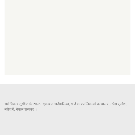
सर्वाधिकार सुरक्षित © 2026 . एकडारा गाउँपालिका, गाउँ कार्यपालिकाको कार्यालय, मधेश प्रदेश,
महोत्तरी, नेपाल सरकार ।