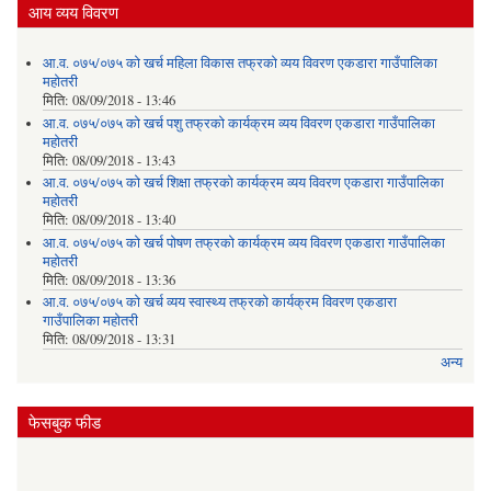
आय व्यय विवरण
आ.व. ०७५/०७५ को खर्च महिला विकास तफ्रको व्यय विवरण एकडारा गाउँपालिका
महोतरी
मिति:
08/09/2018 - 13:46
आ.व. ०७५/०७५ को खर्च पशु तफ्रको कार्यक्रम व्यय विवरण एकडारा गाउँपालिका
महोतरी
मिति:
08/09/2018 - 13:43
आ.व. ०७५/०७५ को खर्च शिक्षा तफ्रको कार्यक्रम व्यय विवरण एकडारा गाउँपालिका
महोतरी
मिति:
08/09/2018 - 13:40
आ.व. ०७५/०७५ को खर्च पोषण तफ्रको कार्यक्रम व्यय विवरण एकडारा गाउँपालिका
महोतरी
मिति:
08/09/2018 - 13:36
आ.व. ०७५/०७५ को खर्च व्यय स्वास्थ्य तफ्रको कार्यक्रम विवरण एकडारा
गाउँपालिका महोतरी
मिति:
08/09/2018 - 13:31
अन्य
फेसबुक फीड