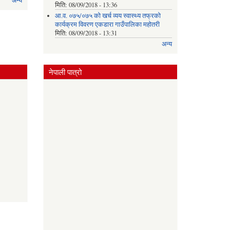
अन्य
मिति:
08/09/2018 - 13:36
आ.व. ०७५/०७५ को खर्च व्यय स्वास्थ्य तफ्रको
कार्यक्रम विवरण एकडारा गाउँपालिका महोतरी
मिति:
08/09/2018 - 13:31
अन्य
नेपाली पात्रो