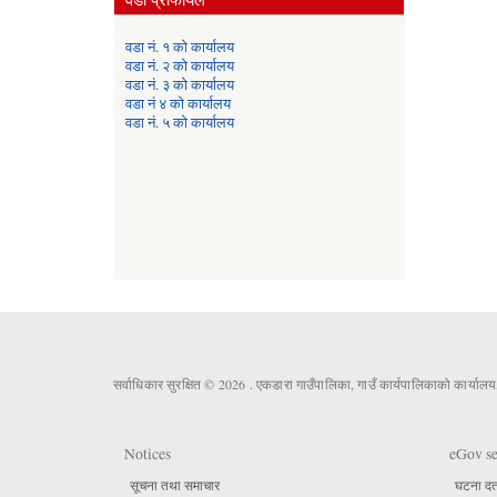
वडा नं. १ को कार्यालय
वडा नं. २ को कार्यालय
वडा नं. ३ को कार्यालय
वडा नं ४ को कार्यालय
वडा नं. ५ को कार्यालय
सर्वाधिकार सुरक्षित © 2026 . एकडारा गाउँपालिका, गाउँ कार्यपालिकाको कार्यालय
Notices
eGov se
सूचना तथा समाचार
घटना दर्