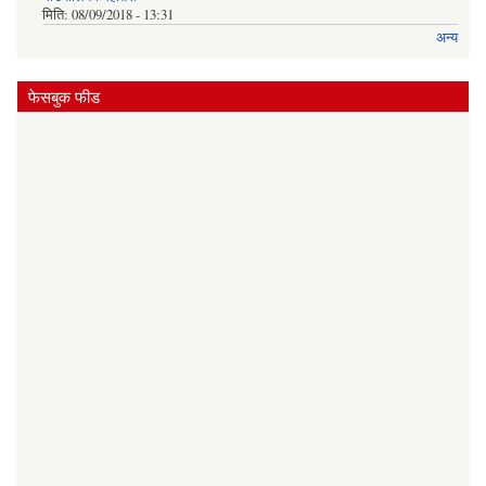
मिति:
08/09/2018 - 13:31
अन्य
फेसबुक फीड