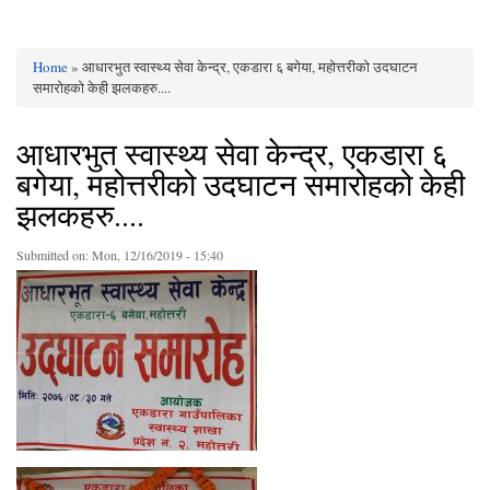
Home
» आधारभुत स्वास्थ्य सेवा केन्द्र, एकडारा ६ बगेया, महोत्तरीको उदघाटन
You are here
समारोहको केही झलकहरु....
आधारभुत स्वास्थ्य सेवा केन्द्र, एकडारा ६
बगेया, महोत्तरीको उदघाटन समारोहको केही
झलकहरु....
Submitted on:
Mon, 12/16/2019 - 15:40