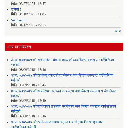
मिति:
02/27/2025 - 13:57
सूचना !
मिति:
05/10/2021 - 11:03
Suchana !!!
मिति:
01/12/2021 - 19:13
अन्य
आय व्यय विवरण
आ.व. ०७५/०७५ को खर्च महिला विकास तफ्रको व्यय विवरण एकडारा गाउँपालिका
महोतरी
मिति:
08/09/2018 - 13:46
आ.व. ०७५/०७५ को खर्च पशु तफ्रको कार्यक्रम व्यय विवरण एकडारा गाउँपालिका
महोतरी
मिति:
08/09/2018 - 13:43
आ.व. ०७५/०७५ को खर्च शिक्षा तफ्रको कार्यक्रम व्यय विवरण एकडारा गाउँपालिका
महोतरी
मिति:
08/09/2018 - 13:40
आ.व. ०७५/०७५ को खर्च पोषण तफ्रको कार्यक्रम व्यय विवरण एकडारा गाउँपालिका
महोतरी
मिति:
08/09/2018 - 13:36
आ.व. ०७५/०७५ को खर्च व्यय स्वास्थ्य तफ्रको कार्यक्रम विवरण एकडारा
गाउँपालिका महोतरी