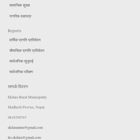
सामाजिक सुरक्षा
नागरिक वडापत्र
Reports
वार्षिक प्रगति प्रतिवेदन
चौमासिक प्रगति प्रतिवेदन
सार्वजनिक सुनुवाई
सार्वजनिक परीक्षण
सम्पर्क विवरण
Ekdara Rural Municipality
Madhesh Provice, Nepal
9818709767
ekdaramun@gmail.com
ito.ekdara@gmail.com