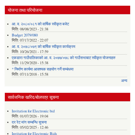
योजना तथा परियोजना
आ. व. २०८०/०८१ को वार्षिक स्वीकृत बजेट
मिति:
08/08/2023 - 21:38
Budget 2079/080
मिति:
07/17/2022 - 22:07
आ. व. २०७८/०७९ को बार्षिक स्वीकृत कार्यक्रम
मिति:
10/26/2021 - 17:59
एकडारा गाउँपालिकाको आ. व. २०७७/०७८ को गाउँसभाबाट स्वीकृत योजनाहरु
मिति:
11/29/2020 - 15:38
* निर्माण कार्यमा आवश्यक सहयोग गर्ने सम्बंधमा
मिति:
07/11/2018 - 15:58
अन्य
सार्वजनिक खरिद/बोलपत्र सूचना
Invitation for Electronic bid
मिति:
01/07/2026 - 19:04
दर रेट मांग सम्बन्धि सुचना
मिति:
05/02/2025 - 12:46
Invitation for Electronic Bids