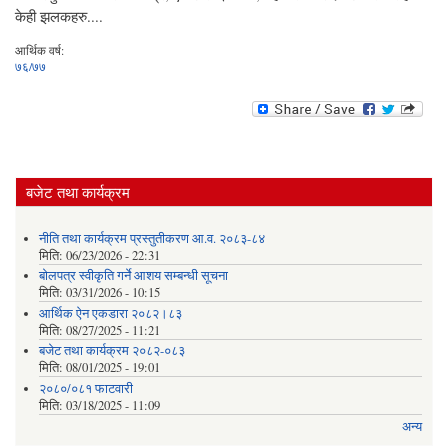
केही झलकहरु....
आर्थिक वर्ष:
७६/७७
बजेट तथा कार्यक्रम
नीति तथा कार्यक्रम प्रस्तुतीकरण आ.व. २०८३-८४
मिति:
06/23/2026 - 22:31
बोलपत्र स्वीकृति गर्ने आशय सम्बन्धी सूचना
मिति:
03/31/2026 - 10:15
आर्थिक ऐन एकडारा २०८२।८३
मिति:
08/27/2025 - 11:21
बजेट तथा कार्यक्रम २०८२-०८३
मिति:
08/01/2025 - 19:01
२०८०/०८१ फाटवारी
मिति:
03/18/2025 - 11:09
अन्य