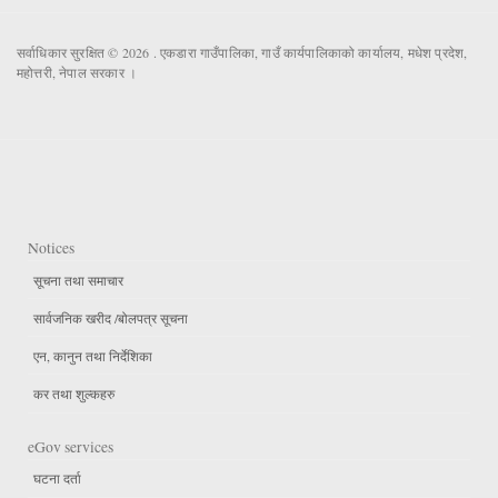
सर्वाधिकार सुरक्षित © 2026 . एकडारा गाउँपालिका, गाउँ कार्यपालिकाको कार्यालय, मधेश प्रदेश,
महोत्तरी, नेपाल सरकार ।
Notices
सूचना तथा समाचार
सार्वजनिक खरीद /बोलपत्र सूचना
एन, कानुन तथा निर्देशिका
कर तथा शुल्कहरु
eGov services
घटना दर्ता