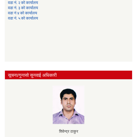
वडा नं. २ को कार्यालय
वडा नं. ३ को कार्यालय
वडा नं ४ को कार्यालय
वडा नं. ५ को कार्यालय
सूचना/गुनासो सुनवाई अधिकारी
शिवेन्द्र ठाकुर