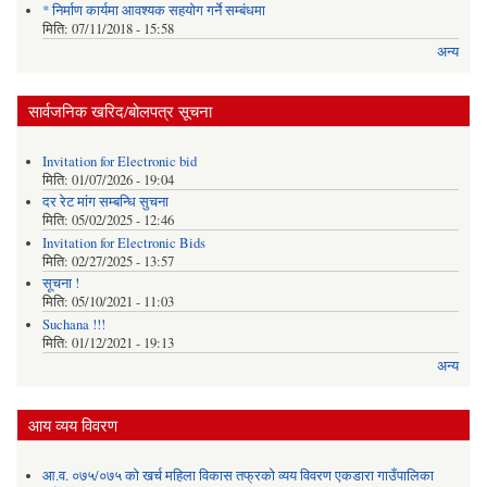
* निर्माण कार्यमा आवश्यक सहयोग गर्ने सम्बंधमा
मिति:
07/11/2018 - 15:58
अन्य
सार्वजनिक खरिद/बोलपत्र सूचना
Invitation for Electronic bid
मिति:
01/07/2026 - 19:04
दर रेट मांग सम्बन्धि सुचना
मिति:
05/02/2025 - 12:46
Invitation for Electronic Bids
मिति:
02/27/2025 - 13:57
सूचना !
मिति:
05/10/2021 - 11:03
Suchana !!!
मिति:
01/12/2021 - 19:13
अन्य
आय व्यय विवरण
आ.व. ०७५/०७५ को खर्च महिला विकास तफ्रको व्यय विवरण एकडारा गाउँपालिका