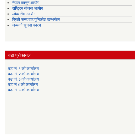
नेपाल कानुन आयोग
राष्ट्रिय योजना आयोग
लोक सेवा आयोग
प्रिती फन्ट बाट युनिकोड कन्भर्रटर
जन्मको सूचना फारम
वडा प्रोफायल
वडा नं. १ को कार्यालय
वडा नं. २ को कार्यालय
वडा नं. ३ को कार्यालय
वडा नं ४ को कार्यालय
वडा नं. ५ को कार्यालय