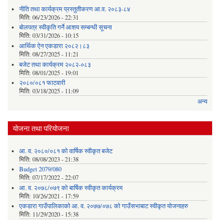
नीति तथा कार्यक्रम प्रस्तुतीकरण आ.व. २०८३-८४
मिति:
06/23/2026 - 22:31
बोलपत्र स्वीकृति गर्ने आशय सम्बन्धी सूचना
मिति:
03/31/2026 - 10:15
आर्थिक ऐन एकडारा २०८२।८३
मिति:
08/27/2025 - 11:21
बजेट तथा कार्यक्रम २०८२-०८३
मिति:
08/01/2025 - 19:01
२०८०/०८१ फाटवारी
मिति:
03/18/2025 - 11:09
अन्य
योजना तथा परियोजना
आ. व. २०८०/०८१ को वार्षिक स्वीकृत बजेट
मिति:
08/08/2023 - 21:38
Budget 2079/080
मिति:
07/17/2022 - 22:07
आ. व. २०७८/०७९ को बार्षिक स्वीकृत कार्यक्रम
मिति:
10/26/2021 - 17:59
एकडारा गाउँपालिकाको आ. व. २०७७/०७८ को गाउँसभाबाट स्वीकृत योजनाहरु
मिति:
11/29/2020 - 15:38