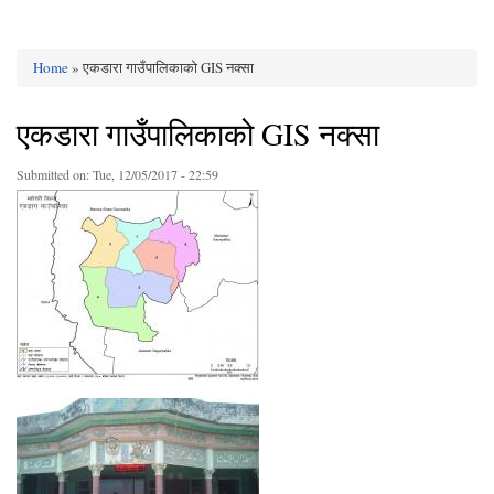
Home
» एकडारा गाउँपालिकाको GIS नक्सा
You are here
एकडारा गाउँपालिकाको GIS नक्सा
Submitted on:
Tue, 12/05/2017 - 22:59