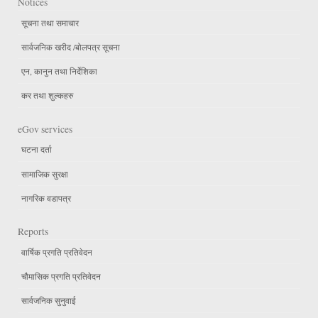
Notices
सूचना तथा समाचार
सार्वजनिक खरीद /बोलपत्र सूचना
एन, कानुन तथा निर्देशिका
कर तथा शुल्कहरु
eGov services
घटना दर्ता
सामाजिक सुरक्षा
नागरिक वडापत्र
Reports
वार्षिक प्रगति प्रतिवेदन
चौमासिक प्रगति प्रतिवेदन
सार्वजनिक सुनुवाई