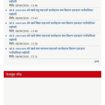
महोतरी
मिति:
08/09/2018 - 13:46
आ.व. ०७५/०७५ को खर्च पशु तफ्रको कार्यक्रम व्यय विवरण एकडारा गाउँपालिका
महोतरी
मिति:
08/09/2018 - 13:43
आ.व. ०७५/०७५ को खर्च शिक्षा तफ्रको कार्यक्रम व्यय विवरण एकडारा गाउँपालिका
महोतरी
मिति:
08/09/2018 - 13:40
आ.व. ०७५/०७५ को खर्च पोषण तफ्रको कार्यक्रम व्यय विवरण एकडारा गाउँपालिका
महोतरी
मिति:
08/09/2018 - 13:36
आ.व. ०७५/०७५ को खर्च व्यय स्वास्थ्य तफ्रको कार्यक्रम विवरण एकडारा
गाउँपालिका महोतरी
मिति:
08/09/2018 - 13:31
अन्य
फेसबुक फीड