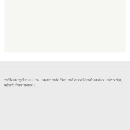
सर्वाधिकार सुरक्षित © 2026 . एकडारा गाउँपालिका, गाउँ कार्यपालिकाको कार्यालय, मधेश प्रदेश,
महोत्तरी, नेपाल सरकार ।