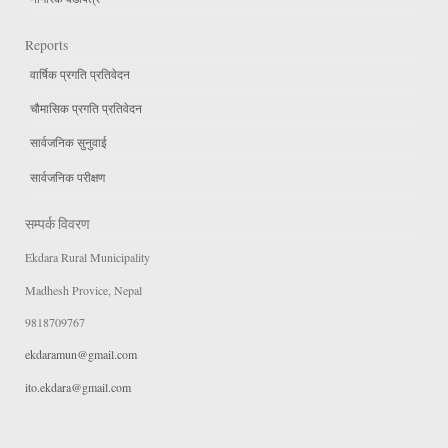
Reports
वार्षिक प्रगति प्रतिवेदन
चौमासिक प्रगति प्रतिवेदन
सार्वजनिक सुनुवाई
सार्वजनिक परीक्षण
सम्पर्क विवरण
Ekdara Rural Municipality
Madhesh Provice, Nepal
9818709767
ekdaramun@gmail.com
ito.ekdara@gmail.com