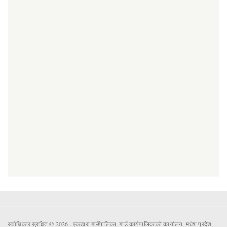
सर्वाधिकार सुरक्षित © 2026 . एकडारा गाउँपालिका, गाउँ कार्यपालिकाको कार्यालय, मधेश प्रदेश,