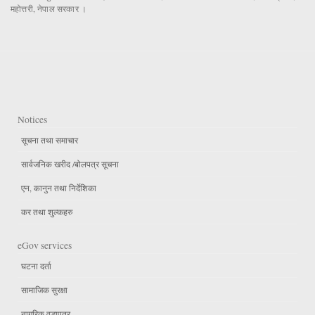
महोत्तरी, नेपाल सरकार ।
Notices
सूचना तथा समाचार
सार्वजनिक खरीद /बोलपत्र सूचना
एन, कानुन तथा निर्देशिका
कर तथा शुल्कहरु
eGov services
घटना दर्ता
सामाजिक सुरक्षा
नागरिक वडापत्र