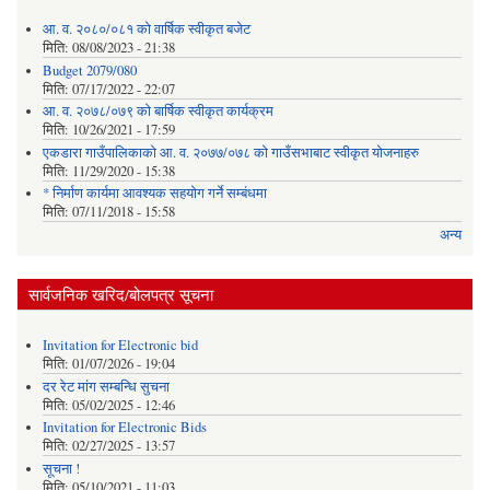
आ. व. २०८०/०८१ को वार्षिक स्वीकृत बजेट
मिति:
08/08/2023 - 21:38
Budget 2079/080
मिति:
07/17/2022 - 22:07
आ. व. २०७८/०७९ को बार्षिक स्वीकृत कार्यक्रम
मिति:
10/26/2021 - 17:59
एकडारा गाउँपालिकाको आ. व. २०७७/०७८ को गाउँसभाबाट स्वीकृत योजनाहरु
मिति:
11/29/2020 - 15:38
* निर्माण कार्यमा आवश्यक सहयोग गर्ने सम्बंधमा
मिति:
07/11/2018 - 15:58
अन्य
सार्वजनिक खरिद/बोलपत्र सूचना
Invitation for Electronic bid
मिति:
01/07/2026 - 19:04
दर रेट मांग सम्बन्धि सुचना
मिति:
05/02/2025 - 12:46
Invitation for Electronic Bids
मिति:
02/27/2025 - 13:57
सूचना !
मिति:
05/10/2021 - 11:03