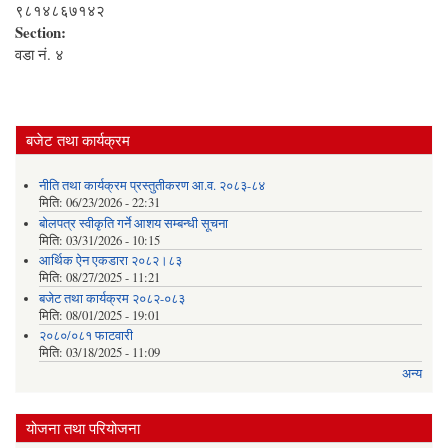
९८१४८६७१४२
Section:
वडा नं. ४
बजेट तथा कार्यक्रम
नीति तथा कार्यक्रम प्रस्तुतीकरण आ.व. २०८३-८४
मिति:
06/23/2026 - 22:31
बोलपत्र स्वीकृति गर्ने आशय सम्बन्धी सूचना
मिति:
03/31/2026 - 10:15
आर्थिक ऐन एकडारा २०८२।८३
मिति:
08/27/2025 - 11:21
बजेट तथा कार्यक्रम २०८२-०८३
मिति:
08/01/2025 - 19:01
२०८०/०८१ फाटवारी
मिति:
03/18/2025 - 11:09
अन्य
योजना तथा परियोजना