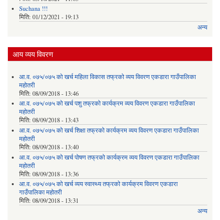
Suchana !!!
मिति:
01/12/2021 - 19:13
अन्य
आय व्यय विवरण
आ.व. ०७५/०७५ को खर्च महिला विकास तफ्रको व्यय विवरण एकडारा गाउँपालिका
महोतरी
मिति:
08/09/2018 - 13:46
आ.व. ०७५/०७५ को खर्च पशु तफ्रको कार्यक्रम व्यय विवरण एकडारा गाउँपालिका
महोतरी
मिति:
08/09/2018 - 13:43
आ.व. ०७५/०७५ को खर्च शिक्षा तफ्रको कार्यक्रम व्यय विवरण एकडारा गाउँपालिका
महोतरी
मिति:
08/09/2018 - 13:40
आ.व. ०७५/०७५ को खर्च पोषण तफ्रको कार्यक्रम व्यय विवरण एकडारा गाउँपालिका
महोतरी
मिति:
08/09/2018 - 13:36
आ.व. ०७५/०७५ को खर्च व्यय स्वास्थ्य तफ्रको कार्यक्रम विवरण एकडारा
गाउँपालिका महोतरी
मिति:
08/09/2018 - 13:31
अन्य