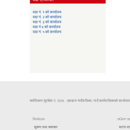
वडा नं. १ को कार्यालय
वडा नं. २ को कार्यालय
वडा नं. ३ को कार्यालय
वडा नं ४ को कार्यालय
वडा नं. ५ को कार्यालय
सर्वाधिकार सुरक्षित © 2026 . एकडारा गाउँपालिका, गाउँ कार्यपालिकाको कार्यालय
Notices
eGov se
सूचना तथा समाचार
घटना दर्