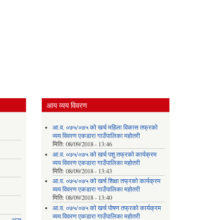
आय व्यय विवरण
आ.व. ०७५/०७५ को खर्च महिला विकास तफ्रको
व्यय विवरण एकडारा गाउँपालिका महोतरी
मिति:
08/09/2018 - 13:46
आ.व. ०७५/०७५ को खर्च पशु तफ्रको कार्यक्रम
व्यय विवरण एकडारा गाउँपालिका महोतरी
मिति:
08/09/2018 - 13:43
आ.व. ०७५/०७५ को खर्च शिक्षा तफ्रको कार्यक्रम
व्यय विवरण एकडारा गाउँपालिका महोतरी
मिति:
08/09/2018 - 13:40
आ.व. ०७५/०७५ को खर्च पोषण तफ्रको कार्यक्रम
व्यय विवरण एकडारा गाउँपालिका महोतरी