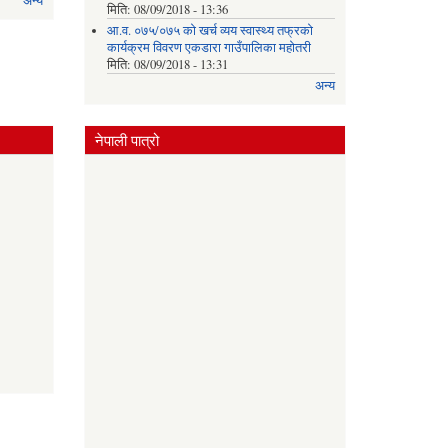
अन्य
मिति:
08/09/2018 - 13:36
आ.व. ०७५/०७५ को खर्च व्यय स्वास्थ्य तफ्रको
कार्यक्रम विवरण एकडारा गाउँपालिका महोतरी
मिति:
08/09/2018 - 13:31
अन्य
नेपाली पात्रो