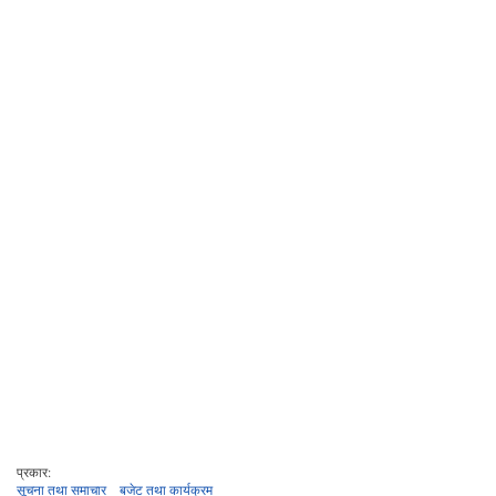
प्रकार:
सूचना तथा समाचार
बजेट तथा कार्यक्रम