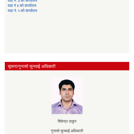
वडा नं. ३ को कार्यालय
वडा नं ४ को कार्यालय
वडा नं. ५ को कार्यालय
सूचना/गुनासो सुनवाई अधिकारी
शिवेन्द्र ठाकुर
गुनासो सुनवाई अधिकारी