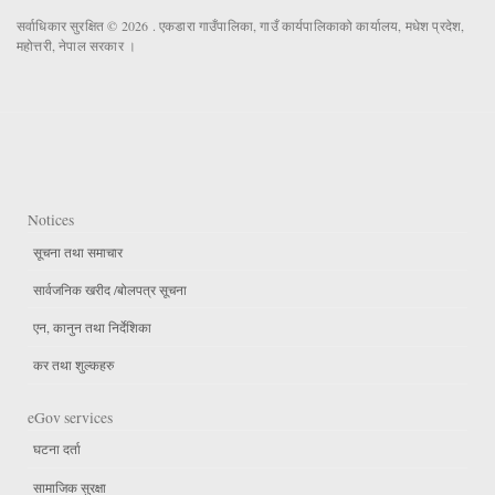
सर्वाधिकार सुरक्षित © 2026 . एकडारा गाउँपालिका, गाउँ कार्यपालिकाको कार्यालय, मधेश प्रदेश,
महोत्तरी, नेपाल सरकार ।
Notices
सूचना तथा समाचार
सार्वजनिक खरीद /बोलपत्र सूचना
एन, कानुन तथा निर्देशिका
कर तथा शुल्कहरु
eGov services
घटना दर्ता
सामाजिक सुरक्षा