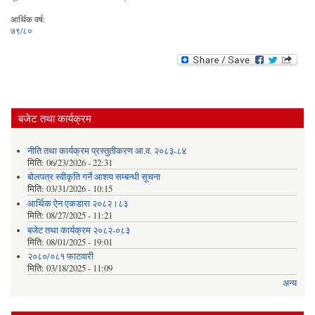
आर्थिक वर्ष:
७९/८०
बजेट तथा कार्यक्रम
नीति तथा कार्यक्रम प्रस्तुतीकरण आ.व. २०८३-८४
मिति:
06/23/2026 - 22:31
बोलपत्र स्वीकृति गर्ने आशय सम्बन्धी सूचना
मिति:
03/31/2026 - 10:15
आर्थिक ऐन एकडारा २०८२।८३
मिति:
08/27/2025 - 11:21
बजेट तथा कार्यक्रम २०८२-०८३
मिति:
08/01/2025 - 19:01
२०८०/०८१ फाटवारी
मिति:
03/18/2025 - 11:09
अन्य