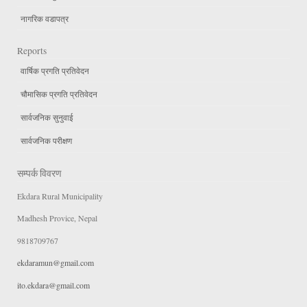
नागरिक वडापत्र
Reports
वार्षिक प्रगति प्रतिवेदन
चौमासिक प्रगति प्रतिवेदन
सार्वजनिक सुनुवाई
सार्वजनिक परीक्षण
सम्पर्क विवरण
Ekdara Rural Municipality
Madhesh Provice, Nepal
9818709767
ekdaramun@gmail.com
ito.ekdara@gmail.com