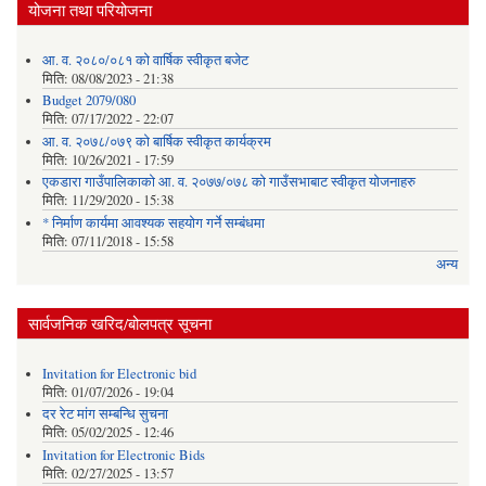
योजना तथा परियोजना
आ. व. २०८०/०८१ को वार्षिक स्वीकृत बजेट
मिति:
08/08/2023 - 21:38
Budget 2079/080
मिति:
07/17/2022 - 22:07
आ. व. २०७८/०७९ को बार्षिक स्वीकृत कार्यक्रम
मिति:
10/26/2021 - 17:59
एकडारा गाउँपालिकाको आ. व. २०७७/०७८ को गाउँसभाबाट स्वीकृत योजनाहरु
मिति:
11/29/2020 - 15:38
* निर्माण कार्यमा आवश्यक सहयोग गर्ने सम्बंधमा
मिति:
07/11/2018 - 15:58
अन्य
सार्वजनिक खरिद/बोलपत्र सूचना
Invitation for Electronic bid
मिति:
01/07/2026 - 19:04
दर रेट मांग सम्बन्धि सुचना
मिति:
05/02/2025 - 12:46
Invitation for Electronic Bids
मिति:
02/27/2025 - 13:57