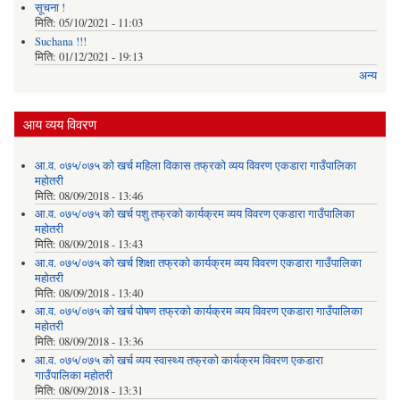
सूचना !
मिति:
05/10/2021 - 11:03
Suchana !!!
मिति:
01/12/2021 - 19:13
अन्य
आय व्यय विवरण
आ.व. ०७५/०७५ को खर्च महिला विकास तफ्रको व्यय विवरण एकडारा गाउँपालिका
महोतरी
मिति:
08/09/2018 - 13:46
आ.व. ०७५/०७५ को खर्च पशु तफ्रको कार्यक्रम व्यय विवरण एकडारा गाउँपालिका
महोतरी
मिति:
08/09/2018 - 13:43
आ.व. ०७५/०७५ को खर्च शिक्षा तफ्रको कार्यक्रम व्यय विवरण एकडारा गाउँपालिका
महोतरी
मिति:
08/09/2018 - 13:40
आ.व. ०७५/०७५ को खर्च पोषण तफ्रको कार्यक्रम व्यय विवरण एकडारा गाउँपालिका
महोतरी
मिति:
08/09/2018 - 13:36
आ.व. ०७५/०७५ को खर्च व्यय स्वास्थ्य तफ्रको कार्यक्रम विवरण एकडारा
गाउँपालिका महोतरी
मिति:
08/09/2018 - 13:31