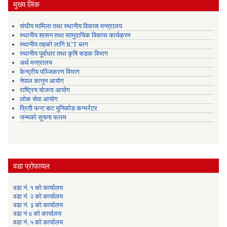
मुख्य लिंक
संघीय मामिला तथा स्थानीय विकास मन्त्रालय
स्थानीय शासन तथा सामुदायिक विकास कार्यक्रम
स्थानीय तहको लागि ICT ब्लग
स्थानीय पूर्वाधार तथा कृषि सडक विभाग
अर्थ मन्त्रालय
केन्द्रीय पञ्जिकरण विभाग
नेपाल कानुन आयोग
राष्ट्रिय योजना आयोग
लोक सेवा आयोग
प्रिती फन्ट बाट युनिकोड कन्भर्रटर
जन्मको सूचना फारम
वडा प्रोफायल
वडा नं. १ को कार्यालय
वडा नं. २ को कार्यालय
वडा नं. ३ को कार्यालय
वडा नं ४ को कार्यालय
वडा नं. ५ को कार्यालय