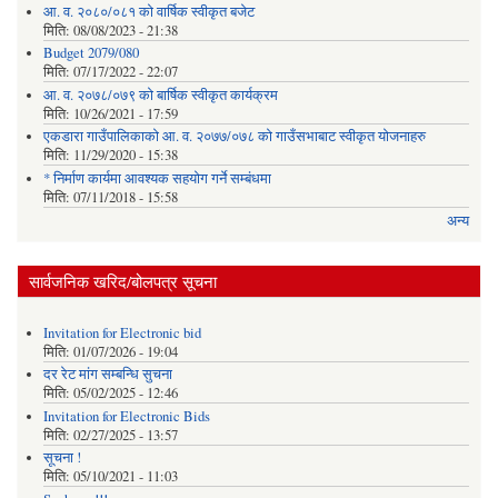
आ. व. २०८०/०८१ को वार्षिक स्वीकृत बजेट
मिति:
08/08/2023 - 21:38
Budget 2079/080
मिति:
07/17/2022 - 22:07
आ. व. २०७८/०७९ को बार्षिक स्वीकृत कार्यक्रम
मिति:
10/26/2021 - 17:59
एकडारा गाउँपालिकाको आ. व. २०७७/०७८ को गाउँसभाबाट स्वीकृत योजनाहरु
मिति:
11/29/2020 - 15:38
* निर्माण कार्यमा आवश्यक सहयोग गर्ने सम्बंधमा
मिति:
07/11/2018 - 15:58
अन्य
सार्वजनिक खरिद/बोलपत्र सूचना
Invitation for Electronic bid
मिति:
01/07/2026 - 19:04
दर रेट मांग सम्बन्धि सुचना
मिति:
05/02/2025 - 12:46
Invitation for Electronic Bids
मिति:
02/27/2025 - 13:57
सूचना !
मिति:
05/10/2021 - 11:03