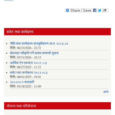
बजेट तथा कार्यक्रम
नीति तथा कार्यक्रम प्रस्तुतीकरण आ.व. २०८३-८४
मिति:
06/23/2026 - 22:31
बोलपत्र स्वीकृति गर्ने आशय सम्बन्धी सूचना
मिति:
03/31/2026 - 10:15
आर्थिक ऐन एकडारा २०८२।८३
मिति:
08/27/2025 - 11:21
बजेट तथा कार्यक्रम २०८२-०८३
मिति:
08/01/2025 - 19:01
२०८०/०८१ फाटवारी
मिति:
03/18/2025 - 11:09
अन्य
योजना तथा परियोजना