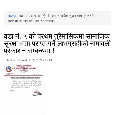
Home
» वडा नं. ५ को प्रथम त्रैमासिकमा सामाजिक सुरक्षा भत्ता प्राप्त गर्ने
You are here
लाभग्राहीको नामावली प्रकाशन सम्बन्धमा !
वडा नं. ५ को प्रथम त्रैमासिकमा सामाजिक
सुरक्षा भत्ता प्राप्त गर्ने लाभग्राहीको नामावली
प्रकाशन सम्बन्धमा !
Submitted on:
Wed, 12/22/2021 - 16:18