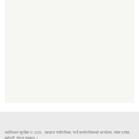
सर्वाधिकार सुरक्षित © 2026 . एकडारा गाउँपालिका, गाउँ कार्यपालिकाको कार्यालय, मधेश प्रदेश,
महोत्तरी, नेपाल सरकार ।