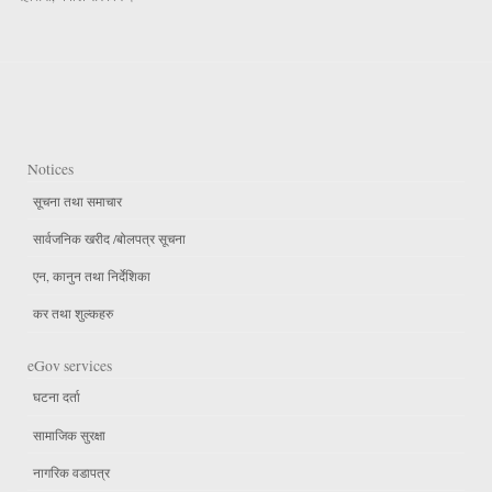
Notices
सूचना तथा समाचार
सार्वजनिक खरीद /बोलपत्र सूचना
एन, कानुन तथा निर्देशिका
कर तथा शुल्कहरु
eGov services
घटना दर्ता
सामाजिक सुरक्षा
नागरिक वडापत्र