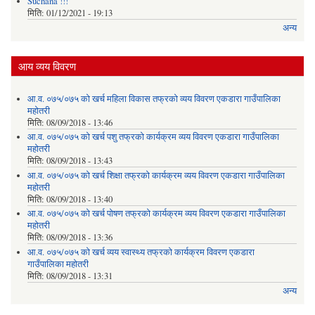
Suchana !!!
मिति:
01/12/2021 - 19:13
अन्य
आय व्यय विवरण
आ.व. ०७५/०७५ को खर्च महिला विकास तफ्रको व्यय विवरण एकडारा गाउँपालिका
महोतरी
मिति:
08/09/2018 - 13:46
आ.व. ०७५/०७५ को खर्च पशु तफ्रको कार्यक्रम व्यय विवरण एकडारा गाउँपालिका
महोतरी
मिति:
08/09/2018 - 13:43
आ.व. ०७५/०७५ को खर्च शिक्षा तफ्रको कार्यक्रम व्यय विवरण एकडारा गाउँपालिका
महोतरी
मिति:
08/09/2018 - 13:40
आ.व. ०७५/०७५ को खर्च पोषण तफ्रको कार्यक्रम व्यय विवरण एकडारा गाउँपालिका
महोतरी
मिति:
08/09/2018 - 13:36
आ.व. ०७५/०७५ को खर्च व्यय स्वास्थ्य तफ्रको कार्यक्रम विवरण एकडारा
गाउँपालिका महोतरी
मिति:
08/09/2018 - 13:31
अन्य