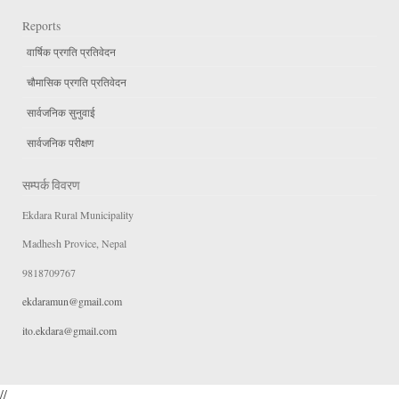
Reports
वार्षिक प्रगति प्रतिवेदन
चौमासिक प्रगति प्रतिवेदन
सार्वजनिक सुनुवाई
सार्वजनिक परीक्षण
सम्पर्क विवरण
Ekdara Rural Municipality
Madhesh Provice, Nepal
9818709767
ekdaramun@gmail.com
ito.ekdara@gmail.com
//