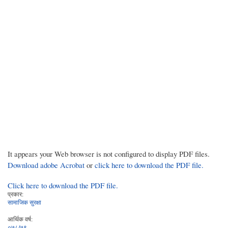
It appears your Web browser is not configured to display PDF files.
Download adobe Acrobat
or
click here to download the PDF file.
Click here to download the PDF file.
प्रकार:
सामाजिक सुरक्षा
आर्थिक वर्ष:
०७८/७९