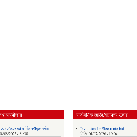
तथा परियोजना
सार्वजनिक खरिद/बोलपत्र सूचना
 २०८०/०८१ को वार्षिक स्वीकृत बजेट
Invitation for Electronic bid
08/08/2023 - 21:38
मिति:
01/07/2026 - 19:04