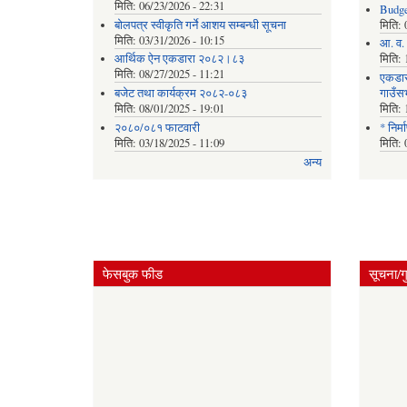
मिति:
06/23/2026 - 22:31
Budge
बोलपत्र स्वीकृति गर्ने आशय सम्बन्धी सूचना
मिति:
मिति:
03/31/2026 - 10:15
आ. व. 
आर्थिक ऐन एकडारा २०८२।८३
मिति:
मिति:
08/27/2025 - 11:21
एकडार
बजेट तथा कार्यक्रम २०८२-०८३
गाउँस
मिति:
08/01/2025 - 19:01
मिति:
२०८०/०८१ फाटवारी
* निर्
मिति:
03/18/2025 - 11:09
मिति:
अन्य
फेसबुक फीड
सूचना/ग