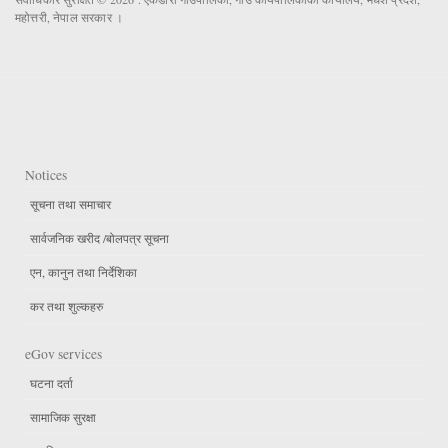
महोत्तरी, नेपाल सरकार ।
Notices
सूचना तथा समाचार
सार्वजनिक खरीद /बोलपत्र सूचना
एन, कानुन तथा निर्देशिका
कर तथा शुल्कहरु
eGov services
घटना दर्ता
सामाजिक सुरक्षा