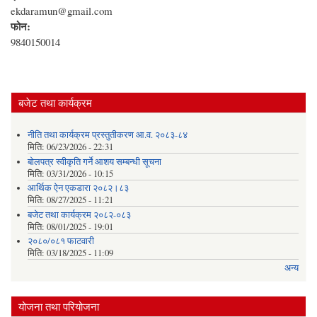
ekdaramun@gmail.com
फोन:
9840150014
बजेट तथा कार्यक्रम
नीति तथा कार्यक्रम प्रस्तुतीकरण आ.व. २०८३-८४
मिति:
06/23/2026 - 22:31
बोलपत्र स्वीकृति गर्ने आशय सम्बन्धी सूचना
मिति:
03/31/2026 - 10:15
आर्थिक ऐन एकडारा २०८२।८३
मिति:
08/27/2025 - 11:21
बजेट तथा कार्यक्रम २०८२-०८३
मिति:
08/01/2025 - 19:01
२०८०/०८१ फाटवारी
मिति:
03/18/2025 - 11:09
अन्य
योजना तथा परियोजना