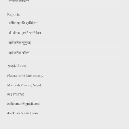
नागरिक वडापत्र
Reports
वार्षिक प्रगति प्रतिवेदन
चौमासिक प्रगति प्रतिवेदन
सार्वजनिक सुनुवाई
सार्वजनिक परीक्षण
सम्पर्क विवरण
Ekdara Rural Municipality
Madhesh Provice, Nepal
9818709767
ekdaramun@gmail.com
ito.ekdara@gmail.com