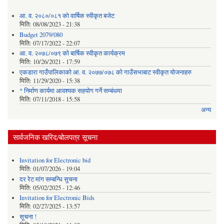
आ. व. २०८०/०८१ को वार्षिक स्वीकृत बजेट
मिति:
08/08/2023 - 21:38
Budget 2079/080
मिति:
07/17/2022 - 22:07
आ. व. २०७८/०७९ को बार्षिक स्वीकृत कार्यक्रम
मिति:
10/26/2021 - 17:59
एकडारा गाउँपालिकाको आ. व. २०७७/०७८ को गाउँसभाबाट स्वीकृत योजनाहरु
मिति:
11/29/2020 - 15:38
* निर्माण कार्यमा आवश्यक सहयोग गर्ने सम्बंधमा
मिति:
07/11/2018 - 15:58
अन्य
सार्वजनिक खरिद/बोलपत्र सूचना
Invitation for Electronic bid
मिति:
01/07/2026 - 19:04
दर रेट मांग सम्बन्धि सुचना
मिति:
05/02/2025 - 12:46
Invitation for Electronic Bids
मिति:
02/27/2025 - 13:57
सूचना !