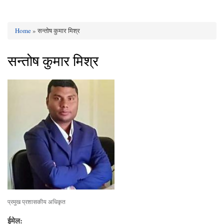
Home
» सन्तोष कुमार मिश्र
You are here
सन्तोष कुमार मिश्र
प्रमुख प्रशासकीय अधिकृत
ईमेल: