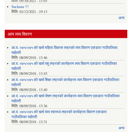
मिति:
05/10/2021 - 11:03
Suchana !!!
मिति:
01/12/2021 - 19:13
अन्य
आय व्यय विवरण
आ.व. ०७५/०७५ को खर्च महिला विकास तफ्रको व्यय विवरण एकडारा गाउँपालिका
महोतरी
मिति:
08/09/2018 - 13:46
आ.व. ०७५/०७५ को खर्च पशु तफ्रको कार्यक्रम व्यय विवरण एकडारा गाउँपालिका
महोतरी
मिति:
08/09/2018 - 13:43
आ.व. ०७५/०७५ को खर्च शिक्षा तफ्रको कार्यक्रम व्यय विवरण एकडारा गाउँपालिका
महोतरी
मिति:
08/09/2018 - 13:40
आ.व. ०७५/०७५ को खर्च पोषण तफ्रको कार्यक्रम व्यय विवरण एकडारा गाउँपालिका
महोतरी
मिति:
08/09/2018 - 13:36
आ.व. ०७५/०७५ को खर्च व्यय स्वास्थ्य तफ्रको कार्यक्रम विवरण एकडारा
गाउँपालिका महोतरी
मिति:
08/09/2018 - 13:31
अन्य