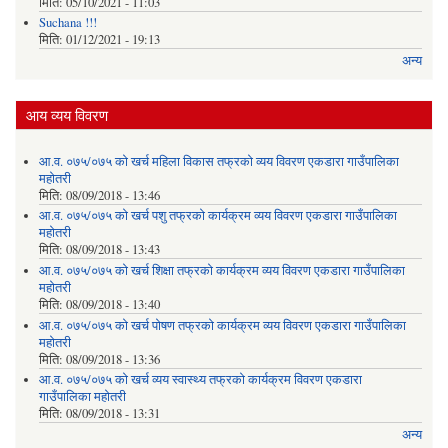
मिति:
05/10/2021 - 11:03
Suchana !!!
मिति:
01/12/2021 - 19:13
अन्य
आय व्यय विवरण
आ.व. ०७५/०७५ को खर्च महिला विकास तफ्रको व्यय विवरण एकडारा गाउँपालिका
महोतरी
मिति:
08/09/2018 - 13:46
आ.व. ०७५/०७५ को खर्च पशु तफ्रको कार्यक्रम व्यय विवरण एकडारा गाउँपालिका
महोतरी
मिति:
08/09/2018 - 13:43
आ.व. ०७५/०७५ को खर्च शिक्षा तफ्रको कार्यक्रम व्यय विवरण एकडारा गाउँपालिका
महोतरी
मिति:
08/09/2018 - 13:40
आ.व. ०७५/०७५ को खर्च पोषण तफ्रको कार्यक्रम व्यय विवरण एकडारा गाउँपालिका
महोतरी
मिति:
08/09/2018 - 13:36
आ.व. ०७५/०७५ को खर्च व्यय स्वास्थ्य तफ्रको कार्यक्रम विवरण एकडारा
गाउँपालिका महोतरी
मिति:
08/09/2018 - 13:31
अन्य