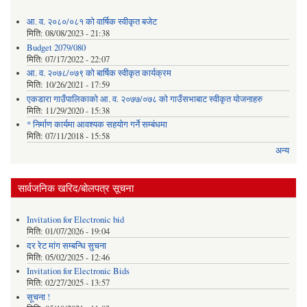
आ. व. २०८०/०८१ को वार्षिक स्वीकृत बजेट
मिति:
08/08/2023 - 21:38
Budget 2079/080
मिति:
07/17/2022 - 22:07
आ. व. २०७८/०७९ को बार्षिक स्वीकृत कार्यक्रम
मिति:
10/26/2021 - 17:59
एकडारा गाउँपालिकाको आ. व. २०७७/०७८ को गाउँसभाबाट स्वीकृत योजनाहरु
मिति:
11/29/2020 - 15:38
* निर्माण कार्यमा आवश्यक सहयोग गर्ने सम्बंधमा
मिति:
07/11/2018 - 15:58
अन्य
सार्वजनिक खरिद/बोलपत्र सूचना
Invitation for Electronic bid
मिति:
01/07/2026 - 19:04
दर रेट मांग सम्बन्धि सुचना
मिति:
05/02/2025 - 12:46
Invitation for Electronic Bids
मिति:
02/27/2025 - 13:57
सूचना !