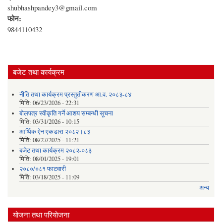
shubhashpandey3@gmail.com
फोन:
9844110432
बजेट तथा कार्यक्रम
नीति तथा कार्यक्रम प्रस्तुतीकरण आ.व. २०८३-८४
मिति:
06/23/2026 - 22:31
बोलपत्र स्वीकृति गर्ने आशय सम्बन्धी सूचना
मिति:
03/31/2026 - 10:15
आर्थिक ऐन एकडारा २०८२।८३
मिति:
08/27/2025 - 11:21
बजेट तथा कार्यक्रम २०८२-०८३
मिति:
08/01/2025 - 19:01
२०८०/०८१ फाटवारी
मिति:
03/18/2025 - 11:09
अन्य
योजना तथा परियोजना