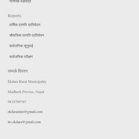
नागरिक वडापत्र
Reports
वार्षिक प्रगति प्रतिवेदन
चौमासिक प्रगति प्रतिवेदन
सार्वजनिक सुनुवाई
सार्वजनिक परीक्षण
सम्पर्क विवरण
Ekdara Rural Municipality
Madhesh Provice, Nepal
9818709767
ekdaramun@gmail.com
ito.ekdara@gmail.com