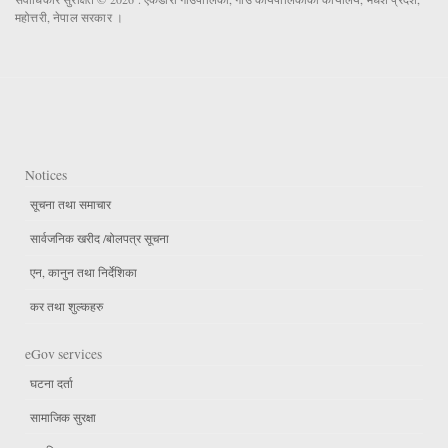
महोत्तरी, नेपाल सरकार ।
Notices
सूचना तथा समाचार
सार्वजनिक खरीद /बोलपत्र सूचना
एन, कानुन तथा निर्देशिका
कर तथा शुल्कहरु
eGov services
घटना दर्ता
सामाजिक सुरक्षा