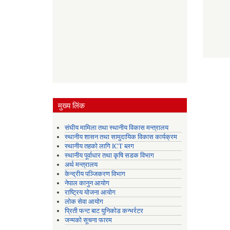
मुख्य लिंक
संघीय मामिला तथा स्थानीय विकास मन्त्रालय
स्थानीय शासन तथा सामुदायिक विकास कार्यक्रम
स्थानीय तहको लागि ICT ब्लग
स्थानीय पूर्वाधार तथा कृषि सडक विभाग
अर्थ मन्त्रालय
केन्द्रीय पञ्जिकरण विभाग
नेपाल कानुन आयोग
राष्ट्रिय योजना आयोग
लोक सेवा आयोग
प्रिती फन्ट बाट युनिकोड कन्भर्रटर
जन्मको सूचना फारम