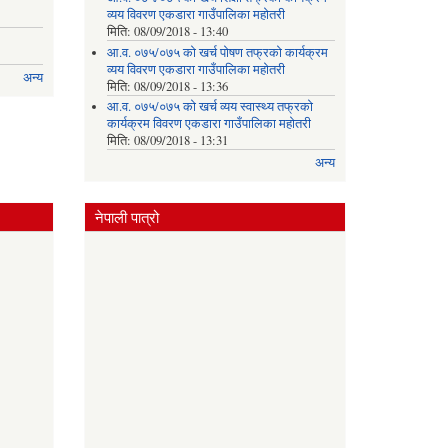
व्यय विवरण एकडारा गाउँपालिका महोतरी
मिति:
08/09/2018 - 13:40
आ.व. ०७५/०७५ को खर्च पोषण तफ्रको कार्यक्रम
व्यय विवरण एकडारा गाउँपालिका महोतरी
अन्य
मिति:
08/09/2018 - 13:36
आ.व. ०७५/०७५ को खर्च व्यय स्वास्थ्य तफ्रको
कार्यक्रम विवरण एकडारा गाउँपालिका महोतरी
मिति:
08/09/2018 - 13:31
अन्य
नेपाली पात्रो