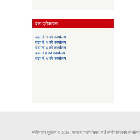
वडा प्रोफायल
वडा नं. १ को कार्यालय
वडा नं. २ को कार्यालय
वडा नं. ३ को कार्यालय
वडा नं ४ को कार्यालय
वडा नं. ५ को कार्यालय
सर्वाधिकार सुरक्षित © 2026 . एकडारा गाउँपालिका, गाउँ कार्यपालिकाको कार्यालय