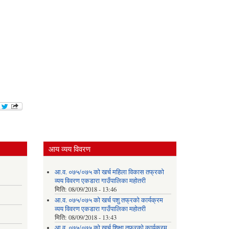
आय व्यय विवरण
आ.व. ०७५/०७५ को खर्च महिला विकास तफ्रको
व्यय विवरण एकडारा गाउँपालिका महोतरी
मिति:
08/09/2018 - 13:46
आ.व. ०७५/०७५ को खर्च पशु तफ्रको कार्यक्रम
व्यय विवरण एकडारा गाउँपालिका महोतरी
मिति:
08/09/2018 - 13:43
आ.व. ०७५/०७५ को खर्च शिक्षा तफ्रको कार्यक्रम