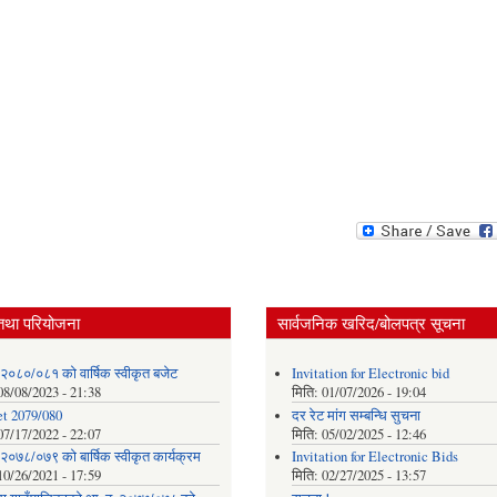
तथा परियोजना
सार्वजनिक खरिद/बोलपत्र सूचना
 २०८०/०८१ को वार्षिक स्वीकृत बजेट
Invitation for Electronic bid
08/08/2023 - 21:38
मिति:
01/07/2026 - 19:04
t 2079/080
दर रेट मांग सम्बन्धि सुचना
07/17/2022 - 22:07
मिति:
05/02/2025 - 12:46
२०७८/०७९ को बार्षिक स्वीकृत कार्यक्रम
Invitation for Electronic Bids
10/26/2021 - 17:59
मिति:
02/27/2025 - 13:57