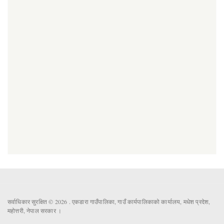
सर्वाधिकार सुरक्षित © 2026 . एकडारा गाउँपालिका, गाउँ कार्यपालिकाको कार्यालय, मधेश प्रदेश,
महोत्तरी, नेपाल सरकार ।