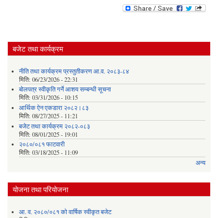
बजेट तथा कार्यक्रम
नीति तथा कार्यक्रम प्रस्तुतीकरण आ.व. २०८३-८४
मिति:
06/23/2026 - 22:31
बोलपत्र स्वीकृति गर्ने आशय सम्बन्धी सूचना
मिति:
03/31/2026 - 10:15
आर्थिक ऐन एकडारा २०८२।८३
मिति:
08/27/2025 - 11:21
बजेट तथा कार्यक्रम २०८२-०८३
मिति:
08/01/2025 - 19:01
२०८०/०८१ फाटवारी
मिति:
03/18/2025 - 11:09
अन्य
योजना तथा परियोजना
आ. व. २०८०/०८१ को वार्षिक स्वीकृत बजेट