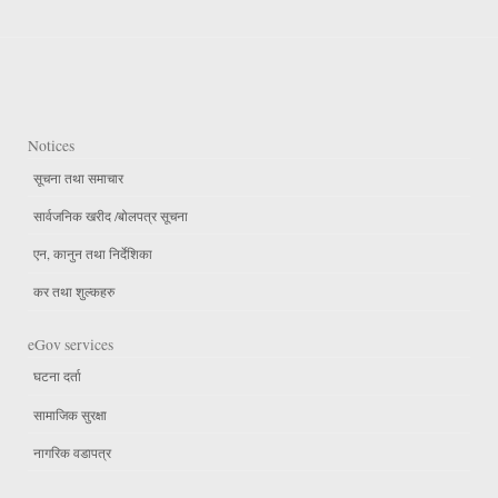
Notices
सूचना तथा समाचार
सार्वजनिक खरीद /बोलपत्र सूचना
एन, कानुन तथा निर्देशिका
कर तथा शुल्कहरु
eGov services
घटना दर्ता
सामाजिक सुरक्षा
नागरिक वडापत्र