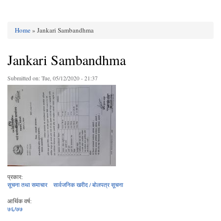
Home
» Jankari Sambandhma
You are here
Jankari Sambandhma
Submitted on:
Tue, 05/12/2020 - 21:37
प्रकार:
सूचना तथा समाचार
सार्वजनिक खरीद / बोलपत्र सूचना
आर्थिक वर्ष:
७६/७७