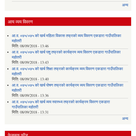
अन्य
आय व्यय विवरण
आ.व. ०७५/०७५ को खर्च महिला विकास तफ्रको व्यय विवरण एकडारा गाउँपालिका
महोतरी
मिति:
08/09/2018 - 13:46
आ.व. ०७५/०७५ को खर्च पशु तफ्रको कार्यक्रम व्यय विवरण एकडारा गाउँपालिका
महोतरी
मिति:
08/09/2018 - 13:43
आ.व. ०७५/०७५ को खर्च शिक्षा तफ्रको कार्यक्रम व्यय विवरण एकडारा गाउँपालिका
महोतरी
मिति:
08/09/2018 - 13:40
आ.व. ०७५/०७५ को खर्च पोषण तफ्रको कार्यक्रम व्यय विवरण एकडारा गाउँपालिका
महोतरी
मिति:
08/09/2018 - 13:36
आ.व. ०७५/०७५ को खर्च व्यय स्वास्थ्य तफ्रको कार्यक्रम विवरण एकडारा
गाउँपालिका महोतरी
मिति:
08/09/2018 - 13:31
अन्य
फेसबुक फीड