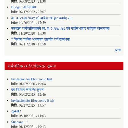
मिति:
08/08/2023 - 21:38
Budget 2079/080
मिति:
07/17/2022 - 22:07
आ. व. २०७८/०७९ को बार्षिक स्वीकृत कार्यक्रम
मिति:
10/26/2021 - 17:59
एकडारा गाउँपालिकाको आ. व. २०७७/०७८ को गाउँसभाबाट स्वीकृत योजनाहरु
मिति:
11/29/2020 - 15:38
* निर्माण कार्यमा आवश्यक सहयोग गर्ने सम्बंधमा
मिति:
07/11/2018 - 15:58
अन्य
सार्वजनिक खरिद/बोलपत्र सूचना
Invitation for Electronic bid
मिति:
01/07/2026 - 19:04
दर रेट मांग सम्बन्धि सुचना
मिति:
05/02/2025 - 12:46
Invitation for Electronic Bids
मिति:
02/27/2025 - 13:57
सूचना !
मिति:
05/10/2021 - 11:03
Suchana !!!
मिति:
01/12/2021 - 19:13