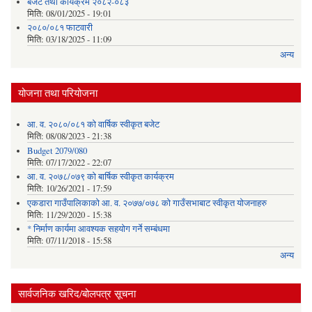
बजेट तथा कार्यक्रम २०८२-०८३
मिति:
08/01/2025 - 19:01
२०८०/०८१ फाटवारी
मिति:
03/18/2025 - 11:09
अन्य
योजना तथा परियोजना
आ. व. २०८०/०८१ को वार्षिक स्वीकृत बजेट
मिति:
08/08/2023 - 21:38
Budget 2079/080
मिति:
07/17/2022 - 22:07
आ. व. २०७८/०७९ को बार्षिक स्वीकृत कार्यक्रम
मिति:
10/26/2021 - 17:59
एकडारा गाउँपालिकाको आ. व. २०७७/०७८ को गाउँसभाबाट स्वीकृत योजनाहरु
मिति:
11/29/2020 - 15:38
* निर्माण कार्यमा आवश्यक सहयोग गर्ने सम्बंधमा
मिति:
07/11/2018 - 15:58
अन्य
सार्वजनिक खरिद/बोलपत्र सूचना