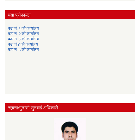
वडा प्रोफायल
वडा नं. १ को कार्यालय
वडा नं. २ को कार्यालय
वडा नं. ३ को कार्यालय
वडा नं ४ को कार्यालय
वडा नं. ५ को कार्यालय
सूचना/गुनासो सुनवाई अधिकारी