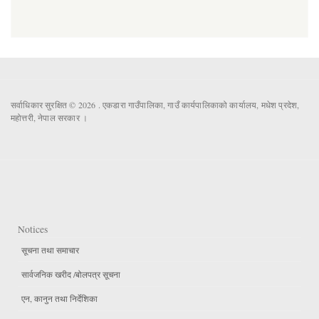
सर्वाधिकार सुरक्षित © 2026 . एकडारा गाउँपालिका, गाउँ कार्यपालिकाको कार्यालय, मधेश प्रदेश,
महोत्तरी, नेपाल सरकार ।
Notices
सूचना तथा समाचार
सार्वजनिक खरीद /बोलपत्र सूचना
एन, कानुन तथा निर्देशिका