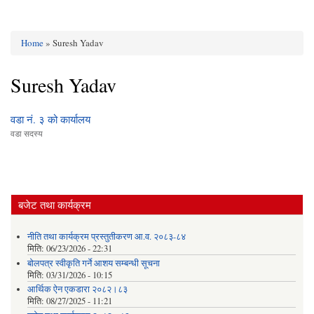
Home
» Suresh Yadav
You are here
Suresh Yadav
वडा नं. ३ को कार्यालय
वडा सदस्य
बजेट तथा कार्यक्रम
नीति तथा कार्यक्रम प्रस्तुतीकरण आ.व. २०८३-८४
मिति:
06/23/2026 - 22:31
बोलपत्र स्वीकृति गर्ने आशय सम्बन्धी सूचना
मिति:
03/31/2026 - 10:15
आर्थिक ऐन एकडारा २०८२।८३
मिति:
08/27/2025 - 11:21