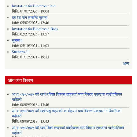
Invitation for Electronic bid
मिति:
01/07/2026 - 19:04
दर रेट मांग सम्बन्धि सुचना
मिति:
05/02/2025 - 12:46
Invitation for Electronic Bids
मिति:
02/27/2025 - 13:57
सूचना !
मिति:
05/10/2021 - 11:03
Suchana !!!
मिति:
01/12/2021 - 19:13
अन्य
आय व्यय विवरण
आ.व. ०७५/०७५ को खर्च महिला विकास तफ्रको व्यय विवरण एकडारा गाउँपालिका
महोतरी
मिति:
08/09/2018 - 13:46
आ.व. ०७५/०७५ को खर्च पशु तफ्रको कार्यक्रम व्यय विवरण एकडारा गाउँपालिका
महोतरी
मिति:
08/09/2018 - 13:43
आ.व. ०७५/०७५ को खर्च शिक्षा तफ्रको कार्यक्रम व्यय विवरण एकडारा गाउँपालिका
महोतरी