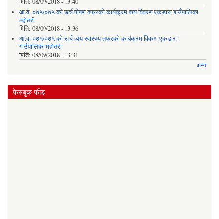
मिति:
08/09/2018 - 13:40
आ.व. ०७५/०७५ को खर्च पोषण तफ्रको कार्यक्रम व्यय विवरण एकडारा गाउँपालिका
महोतरी
मिति:
08/09/2018 - 13:36
आ.व. ०७५/०७५ को खर्च व्यय स्वास्थ्य तफ्रको कार्यक्रम विवरण एकडारा
गाउँपालिका महोतरी
मिति:
08/09/2018 - 13:31
अन्य
फेसबुक फीड