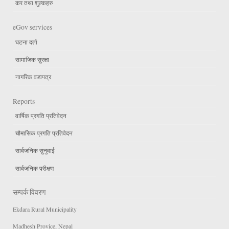
कर तथा शुल्कहरु
eGov services
घटना दर्ता
सामाजिक सुरक्षा
नागरिक वडापत्र
Reports
वार्षिक प्रगति प्रतिवेदन
चौमासिक प्रगति प्रतिवेदन
सार्वजनिक सुनुवाई
सार्वजनिक परीक्षण
सम्पर्क विवरण
Ekdara Rural Municipality
Madhesh Provice, Nepal