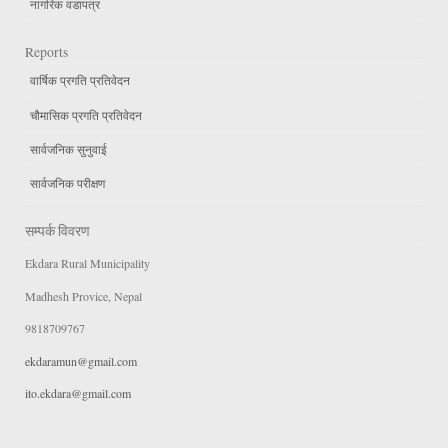
नागरिक वडापत्र
Reports
वार्षिक प्रगति प्रतिवेदन
चौमासिक प्रगति प्रतिवेदन
सार्वजनिक सुनुवाई
सार्वजनिक परीक्षण
सम्पर्क विवरण
Ekdara Rural Municipality
Madhesh Provice, Nepal
9818709767
ekdaramun@gmail.com
ito.ekdara@gmail.com