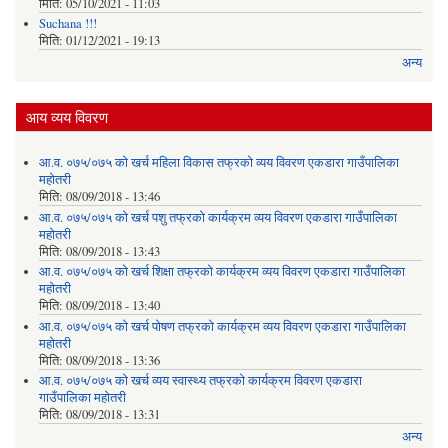
मिति:
05/10/2021 - 11:03
Suchana !!!
मिति:
01/12/2021 - 19:13
अन्य
आय व्यय विवरण
आ.व. ०७५/०७५ को खर्च महिला विकास तफ्रको व्यय विवरण एकडारा गाउँपालिका
महोतरी
मिति:
08/09/2018 - 13:46
आ.व. ०७५/०७५ को खर्च पशु तफ्रको कार्यक्रम व्यय विवरण एकडारा गाउँपालिका
महोतरी
मिति:
08/09/2018 - 13:43
आ.व. ०७५/०७५ को खर्च शिक्षा तफ्रको कार्यक्रम व्यय विवरण एकडारा गाउँपालिका
महोतरी
मिति:
08/09/2018 - 13:40
आ.व. ०७५/०७५ को खर्च पोषण तफ्रको कार्यक्रम व्यय विवरण एकडारा गाउँपालिका
महोतरी
मिति:
08/09/2018 - 13:36
आ.व. ०७५/०७५ को खर्च व्यय स्वास्थ्य तफ्रको कार्यक्रम विवरण एकडारा
गाउँपालिका महोतरी
मिति:
08/09/2018 - 13:31
अन्य