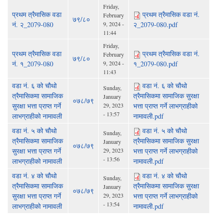
Friday,
प्रथम त्रैमासिक वडा
प्रथम त्रैमासिक वडा नं.
February
७९/८०
नं. २_2079-080
9, 2024 -
२_2079-080.pdf
11:44
Friday,
प्रथम त्रैमासिक वडा
प्रथम त्रैमासिक वडा नं.
February
७९/८०
नं. १_2079-080
9, 2024 -
१_2079-080.pdf
11:43
वडा नं. ६ को चौथो
वडा नं. ६ को चौथो
Sunday,
त्रैमासिकमा सामाजिक
त्रैमासिकमा सामाजिक सुरक्षा
January
०७८/७९
सुरक्षा भत्ता प्राप्त गर्ने
29, 2023
भत्ता प्राप्त गर्ने लाभग्राहीको
- 13:57
लाभग्राहीको नामावली
नामावली.pdf
वडा नं. ५ को चौथो
वडा नं. ५ को चौथो
Sunday,
त्रैमासिकमा सामाजिक
त्रैमासिकमा सामाजिक सुरक्षा
January
०७८/७९
सुरक्षा भत्ता प्राप्त गर्ने
29, 2023
भत्ता प्राप्त गर्ने लाभग्राहीको
- 13:56
लाभग्राहीको नामावली
नामावली.pdf
वडा नं. ४ को चौथो
वडा नं. ४ को चौथो
Sunday,
त्रैमासिकमा सामाजिक
त्रैमासिकमा सामाजिक सुरक्षा
January
०७८/७९
सुरक्षा भत्ता प्राप्त गर्ने
29, 2023
भत्ता प्राप्त गर्ने लाभग्राहीको
- 13:54
लाभग्राहीको नामावली
नामावली.pdf