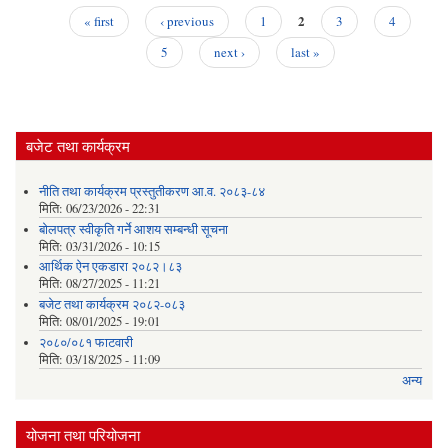
2
« first
‹ previous
1
3
4
Pages
5
next ›
last »
बजेट तथा कार्यक्रम
नीति तथा कार्यक्रम प्रस्तुतीकरण आ.व. २०८३-८४
मिति:
06/23/2026 - 22:31
बोलपत्र स्वीकृति गर्ने आशय सम्बन्धी सूचना
मिति:
03/31/2026 - 10:15
आर्थिक ऐन एकडारा २०८२।८३
मिति:
08/27/2025 - 11:21
बजेट तथा कार्यक्रम २०८२-०८३
मिति:
08/01/2025 - 19:01
२०८०/०८१ फाटवारी
मिति:
03/18/2025 - 11:09
अन्य
योजना तथा परियोजना