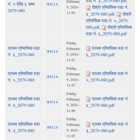
वडा नं. ३_2079-080.pdf
,
February
नं. १ देखि ६ सम्म
७९/८०
दोश्रो त्रैमासिक वडा नं.
9, 2024 -
2079-080
11:50
४_2079-080.pdf
दोश्रो
,
त्रैमासिक वडा नं. ५_2079-
080.pdf
दोश्रो त्रैमासिक
,
वडा नं. ६_2079-080.pdf
Friday,
प्रथम त्रैमासिक वडा
प्रथम त्रैमासिक वडा नं.
February
७९/८०
नं. ६_2079-080
9, 2024 -
६_2079-080.pdf
11:47
Friday,
प्रथम त्रैमासिक वडा
प्रथम त्रैमासिक वडा नं.
February
७९/८०
नं. ५_2079-080
9, 2024 -
५_2079-080.pdf
11:47
Friday,
प्रथम त्रैमासिक वडा
प्रथम त्रैमासिक वडा नं.
February
७९/८०
नं. ४_2079-080
9, 2024 -
४_2079-080.pdf
11:46
Friday,
प्रथम त्रैमासिक वडा
प्रथम त्रैमासिक वडा नं.
February
७९/८०
नं. ३_2079-080
9, 2024 -
३_2079-080.pdf
11:45