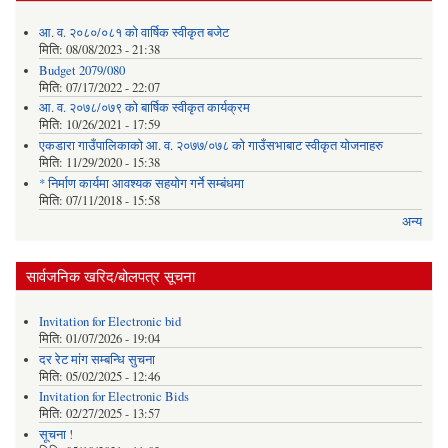
आ. व. २०८०/०८१ को वार्षिक स्वीकृत बजेट
मिति:
08/08/2023 - 21:38
Budget 2079/080
मिति:
07/17/2022 - 22:07
आ. व. २०७८/०७९ को बार्षिक स्वीकृत कार्यक्रम
मिति:
10/26/2021 - 17:59
एकडारा गाउँपालिकाको आ. व. २०७७/०७८ को गाउँसभाबाट स्वीकृत योजनाहरु
मिति:
11/29/2020 - 15:38
* निर्माण कार्यमा आवश्यक सहयोग गर्ने सम्बंधमा
मिति:
07/11/2018 - 15:58
अन्य
सार्वजनिक खरिद/बोलपत्र सूचना
Invitation for Electronic bid
मिति:
01/07/2026 - 19:04
दर रेट मांग सम्बन्धि सुचना
मिति:
05/02/2025 - 12:46
Invitation for Electronic Bids
मिति:
02/27/2025 - 13:57
सूचना !