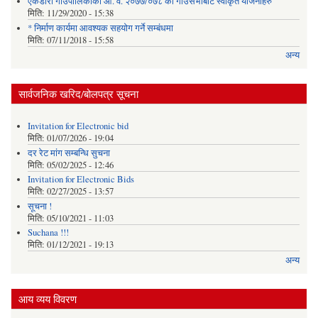
एकडारा गाउँपालिकाको आ. व. २०७७/०७८ को गाउँसभाबाट स्वीकृत योजनाहरु
मिति:
11/29/2020 - 15:38
* निर्माण कार्यमा आवश्यक सहयोग गर्ने सम्बंधमा
मिति:
07/11/2018 - 15:58
अन्य
सार्वजनिक खरिद/बोलपत्र सूचना
Invitation for Electronic bid
मिति:
01/07/2026 - 19:04
दर रेट मांग सम्बन्धि सुचना
मिति:
05/02/2025 - 12:46
Invitation for Electronic Bids
मिति:
02/27/2025 - 13:57
सूचना !
मिति:
05/10/2021 - 11:03
Suchana !!!
मिति:
01/12/2021 - 19:13
अन्य
आय व्यय विवरण