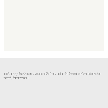
सर्वाधिकार सुरक्षित © 2026 . एकडारा गाउँपालिका, गाउँ कार्यपालिकाको कार्यालय, मधेश प्रदेश,
महोत्तरी, नेपाल सरकार ।