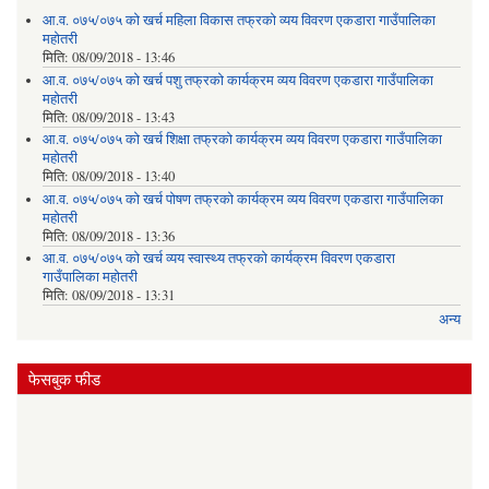
आ.व. ०७५/०७५ को खर्च महिला विकास तफ्रको व्यय विवरण एकडारा गाउँपालिका
महोतरी
मिति:
08/09/2018 - 13:46
आ.व. ०७५/०७५ को खर्च पशु तफ्रको कार्यक्रम व्यय विवरण एकडारा गाउँपालिका
महोतरी
मिति:
08/09/2018 - 13:43
आ.व. ०७५/०७५ को खर्च शिक्षा तफ्रको कार्यक्रम व्यय विवरण एकडारा गाउँपालिका
महोतरी
मिति:
08/09/2018 - 13:40
आ.व. ०७५/०७५ को खर्च पोषण तफ्रको कार्यक्रम व्यय विवरण एकडारा गाउँपालिका
महोतरी
मिति:
08/09/2018 - 13:36
आ.व. ०७५/०७५ को खर्च व्यय स्वास्थ्य तफ्रको कार्यक्रम विवरण एकडारा
गाउँपालिका महोतरी
मिति:
08/09/2018 - 13:31
अन्य
फेसबुक फीड