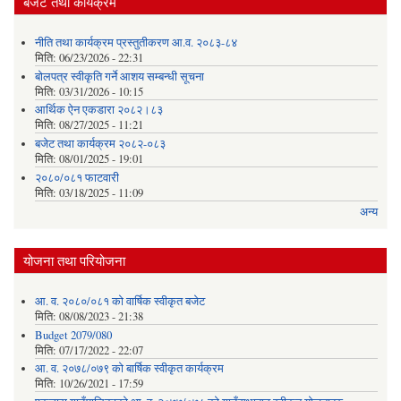
बजेट तथा कार्यक्रम
नीति तथा कार्यक्रम प्रस्तुतीकरण आ.व. २०८३-८४
मिति:
06/23/2026 - 22:31
बोलपत्र स्वीकृति गर्ने आशय सम्बन्धी सूचना
मिति:
03/31/2026 - 10:15
आर्थिक ऐन एकडारा २०८२।८३
मिति:
08/27/2025 - 11:21
बजेट तथा कार्यक्रम २०८२-०८३
मिति:
08/01/2025 - 19:01
२०८०/०८१ फाटवारी
मिति:
03/18/2025 - 11:09
अन्य
योजना तथा परियोजना
आ. व. २०८०/०८१ को वार्षिक स्वीकृत बजेट
मिति:
08/08/2023 - 21:38
Budget 2079/080
मिति:
07/17/2022 - 22:07
आ. व. २०७८/०७९ को बार्षिक स्वीकृत कार्यक्रम
मिति:
10/26/2021 - 17:59