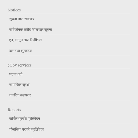
Notices
सूचना तथा समाचार
सार्वजनिक खरीद /बोलपत्र सूचना
एन, कानुन तथा निर्देशिका
कर तथा शुल्कहरु
eGov services
घटना दर्ता
सामाजिक सुरक्षा
नागरिक वडापत्र
Reports
वार्षिक प्रगति प्रतिवेदन
चौमासिक प्रगति प्रतिवेदन