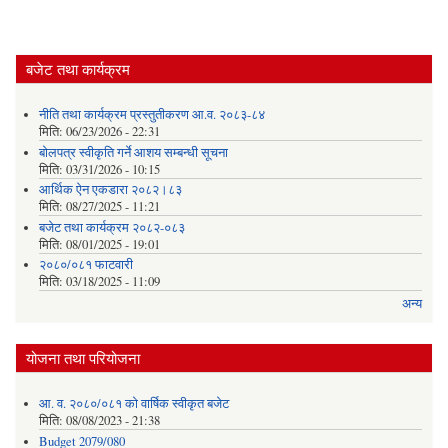
बजेट तथा कार्यक्रम
नीति तथा कार्यक्रम प्रस्तुतीकरण आ.व. २०८३-८४
मिति:
06/23/2026 - 22:31
बोलपत्र स्वीकृति गर्ने आशय सम्बन्धी सूचना
मिति:
03/31/2026 - 10:15
आर्थिक ऐन एकडारा २०८२।८३
मिति:
08/27/2025 - 11:21
बजेट तथा कार्यक्रम २०८२-०८३
मिति:
08/01/2025 - 19:01
२०८०/०८१ फाटवारी
मिति:
03/18/2025 - 11:09
अन्य
योजना तथा परियोजना
आ. व. २०८०/०८१ को वार्षिक स्वीकृत बजेट
मिति:
08/08/2023 - 21:38
Budget 2079/080