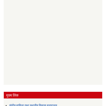
मुख्य लिंक
संघीय मामिला तथा स्थानीय विकास मन्त्रालय