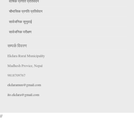
वार्षिक प्रगति प्रतिवेदन
चौमासिक प्रगति प्रतिवेदन
सार्वजनिक सुनुवाई
सार्वजनिक परीक्षण
सम्पर्क विवरण
Ekdara Rural Municipality
Madhesh Provice, Nepal
9818709767
ekdaramun@gmail.com
ito.ekdara@gmail.com
//