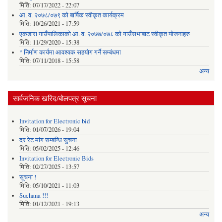
मिति:
07/17/2022 - 22:07
आ. व. २०७८/०७९ को बार्षिक स्वीकृत कार्यक्रम
मिति:
10/26/2021 - 17:59
एकडारा गाउँपालिकाको आ. व. २०७७/०७८ को गाउँसभाबाट स्वीकृत योजनाहरु
मिति:
11/29/2020 - 15:38
* निर्माण कार्यमा आवश्यक सहयोग गर्ने सम्बंधमा
मिति:
07/11/2018 - 15:58
अन्य
सार्वजनिक खरिद/बोलपत्र सूचना
Invitation for Electronic bid
मिति:
01/07/2026 - 19:04
दर रेट मांग सम्बन्धि सुचना
मिति:
05/02/2025 - 12:46
Invitation for Electronic Bids
मिति:
02/27/2025 - 13:57
सूचना !
मिति:
05/10/2021 - 11:03
Suchana !!!
मिति:
01/12/2021 - 19:13
अन्य