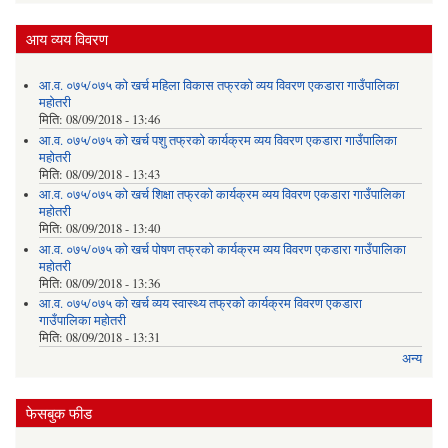
आय व्यय विवरण
आ.व. ०७५/०७५ को खर्च महिला विकास तफ्रको व्यय विवरण एकडारा गाउँपालिका
महोतरी
मिति:
08/09/2018 - 13:46
आ.व. ०७५/०७५ को खर्च पशु तफ्रको कार्यक्रम व्यय विवरण एकडारा गाउँपालिका
महोतरी
मिति:
08/09/2018 - 13:43
आ.व. ०७५/०७५ को खर्च शिक्षा तफ्रको कार्यक्रम व्यय विवरण एकडारा गाउँपालिका
महोतरी
मिति:
08/09/2018 - 13:40
आ.व. ०७५/०७५ को खर्च पोषण तफ्रको कार्यक्रम व्यय विवरण एकडारा गाउँपालिका
महोतरी
मिति:
08/09/2018 - 13:36
आ.व. ०७५/०७५ को खर्च व्यय स्वास्थ्य तफ्रको कार्यक्रम विवरण एकडारा
गाउँपालिका महोतरी
मिति:
08/09/2018 - 13:31
अन्य
फेसबुक फीड