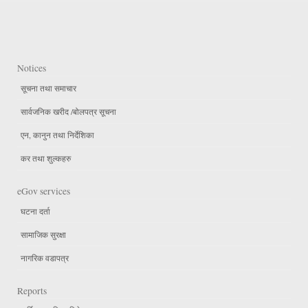
Notices
सूचना तथा समाचार
सार्वजनिक खरीद /बोलपत्र सूचना
एन, कानुन तथा निर्देशिका
कर तथा शुल्कहरु
eGov services
घटना दर्ता
सामाजिक सुरक्षा
नागरिक वडापत्र
Reports