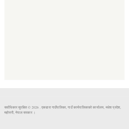
सर्वाधिकार सुरक्षित © 2026 . एकडारा गाउँपालिका, गाउँ कार्यपालिकाको कार्यालय, मधेश प्रदेश,
महोत्तरी, नेपाल सरकार ।