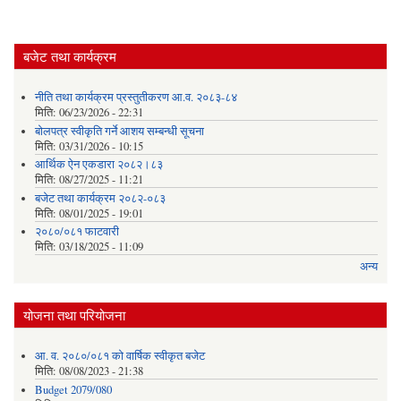
बजेट तथा कार्यक्रम
नीति तथा कार्यक्रम प्रस्तुतीकरण आ.व. २०८३-८४
मिति:
06/23/2026 - 22:31
बोलपत्र स्वीकृति गर्ने आशय सम्बन्धी सूचना
मिति:
03/31/2026 - 10:15
आर्थिक ऐन एकडारा २०८२।८३
मिति:
08/27/2025 - 11:21
बजेट तथा कार्यक्रम २०८२-०८३
मिति:
08/01/2025 - 19:01
२०८०/०८१ फाटवारी
मिति:
03/18/2025 - 11:09
अन्य
योजना तथा परियोजना
आ. व. २०८०/०८१ को वार्षिक स्वीकृत बजेट
मिति:
08/08/2023 - 21:38
Budget 2079/080