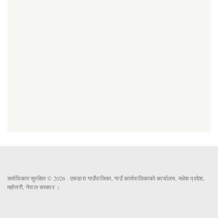
सर्वाधिकार सुरक्षित © 2026 . एकडारा गाउँपालिका, गाउँ कार्यपालिकाको कार्यालय, मधेश प्रदेश,
महोत्तरी, नेपाल सरकार ।