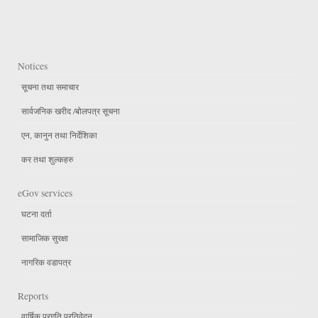
Notices
सूचना तथा समाचार
सार्वजनिक खरीद /बोलपत्र सूचना
एन, कानुन तथा निर्देशिका
कर तथा शुल्कहरु
eGov services
घटना दर्ता
सामाजिक सुरक्षा
नागरिक वडापत्र
Reports
वार्षिक प्रगति प्रतिवेदन