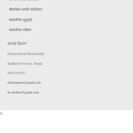
चौमासिक प्रगति प्रतिवेदन
सार्वजनिक सुनुवाई
सार्वजनिक परीक्षण
सम्पर्क विवरण
Ekdara Rural Municipality
Madhesh Provice, Nepal
9818709767
ekdaramun@gmail.com
ito.ekdara@gmail.com
//