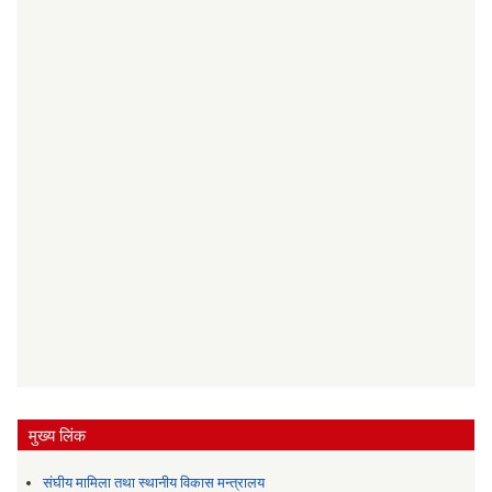
मुख्य लिंक
संघीय मामिला तथा स्थानीय विकास मन्त्रालय