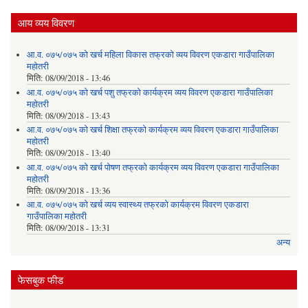
आय व्यय विवरण
आ.व. ०७५/०७५ को खर्च महिला विकास तफ्रको व्यय विवरण एकडारा गाउँपालिका
महोतरी
मिति:
08/09/2018 - 13:46
आ.व. ०७५/०७५ को खर्च पशु तफ्रको कार्यक्रम व्यय विवरण एकडारा गाउँपालिका
महोतरी
मिति:
08/09/2018 - 13:43
आ.व. ०७५/०७५ को खर्च शिक्षा तफ्रको कार्यक्रम व्यय विवरण एकडारा गाउँपालिका
महोतरी
मिति:
08/09/2018 - 13:40
आ.व. ०७५/०७५ को खर्च पोषण तफ्रको कार्यक्रम व्यय विवरण एकडारा गाउँपालिका
महोतरी
मिति:
08/09/2018 - 13:36
आ.व. ०७५/०७५ को खर्च व्यय स्वास्थ्य तफ्रको कार्यक्रम विवरण एकडारा
गाउँपालिका महोतरी
मिति:
08/09/2018 - 13:31
अन्य
फेसबुक फीड