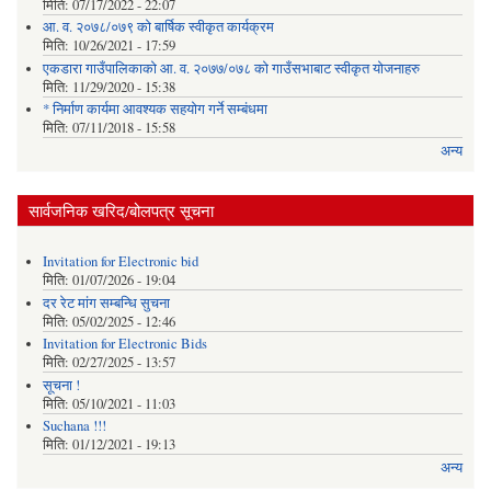
मिति:
07/17/2022 - 22:07
आ. व. २०७८/०७९ को बार्षिक स्वीकृत कार्यक्रम
मिति:
10/26/2021 - 17:59
एकडारा गाउँपालिकाको आ. व. २०७७/०७८ को गाउँसभाबाट स्वीकृत योजनाहरु
मिति:
11/29/2020 - 15:38
* निर्माण कार्यमा आवश्यक सहयोग गर्ने सम्बंधमा
मिति:
07/11/2018 - 15:58
अन्य
सार्वजनिक खरिद/बोलपत्र सूचना
Invitation for Electronic bid
मिति:
01/07/2026 - 19:04
दर रेट मांग सम्बन्धि सुचना
मिति:
05/02/2025 - 12:46
Invitation for Electronic Bids
मिति:
02/27/2025 - 13:57
सूचना !
मिति:
05/10/2021 - 11:03
Suchana !!!
मिति:
01/12/2021 - 19:13
अन्य