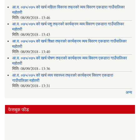
आ.व. ०७५/०७५ को खर्च महिला विकास तफ्रको व्यय विवरण एकडारा गाउँपालिका
महोतरी
मिति:
08/09/2018 - 13:46
आ.व. ०७५/०७५ को खर्च पशु तफ्रको कार्यक्रम व्यय विवरण एकडारा गाउँपालिका
महोतरी
मिति:
08/09/2018 - 13:43
आ.व. ०७५/०७५ को खर्च शिक्षा तफ्रको कार्यक्रम व्यय विवरण एकडारा गाउँपालिका
महोतरी
मिति:
08/09/2018 - 13:40
आ.व. ०७५/०७५ को खर्च पोषण तफ्रको कार्यक्रम व्यय विवरण एकडारा गाउँपालिका
महोतरी
मिति:
08/09/2018 - 13:36
आ.व. ०७५/०७५ को खर्च व्यय स्वास्थ्य तफ्रको कार्यक्रम विवरण एकडारा
गाउँपालिका महोतरी
मिति:
08/09/2018 - 13:31
अन्य
फेसबुक फीड