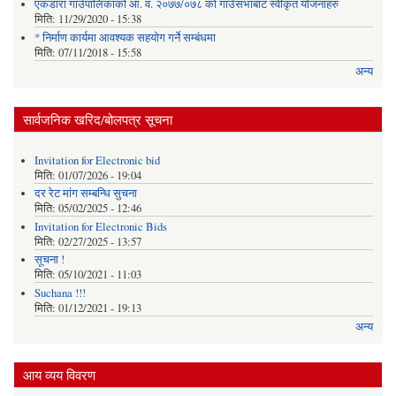
एकडारा गाउँपालिकाको आ. व. २०७७/०७८ को गाउँसभाबाट स्वीकृत योजनाहरु
मिति:
11/29/2020 - 15:38
* निर्माण कार्यमा आवश्यक सहयोग गर्ने सम्बंधमा
मिति:
07/11/2018 - 15:58
अन्य
सार्वजनिक खरिद/बोलपत्र सूचना
Invitation for Electronic bid
मिति:
01/07/2026 - 19:04
दर रेट मांग सम्बन्धि सुचना
मिति:
05/02/2025 - 12:46
Invitation for Electronic Bids
मिति:
02/27/2025 - 13:57
सूचना !
मिति:
05/10/2021 - 11:03
Suchana !!!
मिति:
01/12/2021 - 19:13
अन्य
आय व्यय विवरण