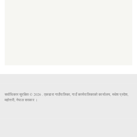
सर्वाधिकार सुरक्षित © 2026 . एकडारा गाउँपालिका, गाउँ कार्यपालिकाको कार्यालय, मधेश प्रदेश,
महोत्तरी, नेपाल सरकार ।