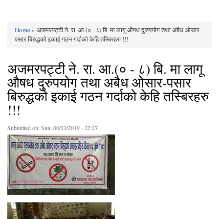
Home
» अजमरपट्टी ने. रा. आ.(० - ८) बि. मा लागू औषध दुरुपयोग तथा अबैध ओसार-
You are here
पसार बिरुद्धको इकाई गठन गर्दाको केहि तस्बिरहरु !!!
अजमरपट्टी ने. रा. आ.(० - ८) बि. मा लागू
औषध दुरुपयोग तथा अबैध ओसार-पसार
बिरुद्धको इकाई गठन गर्दाको केहि तस्बिरहरु
!!!
Submitted on:
Sun, 06/23/2019 - 22:27