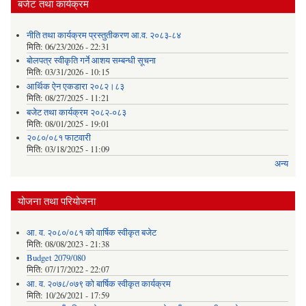
बजेट तथा कार्यक्रम
नीति तथा कार्यक्रम प्रस्तुतीकरण आ.व. २०८३-८४
मिति:
06/23/2026 - 22:31
बोलपत्र स्वीकृति गर्ने आशय सम्बन्धी सूचना
मिति:
03/31/2026 - 10:15
आर्थिक ऐन एकडारा २०८२।८३
मिति:
08/27/2025 - 11:21
बजेट तथा कार्यक्रम २०८२-०८३
मिति:
08/01/2025 - 19:01
२०८०/०८१ फाटवारी
मिति:
03/18/2025 - 11:09
अन्य
योजना तथा परियोजना
आ. व. २०८०/०८१ को वार्षिक स्वीकृत बजेट
मिति:
08/08/2023 - 21:38
Budget 2079/080
मिति:
07/17/2022 - 22:07
आ. व. २०७८/०७९ को बार्षिक स्वीकृत कार्यक्रम
मिति:
10/26/2021 - 17:59