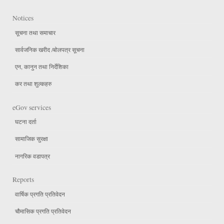
Notices
सूचना तथा समाचार
सार्वजनिक खरीद /बोलपत्र सूचना
एन, कानुन तथा निर्देशिका
कर तथा शुल्कहरु
eGov services
घटना दर्ता
सामाजिक सुरक्षा
नागरिक वडापत्र
Reports
वार्षिक प्रगति प्रतिवेदन
चौमासिक प्रगति प्रतिवेदन