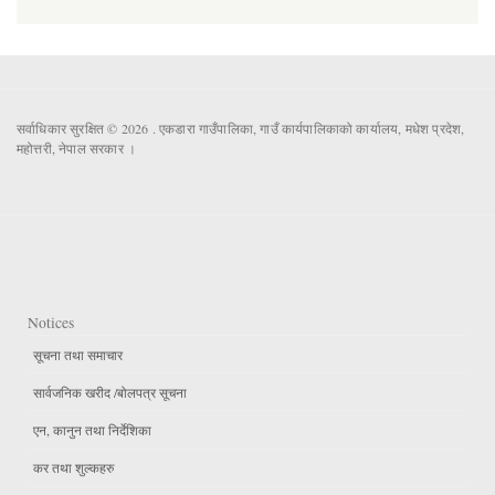
सर्वाधिकार सुरक्षित © 2026 . एकडारा गाउँपालिका, गाउँ कार्यपालिकाको कार्यालय, मधेश प्रदेश,
महोत्तरी, नेपाल सरकार ।
Notices
सूचना तथा समाचार
सार्वजनिक खरीद /बोलपत्र सूचना
एन, कानुन तथा निर्देशिका
कर तथा शुल्कहरु