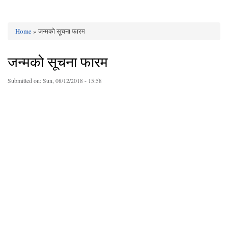
Home
» जन्मको सूचना फारम
You are here
जन्मको सूचना फारम
Submitted on:
Sun, 08/12/2018 - 15:58