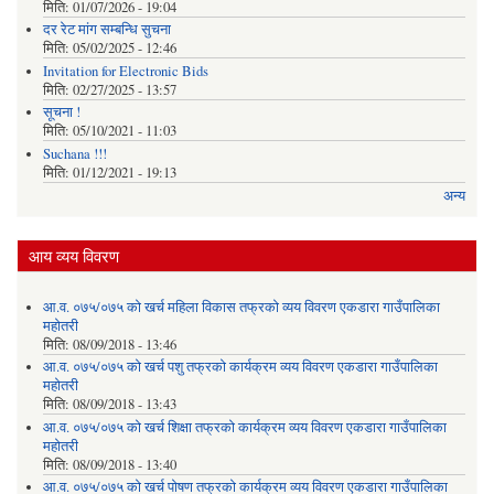
मिति:
01/07/2026 - 19:04
दर रेट मांग सम्बन्धि सुचना
मिति:
05/02/2025 - 12:46
Invitation for Electronic Bids
मिति:
02/27/2025 - 13:57
सूचना !
मिति:
05/10/2021 - 11:03
Suchana !!!
मिति:
01/12/2021 - 19:13
अन्य
आय व्यय विवरण
आ.व. ०७५/०७५ को खर्च महिला विकास तफ्रको व्यय विवरण एकडारा गाउँपालिका
महोतरी
मिति:
08/09/2018 - 13:46
आ.व. ०७५/०७५ को खर्च पशु तफ्रको कार्यक्रम व्यय विवरण एकडारा गाउँपालिका
महोतरी
मिति:
08/09/2018 - 13:43
आ.व. ०७५/०७५ को खर्च शिक्षा तफ्रको कार्यक्रम व्यय विवरण एकडारा गाउँपालिका
महोतरी
मिति:
08/09/2018 - 13:40
आ.व. ०७५/०७५ को खर्च पोषण तफ्रको कार्यक्रम व्यय विवरण एकडारा गाउँपालिका