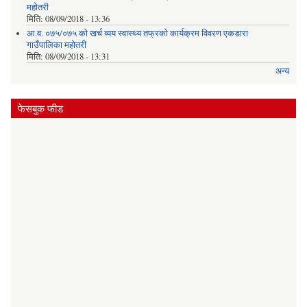
महोतरी
मिति:
08/09/2018 - 13:36
आ.व. ०७५/०७५ को खर्च व्यय स्वास्थ्य तफ्रको कार्यक्रम विवरण एकडारा
गाउँपालिका महोतरी
मिति:
08/09/2018 - 13:31
अन्य
फेसबुक फीड