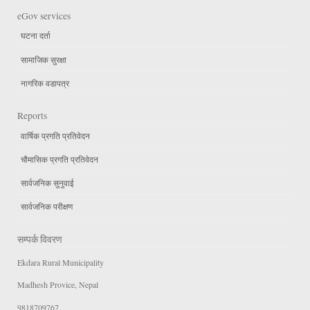
eGov services
घटना दर्ता
सामाजिक सुरक्षा
नागरिक वडापत्र
Reports
वार्षिक प्रगति प्रतिवेदन
चौमासिक प्रगति प्रतिवेदन
सार्वजनिक सुनुवाई
सार्वजनिक परीक्षण
सम्पर्क विवरण
Ekdara Rural Municipality
Madhesh Provice, Nepal
9818709767