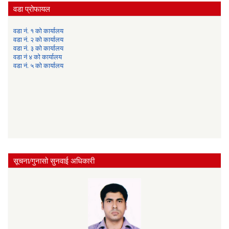
वडा प्रोफायल
वडा नं. १ को कार्यालय
वडा नं. २ को कार्यालय
वडा नं. ३ को कार्यालय
वडा नं ४ को कार्यालय
वडा नं. ५ को कार्यालय
सूचना/गुनासो सुनवाई अधिकारी