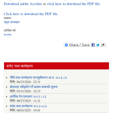
Download adobe Acrobat
or
click here to download the PDF file.
Click here to download the PDF file.
प्रकार:
नमुना फारमहरु
आर्थिक वर्ष:
७५/७६
बजेट तथा कार्यक्रम
नीति तथा कार्यक्रम प्रस्तुतीकरण आ.व. २०८३-८४
मिति:
06/23/2026 - 22:31
बोलपत्र स्वीकृति गर्ने आशय सम्बन्धी सूचना
मिति:
03/31/2026 - 10:15
आर्थिक ऐन एकडारा २०८२।८३
मिति:
08/27/2025 - 11:21
बजेट तथा कार्यक्रम २०८२-०८३
मिति:
08/01/2025 - 19:01