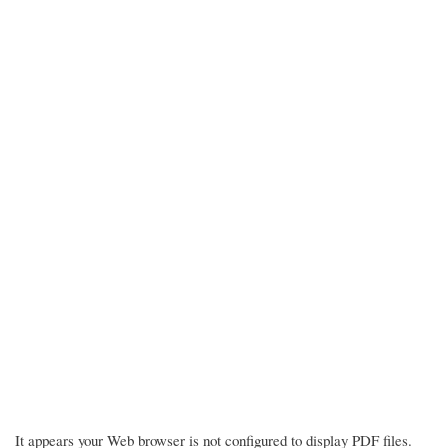
It appears your Web browser is not configured to display PDF files.