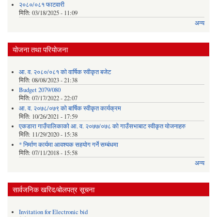
२०८०/०८१ फाटवारी
मिति:
03/18/2025 - 11:09
अन्य
योजना तथा परियोजना
आ. व. २०८०/०८१ को वार्षिक स्वीकृत बजेट
मिति:
08/08/2023 - 21:38
Budget 2079/080
मिति:
07/17/2022 - 22:07
आ. व. २०७८/०७९ को बार्षिक स्वीकृत कार्यक्रम
मिति:
10/26/2021 - 17:59
एकडारा गाउँपालिकाको आ. व. २०७७/०७८ को गाउँसभाबाट स्वीकृत योजनाहरु
मिति:
11/29/2020 - 15:38
* निर्माण कार्यमा आवश्यक सहयोग गर्ने सम्बंधमा
मिति:
07/11/2018 - 15:58
अन्य
सार्वजनिक खरिद/बोलपत्र सूचना
Invitation for Electronic bid