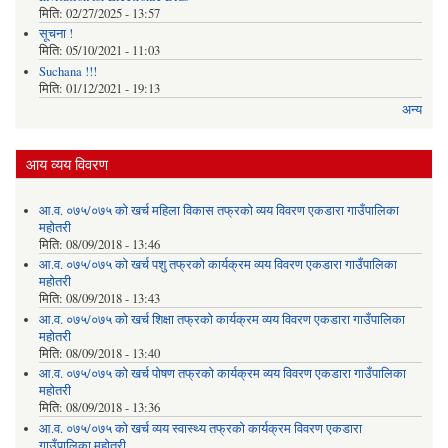
मिति:
02/27/2025 - 13:57
सूचना !
मिति:
05/10/2021 - 11:03
Suchana !!!
मिति:
01/12/2021 - 19:13
अन्य
आय व्यय विवरण
आ.व. ०७५/०७५ को खर्च महिला विकास तफ्रको व्यय विवरण एकडारा गाउँपालिका
महोतरी
मिति:
08/09/2018 - 13:46
आ.व. ०७५/०७५ को खर्च पशु तफ्रको कार्यक्रम व्यय विवरण एकडारा गाउँपालिका
महोतरी
मिति:
08/09/2018 - 13:43
आ.व. ०७५/०७५ को खर्च शिक्षा तफ्रको कार्यक्रम व्यय विवरण एकडारा गाउँपालिका
महोतरी
मिति:
08/09/2018 - 13:40
आ.व. ०७५/०७५ को खर्च पोषण तफ्रको कार्यक्रम व्यय विवरण एकडारा गाउँपालिका
महोतरी
मिति:
08/09/2018 - 13:36
आ.व. ०७५/०७५ को खर्च व्यय स्वास्थ्य तफ्रको कार्यक्रम विवरण एकडारा
गाउँपालिका महोतरी