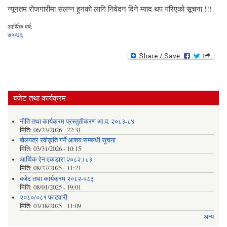
न्यूनतम रोजगारीमा संलग्न हुनको लागि निवेदन दिने म्याद थप गरिएको सूचना !!!
आर्थिक वर्ष:
७५/७६
बजेट तथा कार्यक्रम
नीति तथा कार्यक्रम प्रस्तुतीकरण आ.व. २०८३-८४
मिति:
06/23/2026 - 22:31
बोलपत्र स्वीकृति गर्ने आशय सम्बन्धी सूचना
मिति:
03/31/2026 - 10:15
आर्थिक ऐन एकडारा २०८२।८३
मिति:
08/27/2025 - 11:21
बजेट तथा कार्यक्रम २०८२-०८३
मिति:
08/01/2025 - 19:01
२०८०/०८१ फाटवारी
मिति:
03/18/2025 - 11:09
अन्य