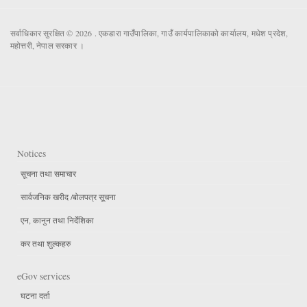
सर्वाधिकार सुरक्षित © 2026 . एकडारा गाउँपालिका, गाउँ कार्यपालिकाको कार्यालय, मधेश प्रदेश,
महोत्तरी, नेपाल सरकार ।
Notices
सूचना तथा समाचार
सार्वजनिक खरीद /बोलपत्र सूचना
एन, कानुन तथा निर्देशिका
कर तथा शुल्कहरु
eGov services
घटना दर्ता