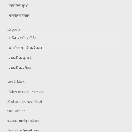
सामाजिक सुरक्षा
नागरिक वडापत्र
Reports
वार्षिक प्रगति प्रतिवेदन
चौमासिक प्रगति प्रतिवेदन
सार्वजनिक सुनुवाई
सार्वजनिक परीक्षण
सम्पर्क विवरण
Ekdara Rural Municipality
Madhesh Provice, Nepal
9818709767
ekdaramun@gmail.com
ito.ekdara@gmail.com