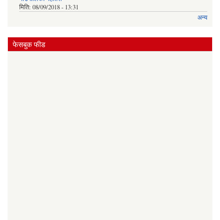
मिति:
08/09/2018 - 13:31
अन्य
फेसबुक फीड