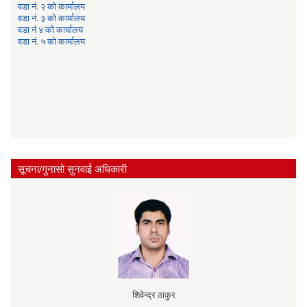
वडा नं. २ को कार्यालय
वडा नं. ३ को कार्यालय
वडा नं ४ को कार्यालय
वडा नं. ५ को कार्यालय
सूचना/गुनासो सुनवाई अधिकारी
शिवेन्द्र ठाकुर