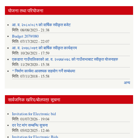
योजना तथा परियोजना
आ. व. २०८०/०८१ को वार्षिक स्वीकृत बजेट
मिति:
08/08/2023 - 21:38
Budget 2079/080
मिति:
07/17/2022 - 22:07
आ. व. २०७८/०७९ को बार्षिक स्वीकृत कार्यक्रम
मिति:
10/26/2021 - 17:59
एकडारा गाउँपालिकाको आ. व. २०७७/०७८ को गाउँसभाबाट स्वीकृत योजनाहरु
मिति:
11/29/2020 - 15:38
* निर्माण कार्यमा आवश्यक सहयोग गर्ने सम्बंधमा
मिति:
07/11/2018 - 15:58
अन्य
सार्वजनिक खरिद/बोलपत्र सूचना
Invitation for Electronic bid
मिति:
01/07/2026 - 19:04
दर रेट मांग सम्बन्धि सुचना
मिति:
05/02/2025 - 12:46
Invitation for Electronic Bids