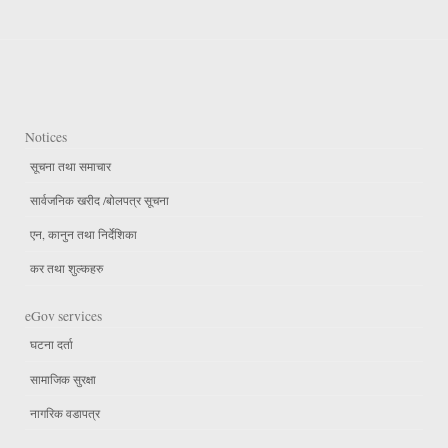
Notices
सूचना तथा समाचार
सार्वजनिक खरीद /बोलपत्र सूचना
एन, कानुन तथा निर्देशिका
कर तथा शुल्कहरु
eGov services
घटना दर्ता
सामाजिक सुरक्षा
नागरिक वडापत्र