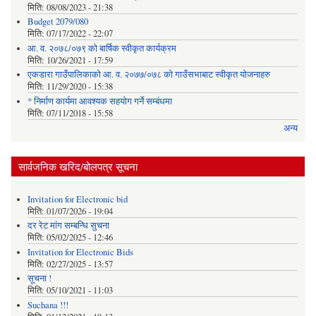
मिति:
08/08/2023 - 21:38
Budget 2079/080
मिति:
07/17/2022 - 22:07
आ. व. २०७८/०७९ को बार्षिक स्वीकृत कार्यक्रम
मिति:
10/26/2021 - 17:59
एकडारा गाउँपालिकाको आ. व. २०७७/०७८ को गाउँसभाबाट स्वीकृत योजनाहरु
मिति:
11/29/2020 - 15:38
* निर्माण कार्यमा आवश्यक सहयोग गर्ने सम्बंधमा
मिति:
07/11/2018 - 15:58
अन्य
सार्वजनिक खरिद/बोलपत्र सूचना
Invitation for Electronic bid
मिति:
01/07/2026 - 19:04
दर रेट मांग सम्बन्धि सुचना
मिति:
05/02/2025 - 12:46
Invitation for Electronic Bids
मिति:
02/27/2025 - 13:57
सूचना !
मिति:
05/10/2021 - 11:03
Suchana !!!