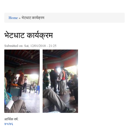
Home
» भेटधाट कार्यक्रम
You are here
भेटधाट कार्यक्रम
Submitted on:
Sat, 12/01/2018 - 21:25
आर्थिक वर्ष:
७५/७६