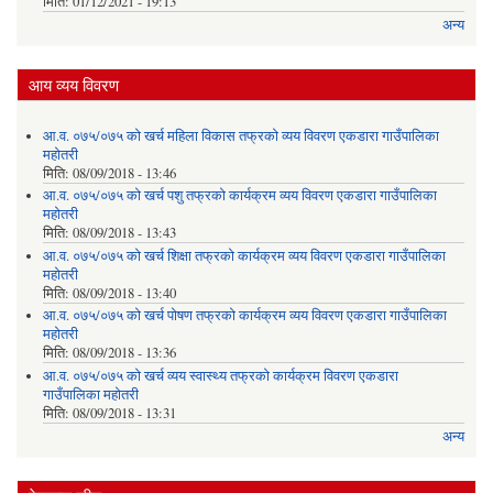
मिति:
01/12/2021 - 19:13
अन्य
आय व्यय विवरण
आ.व. ०७५/०७५ को खर्च महिला विकास तफ्रको व्यय विवरण एकडारा गाउँपालिका
महोतरी
मिति:
08/09/2018 - 13:46
आ.व. ०७५/०७५ को खर्च पशु तफ्रको कार्यक्रम व्यय विवरण एकडारा गाउँपालिका
महोतरी
मिति:
08/09/2018 - 13:43
आ.व. ०७५/०७५ को खर्च शिक्षा तफ्रको कार्यक्रम व्यय विवरण एकडारा गाउँपालिका
महोतरी
मिति:
08/09/2018 - 13:40
आ.व. ०७५/०७५ को खर्च पोषण तफ्रको कार्यक्रम व्यय विवरण एकडारा गाउँपालिका
महोतरी
मिति:
08/09/2018 - 13:36
आ.व. ०७५/०७५ को खर्च व्यय स्वास्थ्य तफ्रको कार्यक्रम विवरण एकडारा
गाउँपालिका महोतरी
मिति:
08/09/2018 - 13:31
अन्य