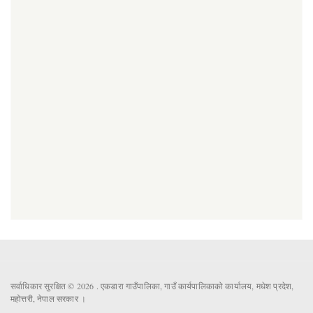
सर्वाधिकार सुरक्षित © 2026 . एकडारा गाउँपालिका, गाउँ कार्यपालिकाको कार्यालय, मधेश प्रदेश,
महोत्तरी, नेपाल सरकार ।