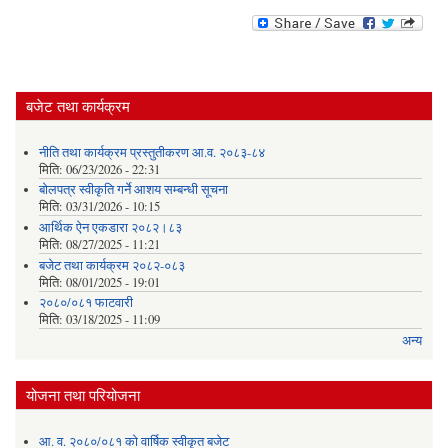
बजेट तथा कार्यक्रम
नीति तथा कार्यक्रम प्रस्तुतीकरण आ.व. २०८३-८४
मिति:
06/23/2026 - 22:31
बोलपत्र स्वीकृति गर्ने आशय सम्बन्धी सूचना
मिति:
03/31/2026 - 10:15
आर्थिक ऐन एकडारा २०८२।८३
मिति:
08/27/2025 - 11:21
बजेट तथा कार्यक्रम २०८२-०८३
मिति:
08/01/2025 - 19:01
२०८०/०८१ फाटवारी
मिति:
03/18/2025 - 11:09
अन्य
योजना तथा परियोजना
आ. व. २०८०/०८१ को वार्षिक स्वीकृत बजेट