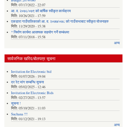
Budget 2079/080
मिति:
07/17/2022 - 22:07
आ. व. २०७८/०७९ को बार्षिक स्वीकृत कार्यक्रम
मिति:
10/26/2021 - 17:59
एकडारा गाउँपालिकाको आ. व. २०७७/०७८ को गाउँसभाबाट स्वीकृत योजनाहरु
मिति:
11/29/2020 - 15:38
* निर्माण कार्यमा आवश्यक सहयोग गर्ने सम्बंधमा
मिति:
07/11/2018 - 15:58
अन्य
सार्वजनिक खरिद/बोलपत्र सूचना
Invitation for Electronic bid
मिति:
01/07/2026 - 19:04
दर रेट मांग सम्बन्धि सुचना
मिति:
05/02/2025 - 12:46
Invitation for Electronic Bids
मिति:
02/27/2025 - 13:57
सूचना !
मिति:
05/10/2021 - 11:03
Suchana !!!
मिति:
01/12/2021 - 19:13
अन्य