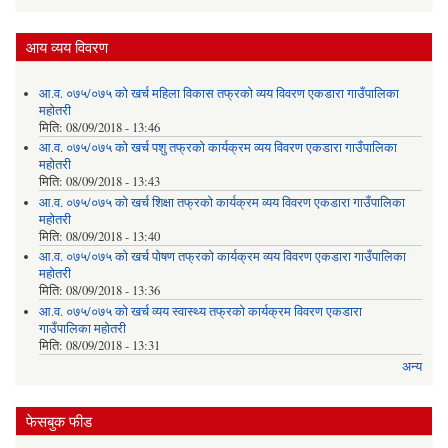
आय व्यय विवरण
आ.व. ०७५/०७५ को खर्च महिला विकास तफ्रको व्यय विवरण एकडारा गाउँपालिका
महोतरी
मिति:
08/09/2018 - 13:46
आ.व. ०७५/०७५ को खर्च पशु तफ्रको कार्यक्रम व्यय विवरण एकडारा गाउँपालिका
महोतरी
मिति:
08/09/2018 - 13:43
आ.व. ०७५/०७५ को खर्च शिक्षा तफ्रको कार्यक्रम व्यय विवरण एकडारा गाउँपालिका
महोतरी
मिति:
08/09/2018 - 13:40
आ.व. ०७५/०७५ को खर्च पोषण तफ्रको कार्यक्रम व्यय विवरण एकडारा गाउँपालिका
महोतरी
मिति:
08/09/2018 - 13:36
आ.व. ०७५/०७५ को खर्च व्यय स्वास्थ्य तफ्रको कार्यक्रम विवरण एकडारा
गाउँपालिका महोतरी
मिति:
08/09/2018 - 13:31
अन्य
फेसबुक फीड