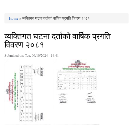
Home
» व्यक्तिगत घटना दर्ताको वार्षिक प्रगति विवरण २०८१
You are here
व्यक्तिगत घटना दर्ताको वार्षिक प्रगति
विवरण २०८१
Submitted on:
Tue, 09/10/2024 - 14:41