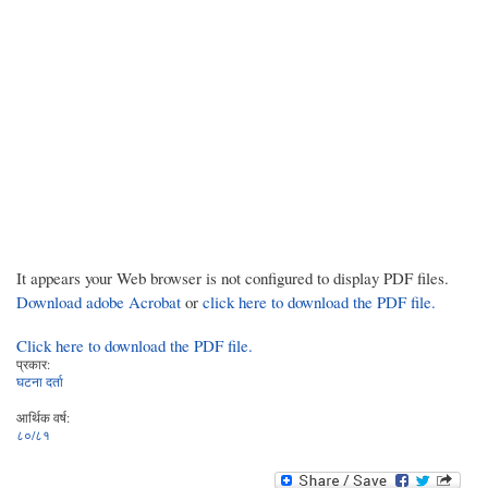
It appears your Web browser is not configured to display PDF files.
Download adobe Acrobat
or
click here to download the PDF file.
Click here to download the PDF file.
प्रकार:
घटना दर्ता
आर्थिक वर्ष:
८०/८१