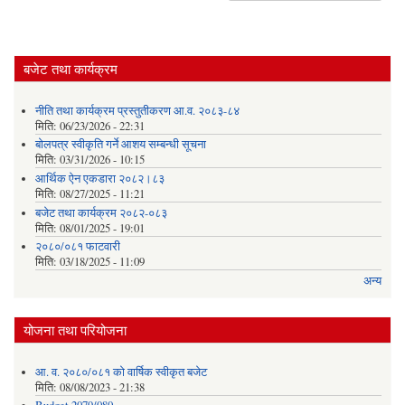
बजेट तथा कार्यक्रम
नीति तथा कार्यक्रम प्रस्तुतीकरण आ.व. २०८३-८४
मिति:
06/23/2026 - 22:31
बोलपत्र स्वीकृति गर्ने आशय सम्बन्धी सूचना
मिति:
03/31/2026 - 10:15
आर्थिक ऐन एकडारा २०८२।८३
मिति:
08/27/2025 - 11:21
बजेट तथा कार्यक्रम २०८२-०८३
मिति:
08/01/2025 - 19:01
२०८०/०८१ फाटवारी
मिति:
03/18/2025 - 11:09
अन्य
योजना तथा परियोजना
आ. व. २०८०/०८१ को वार्षिक स्वीकृत बजेट
मिति:
08/08/2023 - 21:38