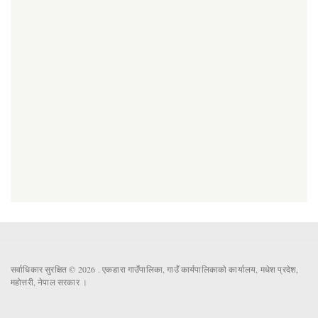
सर्वाधिकार सुरक्षित © 2026 . एकडारा गाउँपालिका, गाउँ कार्यपालिकाको कार्यालय, मधेश प्रदेश,
महोत्तरी, नेपाल सरकार ।