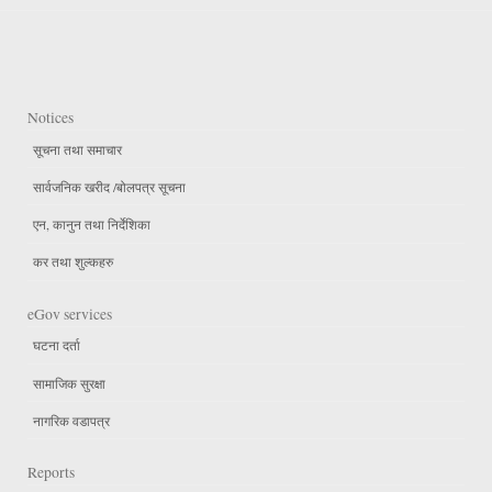
Notices
सूचना तथा समाचार
सार्वजनिक खरीद /बोलपत्र सूचना
एन, कानुन तथा निर्देशिका
कर तथा शुल्कहरु
eGov services
घटना दर्ता
सामाजिक सुरक्षा
नागरिक वडापत्र
Reports