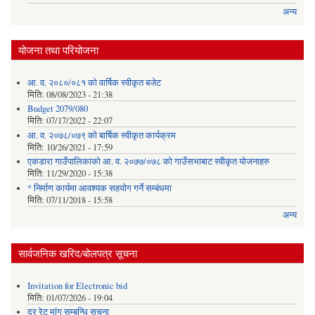
अन्य
योजना तथा परियोजना
आ. व. २०८०/०८१ को वार्षिक स्वीकृत बजेट
मिति:
08/08/2023 - 21:38
Budget 2079/080
मिति:
07/17/2022 - 22:07
आ. व. २०७८/०७९ को बार्षिक स्वीकृत कार्यक्रम
मिति:
10/26/2021 - 17:59
एकडारा गाउँपालिकाको आ. व. २०७७/०७८ को गाउँसभाबाट स्वीकृत योजनाहरु
मिति:
11/29/2020 - 15:38
* निर्माण कार्यमा आवश्यक सहयोग गर्ने सम्बंधमा
मिति:
07/11/2018 - 15:58
अन्य
सार्वजनिक खरिद/बोलपत्र सूचना
Invitation for Electronic bid
मिति:
01/07/2026 - 19:04
दर रेट मांग सम्बन्धि सुचना