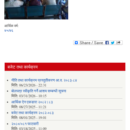
आर्थिक वर्ष:
७५/७६
बजेट तथा कार्यक्रम
नीति तथा कार्यक्रम प्रस्तुतीकरण आ.व. २०८३-८४
मिति:
06/23/2026 - 22:31
बोलपत्र स्वीकृति गर्ने आशय सम्बन्धी सूचना
मिति:
03/31/2026 - 10:15
आर्थिक ऐन एकडारा २०८२।८३
मिति:
08/27/2025 - 11:21
बजेट तथा कार्यक्रम २०८२-०८३
मिति:
08/01/2025 - 19:01
२०८०/०८१ फाटवारी
मिति:
03/18/2025 - 11:09