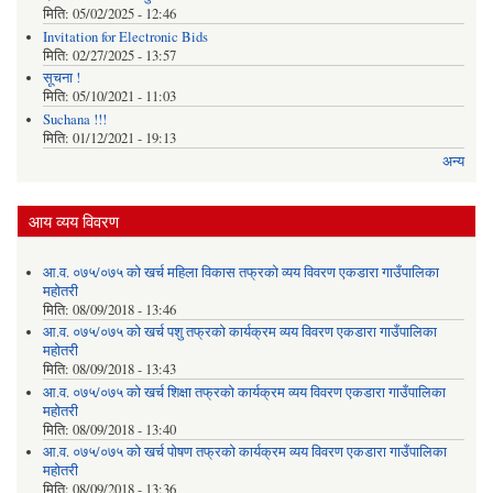
मिति:
05/02/2025 - 12:46
Invitation for Electronic Bids
मिति:
02/27/2025 - 13:57
सूचना !
मिति:
05/10/2021 - 11:03
Suchana !!!
मिति:
01/12/2021 - 19:13
अन्य
आय व्यय विवरण
आ.व. ०७५/०७५ को खर्च महिला विकास तफ्रको व्यय विवरण एकडारा गाउँपालिका
महोतरी
मिति:
08/09/2018 - 13:46
आ.व. ०७५/०७५ को खर्च पशु तफ्रको कार्यक्रम व्यय विवरण एकडारा गाउँपालिका
महोतरी
मिति:
08/09/2018 - 13:43
आ.व. ०७५/०७५ को खर्च शिक्षा तफ्रको कार्यक्रम व्यय विवरण एकडारा गाउँपालिका
महोतरी
मिति:
08/09/2018 - 13:40
आ.व. ०७५/०७५ को खर्च पोषण तफ्रको कार्यक्रम व्यय विवरण एकडारा गाउँपालिका
महोतरी
मिति:
08/09/2018 - 13:36