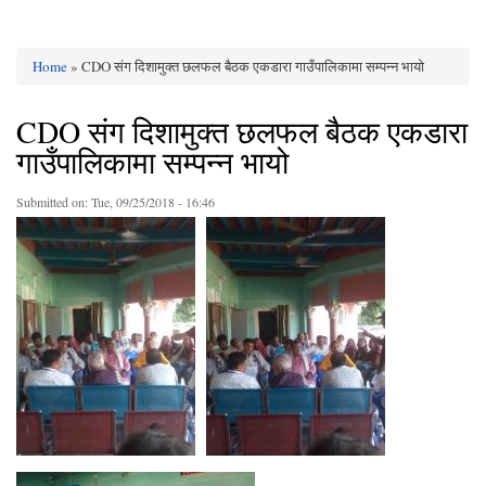
Home
» CDO संग दिशामुक्त छलफल बैठक एकडारा गाउँपालिकामा सम्पन्न भायो
You are here
CDO संग दिशामुक्त छलफल बैठक एकडारा
गाउँपालिकामा सम्पन्न भायो
Submitted on:
Tue, 09/25/2018 - 16:46