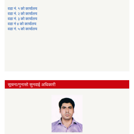
वडा नं. १ को कार्यालय
वडा नं. २ को कार्यालय
वडा नं. ३ को कार्यालय
वडा नं ४ को कार्यालय
वडा नं. ५ को कार्यालय
सूचना/गुनासो सुनवाई अधिकारी