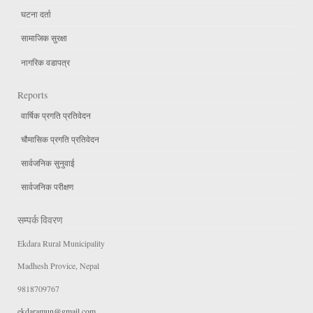
घटना दर्ता
सामाजिक सुरक्षा
नागरिक वडापत्र
Reports
वार्षिक प्रगति प्रतिवेदन
चौमासिक प्रगति प्रतिवेदन
सार्वजनिक सुनुवाई
सार्वजनिक परीक्षण
सम्पर्क विवरण
Ekdara Rural Municipality
Madhesh Provice, Nepal
9818709767
ekdaramun@gmail.com