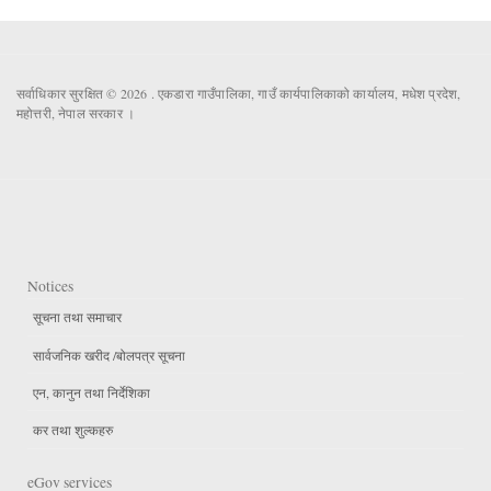
सर्वाधिकार सुरक्षित © 2026 . एकडारा गाउँपालिका, गाउँ कार्यपालिकाको कार्यालय, मधेश प्रदेश,
महोत्तरी, नेपाल सरकार ।
Notices
सूचना तथा समाचार
सार्वजनिक खरीद /बोलपत्र सूचना
एन, कानुन तथा निर्देशिका
कर तथा शुल्कहरु
eGov services