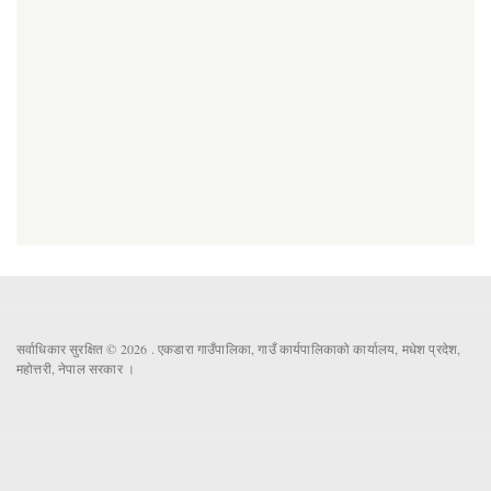
सर्वाधिकार सुरक्षित © 2026 . एकडारा गाउँपालिका, गाउँ कार्यपालिकाको कार्यालय, मधेश प्रदेश,
महोत्तरी, नेपाल सरकार ।