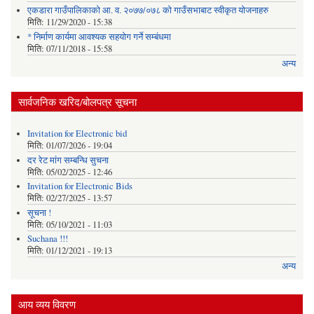
एकडारा गाउँपालिकाको आ. व. २०७७/०७८ को गाउँसभाबाट स्वीकृत योजनाहरु
मिति:
11/29/2020 - 15:38
* निर्माण कार्यमा आवश्यक सहयोग गर्ने सम्बंधमा
मिति:
07/11/2018 - 15:58
अन्य
सार्वजनिक खरिद/बोलपत्र सूचना
Invitation for Electronic bid
मिति:
01/07/2026 - 19:04
दर रेट मांग सम्बन्धि सुचना
मिति:
05/02/2025 - 12:46
Invitation for Electronic Bids
मिति:
02/27/2025 - 13:57
सूचना !
मिति:
05/10/2021 - 11:03
Suchana !!!
मिति:
01/12/2021 - 19:13
अन्य
आय व्यय विवरण