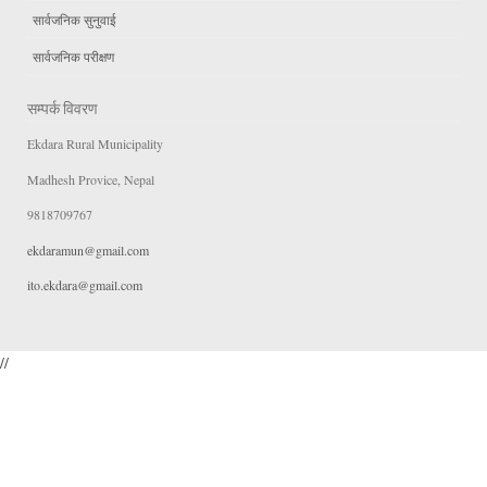
सार्वजनिक सुनुवाई
सार्वजनिक परीक्षण
सम्पर्क विवरण
Ekdara Rural Municipality
Madhesh Provice, Nepal
9818709767
ekdaramun@gmail.com
ito.ekdara@gmail.com
//