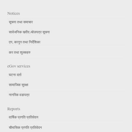
Notices
सूचना तथा समाचार
सार्वजनिक खरीद /बोलपत्र सूचना
एन, कानुन तथा निर्देशिका
कर तथा शुल्कहरु
eGov services
घटना दर्ता
सामाजिक सुरक्षा
नागरिक वडापत्र
Reports
वार्षिक प्रगति प्रतिवेदन
चौमासिक प्रगति प्रतिवेदन