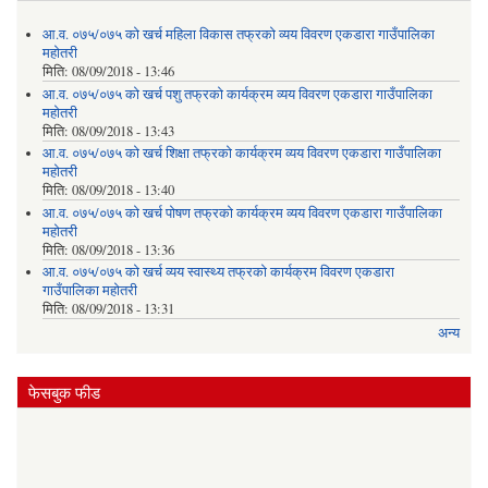
आ.व. ०७५/०७५ को खर्च महिला विकास तफ्रको व्यय विवरण एकडारा गाउँपालिका
महोतरी
मिति:
08/09/2018 - 13:46
आ.व. ०७५/०७५ को खर्च पशु तफ्रको कार्यक्रम व्यय विवरण एकडारा गाउँपालिका
महोतरी
मिति:
08/09/2018 - 13:43
आ.व. ०७५/०७५ को खर्च शिक्षा तफ्रको कार्यक्रम व्यय विवरण एकडारा गाउँपालिका
महोतरी
मिति:
08/09/2018 - 13:40
आ.व. ०७५/०७५ को खर्च पोषण तफ्रको कार्यक्रम व्यय विवरण एकडारा गाउँपालिका
महोतरी
मिति:
08/09/2018 - 13:36
आ.व. ०७५/०७५ को खर्च व्यय स्वास्थ्य तफ्रको कार्यक्रम विवरण एकडारा
गाउँपालिका महोतरी
मिति:
08/09/2018 - 13:31
अन्य
फेसबुक फीड