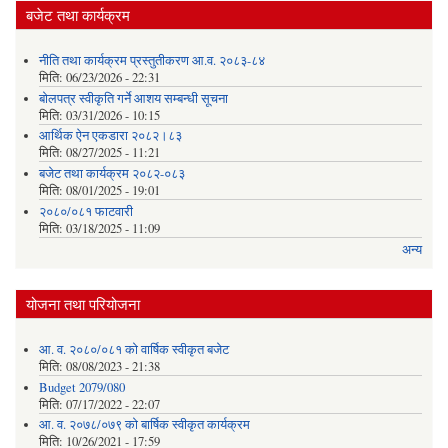
बजेट तथा कार्यक्रम
नीति तथा कार्यक्रम प्रस्तुतीकरण आ.व. २०८३-८४
मिति:
06/23/2026 - 22:31
बोलपत्र स्वीकृति गर्ने आशय सम्बन्धी सूचना
मिति:
03/31/2026 - 10:15
आर्थिक ऐन एकडारा २०८२।८३
मिति:
08/27/2025 - 11:21
बजेट तथा कार्यक्रम २०८२-०८३
मिति:
08/01/2025 - 19:01
२०८०/०८१ फाटवारी
मिति:
03/18/2025 - 11:09
अन्य
योजना तथा परियोजना
आ. व. २०८०/०८१ को वार्षिक स्वीकृत बजेट
मिति:
08/08/2023 - 21:38
Budget 2079/080
मिति:
07/17/2022 - 22:07
आ. व. २०७८/०७९ को बार्षिक स्वीकृत कार्यक्रम
मिति:
10/26/2021 - 17:59