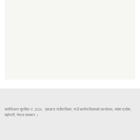
सर्वाधिकार सुरक्षित © 2026 . एकडारा गाउँपालिका, गाउँ कार्यपालिकाको कार्यालय, मधेश प्रदेश,
महोत्तरी, नेपाल सरकार ।