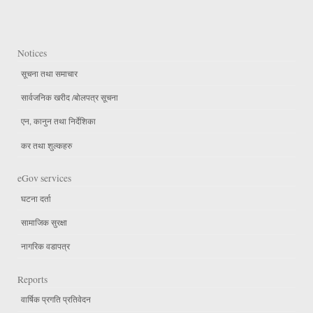
Notices
सूचना तथा समाचार
सार्वजनिक खरीद /बोलपत्र सूचना
एन, कानुन तथा निर्देशिका
कर तथा शुल्कहरु
eGov services
घटना दर्ता
सामाजिक सुरक्षा
नागरिक वडापत्र
Reports
वार्षिक प्रगति प्रतिवेदन