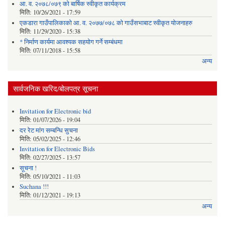
आ. व. २०७८/०७९ को बार्षिक स्वीकृत कार्यक्रम
मिति:
10/26/2021 - 17:59
एकडारा गाउँपालिकाको आ. व. २०७७/०७८ को गाउँसभाबाट स्वीकृत योजनाहरु
मिति:
11/29/2020 - 15:38
* निर्माण कार्यमा आवश्यक सहयोग गर्ने सम्बंधमा
मिति:
07/11/2018 - 15:58
अन्य
सार्वजनिक खरिद/बोलपत्र सूचना
Invitation for Electronic bid
मिति:
01/07/2026 - 19:04
दर रेट मांग सम्बन्धि सुचना
मिति:
05/02/2025 - 12:46
Invitation for Electronic Bids
मिति:
02/27/2025 - 13:57
सूचना !
मिति:
05/10/2021 - 11:03
Suchana !!!
मिति:
01/12/2021 - 19:13
अन्य