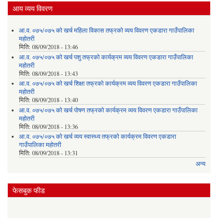
आय व्यय विवरण
आ.व. ०७५/०७५ को खर्च महिला विकास तफ्रको व्यय विवरण एकडारा गाउँपालिका
महोतरी
मिति:
08/09/2018 - 13:46
आ.व. ०७५/०७५ को खर्च पशु तफ्रको कार्यक्रम व्यय विवरण एकडारा गाउँपालिका
महोतरी
मिति:
08/09/2018 - 13:43
आ.व. ०७५/०७५ को खर्च शिक्षा तफ्रको कार्यक्रम व्यय विवरण एकडारा गाउँपालिका
महोतरी
मिति:
08/09/2018 - 13:40
आ.व. ०७५/०७५ को खर्च पोषण तफ्रको कार्यक्रम व्यय विवरण एकडारा गाउँपालिका
महोतरी
मिति:
08/09/2018 - 13:36
आ.व. ०७५/०७५ को खर्च व्यय स्वास्थ्य तफ्रको कार्यक्रम विवरण एकडारा
गाउँपालिका महोतरी
मिति:
08/09/2018 - 13:31
अन्य
फेसबुक फीड