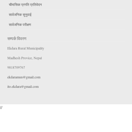
चौमासिक प्रगति प्रतिवेदन
सार्वजनिक सुनुवाई
सार्वजनिक परीक्षण
सम्पर्क विवरण
Ekdara Rural Municipality
Madhesh Provice, Nepal
9818709767
ekdaramun@gmail.com
ito.ekdara@gmail.com
//