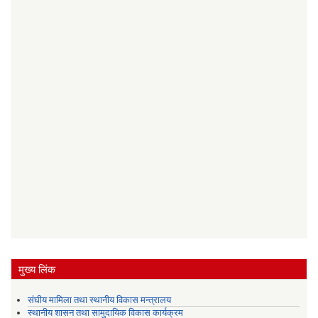
मुख्य लिंक
संघीय मामिला तथा स्थानीय विकास मन्त्रालय
स्थानीय शासन तथा सामुदायिक विकास कार्यक्रम