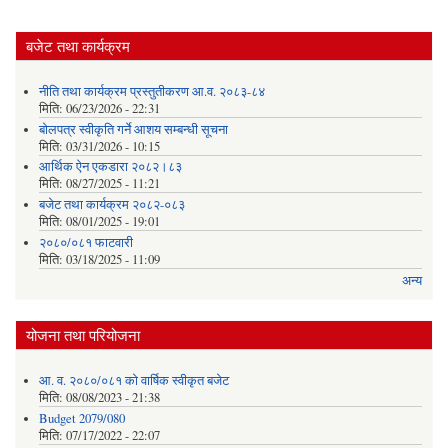
बजेट तथा कार्यक्रम
नीति तथा कार्यक्रम प्रस्तुतीकरण आ.व. २०८३-८४
मिति:
06/23/2026 - 22:31
बोलपत्र स्वीकृति गर्ने आशय सम्बन्धी सूचना
मिति:
03/31/2026 - 10:15
आर्थिक ऐन एकडारा २०८२।८३
मिति:
08/27/2025 - 11:21
बजेट तथा कार्यक्रम २०८२-०८३
मिति:
08/01/2025 - 19:01
२०८०/०८१ फाटवारी
मिति:
03/18/2025 - 11:09
अन्य
योजना तथा परियोजना
आ. व. २०८०/०८१ को वार्षिक स्वीकृत बजेट
मिति:
08/08/2023 - 21:38
Budget 2079/080
मिति:
07/17/2022 - 22:07