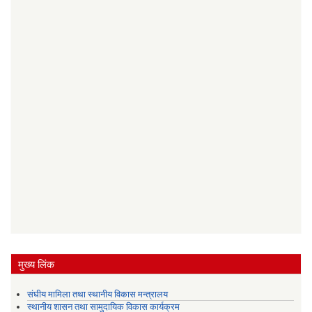
मुख्य लिंक
संघीय मामिला तथा स्थानीय विकास मन्त्रालय
स्थानीय शासन तथा सामुदायिक विकास कार्यक्रम