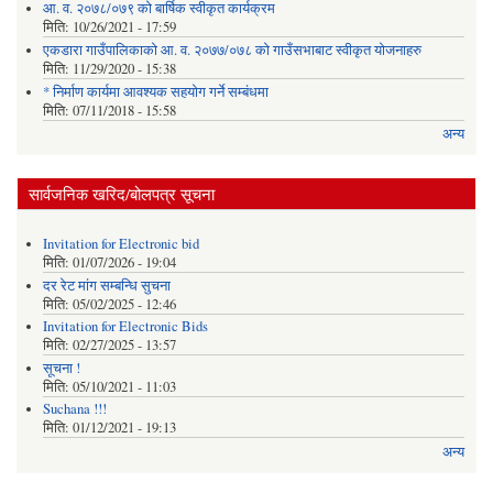
आ. व. २०७८/०७९ को बार्षिक स्वीकृत कार्यक्रम
मिति:
10/26/2021 - 17:59
एकडारा गाउँपालिकाको आ. व. २०७७/०७८ को गाउँसभाबाट स्वीकृत योजनाहरु
मिति:
11/29/2020 - 15:38
* निर्माण कार्यमा आवश्यक सहयोग गर्ने सम्बंधमा
मिति:
07/11/2018 - 15:58
अन्य
सार्वजनिक खरिद/बोलपत्र सूचना
Invitation for Electronic bid
मिति:
01/07/2026 - 19:04
दर रेट मांग सम्बन्धि सुचना
मिति:
05/02/2025 - 12:46
Invitation for Electronic Bids
मिति:
02/27/2025 - 13:57
सूचना !
मिति:
05/10/2021 - 11:03
Suchana !!!
मिति:
01/12/2021 - 19:13
अन्य