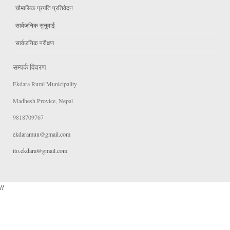
चौमासिक प्रगति प्रतिवेदन
सार्वजनिक सुनुवाई
सार्वजनिक परीक्षण
सम्पर्क विवरण
Ekdara Rural Municipality
Madhesh Provice, Nepal
9818709767
ekdaramun@gmail.com
ito.ekdara@gmail.com
//