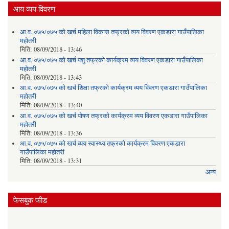
आय व्यय विवरण
आ.व. ०७५/०७५ को खर्च महिला विकास तफ्रको व्यय विवरण एकडारा गाउँपालिका
महोतरी
मिति:
08/09/2018 - 13:46
आ.व. ०७५/०७५ को खर्च पशु तफ्रको कार्यक्रम व्यय विवरण एकडारा गाउँपालिका
महोतरी
मिति:
08/09/2018 - 13:43
आ.व. ०७५/०७५ को खर्च शिक्षा तफ्रको कार्यक्रम व्यय विवरण एकडारा गाउँपालिका
महोतरी
मिति:
08/09/2018 - 13:40
आ.व. ०७५/०७५ को खर्च पोषण तफ्रको कार्यक्रम व्यय विवरण एकडारा गाउँपालिका
महोतरी
मिति:
08/09/2018 - 13:36
आ.व. ०७५/०७५ को खर्च व्यय स्वास्थ्य तफ्रको कार्यक्रम विवरण एकडारा
गाउँपालिका महोतरी
मिति:
08/09/2018 - 13:31
अन्य
फेसबुक फीड