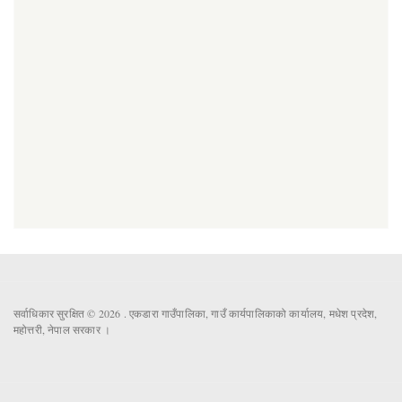
सर्वाधिकार सुरक्षित © 2026 . एकडारा गाउँपालिका, गाउँ कार्यपालिकाको कार्यालय, मधेश प्रदेश,
महोत्तरी, नेपाल सरकार ।