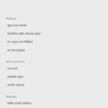
Notices
सूचना तथा समाचार
सार्वजनिक खरीद /बोलपत्र सूचना
एन, कानुन तथा निर्देशिका
कर तथा शुल्कहरु
eGov services
घटना दर्ता
सामाजिक सुरक्षा
नागरिक वडापत्र
Reports
वार्षिक प्रगति प्रतिवेदन