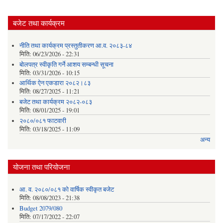
बजेट तथा कार्यक्रम
नीति तथा कार्यक्रम प्रस्तुतीकरण आ.व. २०८३-८४
मिति:
06/23/2026 - 22:31
बोलपत्र स्वीकृति गर्ने आशय सम्बन्धी सूचना
मिति:
03/31/2026 - 10:15
आर्थिक ऐन एकडारा २०८२।८३
मिति:
08/27/2025 - 11:21
बजेट तथा कार्यक्रम २०८२-०८३
मिति:
08/01/2025 - 19:01
२०८०/०८१ फाटवारी
मिति:
03/18/2025 - 11:09
अन्य
योजना तथा परियोजना
आ. व. २०८०/०८१ को वार्षिक स्वीकृत बजेट
मिति:
08/08/2023 - 21:38
Budget 2079/080
मिति:
07/17/2022 - 22:07