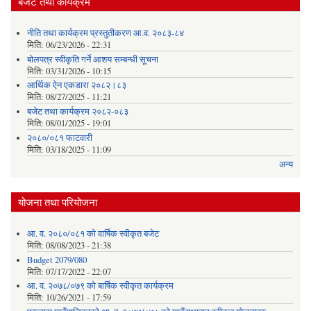
बजेट तथा कार्यक्रम
नीति तथा कार्यक्रम प्रस्तुतीकरण आ.व. २०८३-८४
मिति:
06/23/2026 - 22:31
बोलपत्र स्वीकृति गर्ने आशय सम्बन्धी सूचना
मिति:
03/31/2026 - 10:15
आर्थिक ऐन एकडारा २०८२।८३
मिति:
08/27/2025 - 11:21
बजेट तथा कार्यक्रम २०८२-०८३
मिति:
08/01/2025 - 19:01
२०८०/०८१ फाटवारी
मिति:
03/18/2025 - 11:09
अन्य
योजना तथा परियोजना
आ. व. २०८०/०८१ को वार्षिक स्वीकृत बजेट
मिति:
08/08/2023 - 21:38
Budget 2079/080
मिति:
07/17/2022 - 22:07
आ. व. २०७८/०७९ को बार्षिक स्वीकृत कार्यक्रम
मिति:
10/26/2021 - 17:59