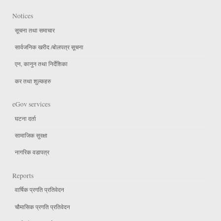
Notices
सूचना तथा समाचार
सार्वजनिक खरीद /बोलपत्र सूचना
एन, कानुन तथा निर्देशिका
कर तथा शुल्कहरु
eGov services
घटना दर्ता
सामाजिक सुरक्षा
नागरिक वडापत्र
Reports
वार्षिक प्रगति प्रतिवेदन
चौमासिक प्रगति प्रतिवेदन