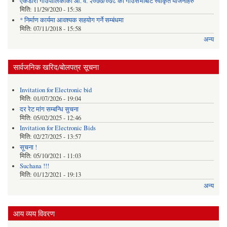
एकडारा गाउँपालिकाको आ. व. २०७७/०७८ को गाउँसभाबाट स्वीकृत योजनाहरु
मिति:
11/29/2020 - 15:38
* निर्माण कार्यमा आवश्यक सहयोग गर्ने सम्बंधमा
मिति:
07/11/2018 - 15:58
अन्य
सार्वजनिक खरिद/बोलपत्र सूचना
Invitation for Electronic bid
मिति:
01/07/2026 - 19:04
दर रेट मांग सम्बन्धि सुचना
मिति:
05/02/2025 - 12:46
Invitation for Electronic Bids
मिति:
02/27/2025 - 13:57
सूचना !
मिति:
05/10/2021 - 11:03
Suchana !!!
मिति:
01/12/2021 - 19:13
अन्य
आय व्यय विवरण