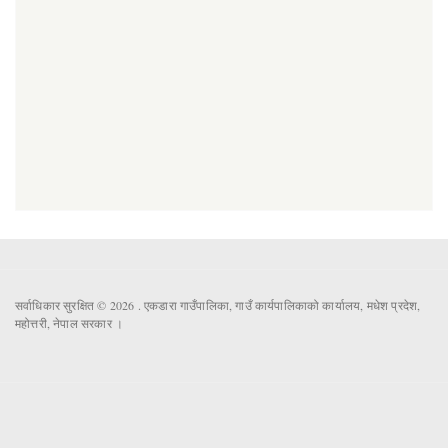
सर्वाधिकार सुरक्षित © 2026 . एकडारा गाउँपालिका, गाउँ कार्यपालिकाको कार्यालय, मधेश प्रदेश,
महोत्तरी, नेपाल सरकार ।