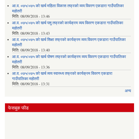
आ.व. ०७५/०७५ को खर्च महिला विकास तफ्रको व्यय विवरण एकडारा गाउँपालिका
महोतरी
मिति:
08/09/2018 - 13:46
आ.व. ०७५/०७५ को खर्च पशु तफ्रको कार्यक्रम व्यय विवरण एकडारा गाउँपालिका
महोतरी
मिति:
08/09/2018 - 13:43
आ.व. ०७५/०७५ को खर्च शिक्षा तफ्रको कार्यक्रम व्यय विवरण एकडारा गाउँपालिका
महोतरी
मिति:
08/09/2018 - 13:40
आ.व. ०७५/०७५ को खर्च पोषण तफ्रको कार्यक्रम व्यय विवरण एकडारा गाउँपालिका
महोतरी
मिति:
08/09/2018 - 13:36
आ.व. ०७५/०७५ को खर्च व्यय स्वास्थ्य तफ्रको कार्यक्रम विवरण एकडारा
गाउँपालिका महोतरी
मिति:
08/09/2018 - 13:31
अन्य
फेसबुक फीड