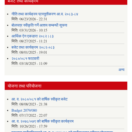
बजेट तथा कार्यक्रम
नीति तथा कार्यक्रम प्रस्तुतीकरण आ.व. २०८३-८४
मिति:
06/23/2026 - 22:31
बोलपत्र स्वीकृति गर्ने आशय सम्बन्धी सूचना
मिति:
03/31/2026 - 10:15
आर्थिक ऐन एकडारा २०८२।८३
मिति:
08/27/2025 - 11:21
बजेट तथा कार्यक्रम २०८२-०८३
मिति:
08/01/2025 - 19:01
२०८०/०८१ फाटवारी
मिति:
03/18/2025 - 11:09
अन्य
योजना तथा परियोजना
आ. व. २०८०/०८१ को वार्षिक स्वीकृत बजेट
मिति:
08/08/2023 - 21:38
Budget 2079/080
मिति:
07/17/2022 - 22:07
आ. व. २०७८/०७९ को बार्षिक स्वीकृत कार्यक्रम
मिति:
10/26/2021 - 17:59