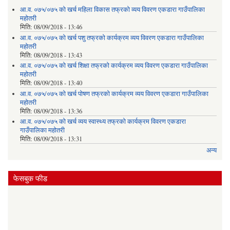
आ.व. ०७५/०७५ को खर्च महिला विकास तफ्रको व्यय विवरण एकडारा गाउँपालिका
महोतरी
मिति:
08/09/2018 - 13:46
आ.व. ०७५/०७५ को खर्च पशु तफ्रको कार्यक्रम व्यय विवरण एकडारा गाउँपालिका
महोतरी
मिति:
08/09/2018 - 13:43
आ.व. ०७५/०७५ को खर्च शिक्षा तफ्रको कार्यक्रम व्यय विवरण एकडारा गाउँपालिका
महोतरी
मिति:
08/09/2018 - 13:40
आ.व. ०७५/०७५ को खर्च पोषण तफ्रको कार्यक्रम व्यय विवरण एकडारा गाउँपालिका
महोतरी
मिति:
08/09/2018 - 13:36
आ.व. ०७५/०७५ को खर्च व्यय स्वास्थ्य तफ्रको कार्यक्रम विवरण एकडारा
गाउँपालिका महोतरी
मिति:
08/09/2018 - 13:31
अन्य
फेसबुक फीड