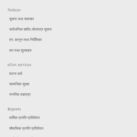
Notices
सूचना तथा समाचार
सार्वजनिक खरीद /बोलपत्र सूचना
एन, कानुन तथा निर्देशिका
कर तथा शुल्कहरु
eGov services
घटना दर्ता
सामाजिक सुरक्षा
नागरिक वडापत्र
Reports
वार्षिक प्रगति प्रतिवेदन
चौमासिक प्रगति प्रतिवेदन