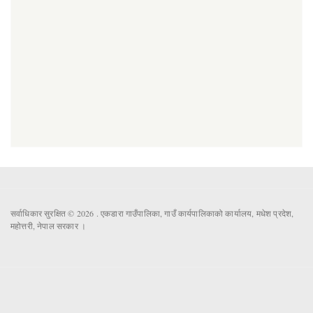
सर्वाधिकार सुरक्षित © 2026 . एकडारा गाउँपालिका, गाउँ कार्यपालिकाको कार्यालय, मधेश प्रदेश,
महोत्तरी, नेपाल सरकार ।