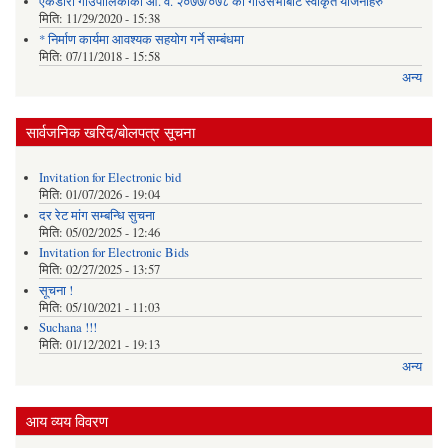
एकडारा गाउँपालिकाको आ. व. २०७७/०७८ को गाउँसभाबाट स्वीकृत योजनाहरु
मिति:
11/29/2020 - 15:38
* निर्माण कार्यमा आवश्यक सहयोग गर्ने सम्बंधमा
मिति:
07/11/2018 - 15:58
अन्य
सार्वजनिक खरिद/बोलपत्र सूचना
Invitation for Electronic bid
मिति:
01/07/2026 - 19:04
दर रेट मांग सम्बन्धि सुचना
मिति:
05/02/2025 - 12:46
Invitation for Electronic Bids
मिति:
02/27/2025 - 13:57
सूचना !
मिति:
05/10/2021 - 11:03
Suchana !!!
मिति:
01/12/2021 - 19:13
अन्य
आय व्यय विवरण