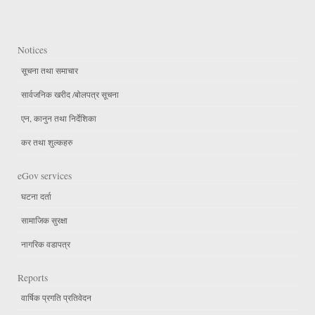
Notices
सूचना तथा समाचार
सार्वजनिक खरीद /बोलपत्र सूचना
एन, कानुन तथा निर्देशिका
कर तथा शुल्कहरु
eGov services
घटना दर्ता
सामाजिक सुरक्षा
नागरिक वडापत्र
Reports
वार्षिक प्रगति प्रतिवेदन