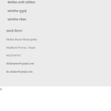
चौमासिक प्रगति प्रतिवेदन
सार्वजनिक सुनुवाई
सार्वजनिक परीक्षण
सम्पर्क विवरण
Ekdara Rural Municipality
Madhesh Provice, Nepal
9818709767
ekdaramun@gmail.com
ito.ekdara@gmail.com
//