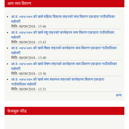
आय व्यय विवरण
आ.व. ०७५/०७५ को खर्च महिला विकास तफ्रको व्यय विवरण एकडारा गाउँपालिका
महोतरी
मिति:
08/09/2018 - 13:46
आ.व. ०७५/०७५ को खर्च पशु तफ्रको कार्यक्रम व्यय विवरण एकडारा गाउँपालिका
महोतरी
मिति:
08/09/2018 - 13:43
आ.व. ०७५/०७५ को खर्च शिक्षा तफ्रको कार्यक्रम व्यय विवरण एकडारा गाउँपालिका
महोतरी
मिति:
08/09/2018 - 13:40
आ.व. ०७५/०७५ को खर्च पोषण तफ्रको कार्यक्रम व्यय विवरण एकडारा गाउँपालिका
महोतरी
मिति:
08/09/2018 - 13:36
आ.व. ०७५/०७५ को खर्च व्यय स्वास्थ्य तफ्रको कार्यक्रम विवरण एकडारा
गाउँपालिका महोतरी
मिति:
08/09/2018 - 13:31
अन्य
फेसबुक फीड