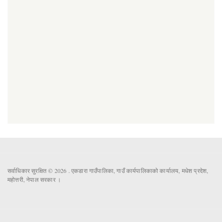
सर्वाधिकार सुरक्षित © 2026 . एकडारा गाउँपालिका, गाउँ कार्यपालिकाको कार्यालय, मधेश प्रदेश,
महोत्तरी, नेपाल सरकार ।