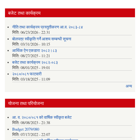
बजेट तथा कार्यक्रम
नीति तथा कार्यक्रम प्रस्तुतीकरण आ.व. २०८३-८४
मिति:
06/23/2026 - 22:31
बोलपत्र स्वीकृति गर्ने आशय सम्बन्धी सूचना
मिति:
03/31/2026 - 10:15
आर्थिक ऐन एकडारा २०८२।८३
मिति:
08/27/2025 - 11:21
बजेट तथा कार्यक्रम २०८२-०८३
मिति:
08/01/2025 - 19:01
२०८०/०८१ फाटवारी
मिति:
03/18/2025 - 11:09
अन्य
योजना तथा परियोजना
आ. व. २०८०/०८१ को वार्षिक स्वीकृत बजेट
मिति:
08/08/2023 - 21:38
Budget 2079/080
मिति:
07/17/2022 - 22:07