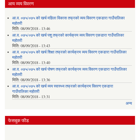
आय व्यय विवरण
आ.व. ०७५/०७५ को खर्च महिला विकास तफ्रको व्यय विवरण एकडारा गाउँपालिका
महोतरी
मिति:
08/09/2018 - 13:46
आ.व. ०७५/०७५ को खर्च पशु तफ्रको कार्यक्रम व्यय विवरण एकडारा गाउँपालिका
महोतरी
मिति:
08/09/2018 - 13:43
आ.व. ०७५/०७५ को खर्च शिक्षा तफ्रको कार्यक्रम व्यय विवरण एकडारा गाउँपालिका
महोतरी
मिति:
08/09/2018 - 13:40
आ.व. ०७५/०७५ को खर्च पोषण तफ्रको कार्यक्रम व्यय विवरण एकडारा गाउँपालिका
महोतरी
मिति:
08/09/2018 - 13:36
आ.व. ०७५/०७५ को खर्च व्यय स्वास्थ्य तफ्रको कार्यक्रम विवरण एकडारा
गाउँपालिका महोतरी
मिति:
08/09/2018 - 13:31
अन्य
फेसबुक फीड