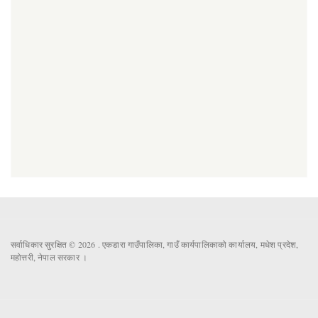
सर्वाधिकार सुरक्षित © 2026 . एकडारा गाउँपालिका, गाउँ कार्यपालिकाको कार्यालय, मधेश प्रदेश,
महोत्तरी, नेपाल सरकार ।