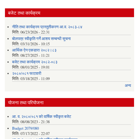
बजेट तथा कार्यक्रम
नीति तथा कार्यक्रम प्रस्तुतीकरण आ.व. २०८३-८४
मिति:
06/23/2026 - 22:31
बोलपत्र स्वीकृति गर्ने आशय सम्बन्धी सूचना
मिति:
03/31/2026 - 10:15
आर्थिक ऐन एकडारा २०८२।८३
मिति:
08/27/2025 - 11:21
बजेट तथा कार्यक्रम २०८२-०८३
मिति:
08/01/2025 - 19:01
२०८०/०८१ फाटवारी
मिति:
03/18/2025 - 11:09
अन्य
योजना तथा परियोजना
आ. व. २०८०/०८१ को वार्षिक स्वीकृत बजेट
मिति:
08/08/2023 - 21:38
Budget 2079/080
मिति:
07/17/2022 - 22:07