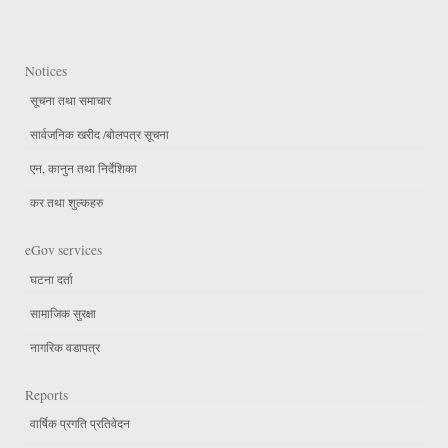
Notices
सूचना तथा समाचार
सार्वजनिक खरीद /बोलपत्र सूचना
एन, कानुन तथा निर्देशिका
कर तथा शुल्कहरु
eGov services
घटना दर्ता
सामाजिक सुरक्षा
नागरिक वडापत्र
Reports
वार्षिक प्रगति प्रतिवेदन