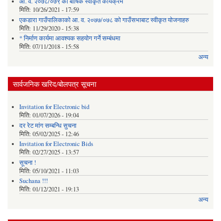
आ. व. २०७८/०७९ को बार्षिक स्वीकृत कार्यक्रम
मिति:
10/26/2021 - 17:59
एकडारा गाउँपालिकाको आ. व. २०७७/०७८ को गाउँसभाबाट स्वीकृत योजनाहरु
मिति:
11/29/2020 - 15:38
* निर्माण कार्यमा आवश्यक सहयोग गर्ने सम्बंधमा
मिति:
07/11/2018 - 15:58
अन्य
सार्वजनिक खरिद/बोलपत्र सूचना
Invitation for Electronic bid
मिति:
01/07/2026 - 19:04
दर रेट मांग सम्बन्धि सुचना
मिति:
05/02/2025 - 12:46
Invitation for Electronic Bids
मिति:
02/27/2025 - 13:57
सूचना !
मिति:
05/10/2021 - 11:03
Suchana !!!
मिति:
01/12/2021 - 19:13
अन्य