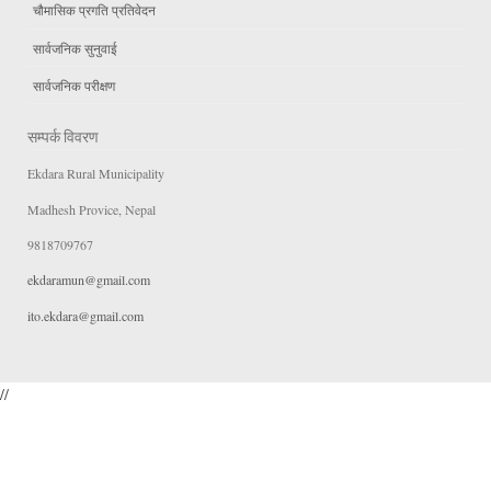
चौमासिक प्रगति प्रतिवेदन
सार्वजनिक सुनुवाई
सार्वजनिक परीक्षण
सम्पर्क विवरण
Ekdara Rural Municipality
Madhesh Provice, Nepal
9818709767
ekdaramun@gmail.com
ito.ekdara@gmail.com
//